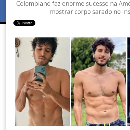
Colombiano faz enorme sucesso na Amér
mostrar corpo sarado no I