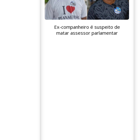
Ex-companheiro é suspeito de
matar assessor parlamentar