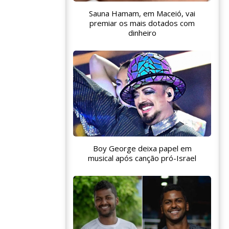
Sauna Hamam, em Maceió, vai
premiar os mais dotados com
dinheiro
Boy George deixa papel em
musical após canção pró-Israel