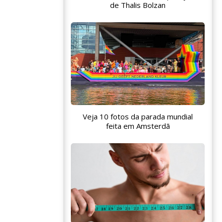
de Thalis Bolzan
Veja 10 fotos da parada mundial
feita em Amsterdã