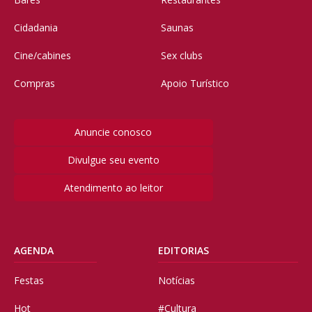
Cidadania
Saunas
Cine/cabines
Sex clubs
Compras
Apoio Turístico
Anuncie conosco
Divulgue seu evento
Atendimento ao leitor
AGENDA
EDITORIAS
Festas
Notícias
Hot
#Cultura