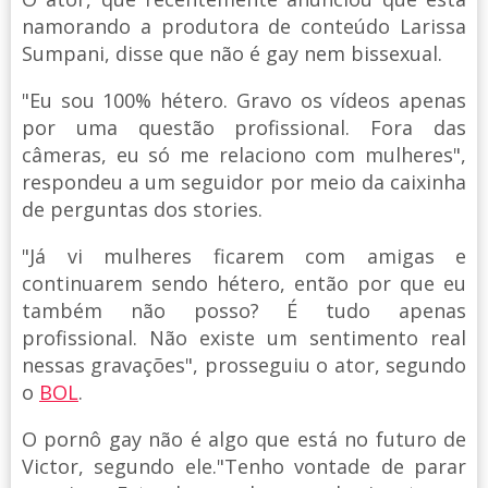
namorando a produtora de conteúdo Larissa
Sumpani, disse que não é gay nem bissexual.
"Eu sou 100% hétero. Gravo os vídeos apenas
por uma questão profissional. Fora das
câmeras, eu só me relaciono com mulheres",
respondeu a um seguidor por meio da caixinha
de perguntas dos stories.
"Já vi mulheres ficarem com amigas e
continuarem sendo hétero, então por que eu
também não posso? É tudo apenas
profissional. Não existe um sentimento real
nessas gravações", prosseguiu o ator, segundo
o
BOL
.
O pornô gay não é algo que está no futuro de
Victor, segundo ele."Tenho vontade de parar