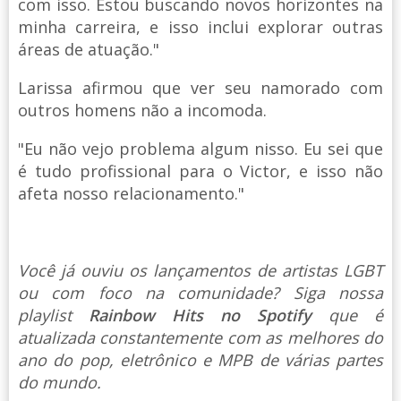
com isso. Estou buscando novos horizontes na
minha carreira, e isso inclui explorar outras
áreas de atuação."
Larissa afirmou que ver seu namorado com
outros homens não a incomoda.
"Eu não vejo problema algum nisso. Eu sei que
é tudo profissional para o Victor, e isso não
afeta nosso relacionamento."
Você já ouviu os lançamentos de artistas LGBT
ou com foco na comunidade? Siga nossa
playlist
Rainbow Hits no Spotify
que é
atualizada constantemente com as melhores do
ano do pop, eletrônico e MPB de várias partes
do mundo.