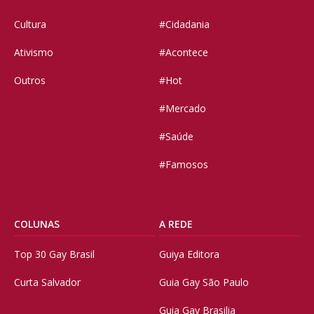
Cultura
#Cidadania
Ativismo
#Acontece
Outros
#Hot
#Mercado
#Saúde
#Famosos
COLUNAS
A REDE
Top 30 Gay Brasil
Guiya Editora
Curta Salvador
Guia Gay São Paulo
Guia Gay Brasilia