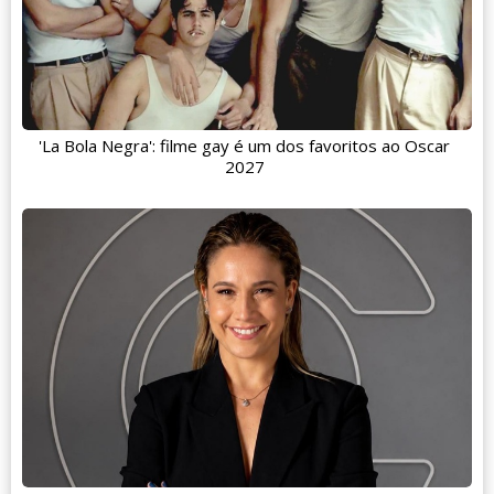
'La Bola Negra': filme gay é um dos favoritos ao Oscar
2027