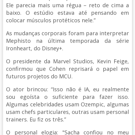
Ele parecia mais uma régua – reto de cima a
baixo. O estúdio estava até pensando em
colocar músculos protéticos nele.”
As mudanças corporais foram para interpretar
Mephisto na última temporada da série
Ironheart, do Disney+.
O presidente da Marvel Studios, Kevin Feige,
confirmou que Cohen reprisará o papel em
futuros projetos do MCU.
O ator brincou: “Isso não é IA, eu realmente
sou egoísta o suficiente para fazer isso.
Algumas celebridades usam Ozempic, algumas
usam chefs particulares, outras usam personal
trainers. Eu fiz os três.”
O personal elogia: "Sacha confiou no meu