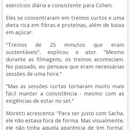
exercícios diária e consistente para Cohen.
Eles se concentraram em treinos curtos e uma
dieta rica em fibras e proteínas, além de baixa
em açúcar.
"Treinos de 25 minutos que eram
sustentáveis", explicou o ator. "Mesmo
durante as filmagens, os treinos aconteciam.
No passado, eu pensava que eram necessárias
sessões de uma hora."
"Mas as sessões curtas tornaram muito mais
fácil manter a consistência - mesmo com as
exigências de estar no set."
Moretti acrescenta: “Para ser justo com Sacha,
ele não estava fora de forma. Mas visualmente,
ele não tinha aquela aparência de ‘em forma’.