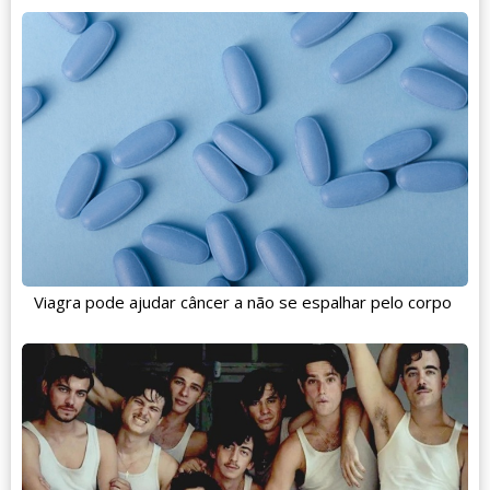
Viagra pode ajudar câncer a não se espalhar pelo corpo