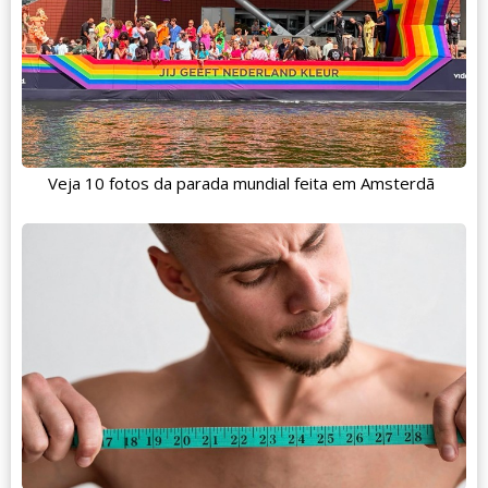
Veja 10 fotos da parada mundial feita em Amsterdã