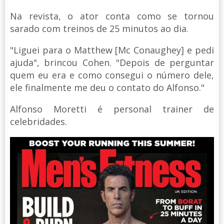
Na revista, o ator conta como se tornou
sarado com treinos de 25 minutos ao dia.
"Liguei para o Matthew [Mc Conaughey] e pedi
ajuda", brincou Cohen. "Depois de perguntar
quem eu era e como consegui o número dele,
ele finalmente me deu o contato do Alfonso."
Alfonso Moretti é personal trainer de
celebridades.