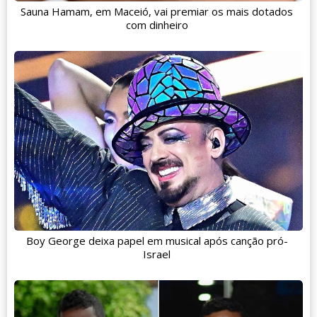
Sauna Hamam, em Maceió, vai premiar os mais dotados
com dinheiro
Boy George deixa papel em musical após canção pró-
Israel