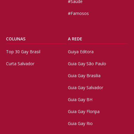
#Saúde
#Famosos
COLUNAS
A REDE
Top 30 Gay Brasil
Guiya Editora
Curta Salvador
Guia Gay São Paulo
Guia Gay Brasilia
Guia Gay Salvador
Guia Gay BH
Guia Gay Floripa
Guia Gay Rio