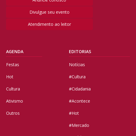
Divulgue seu evento
Atendimento ao leitor
AGENDA
EDITORIAS
Festas
Notícias
Hot
#Cultura
Cultura
#Cidadania
Ativismo
#Acontece
Outros
#Hot
#Mercado