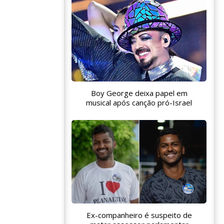
Boy George deixa papel em
musical após canção pró-Israel
Ex-companheiro é suspeito de