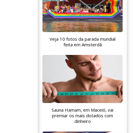
Veja 10 fotos da parada mundial
feita em Amsterdã
Sauna Hamam, em Maceió, vai
premiar os mais dotados com
dinheiro