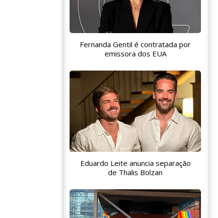
Fernanda Gentil é contratada por
emissora dos EUA
Eduardo Leite anuncia separação
de Thalis Bolzan