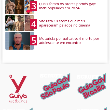
3
Quais foram os atores pornôs gays
mais populares em 2024?
4
Site lista 10 atores que mais
apareceram pelados no cinema
5
Motorista por aplicativo é morto por
adolescente em encontro