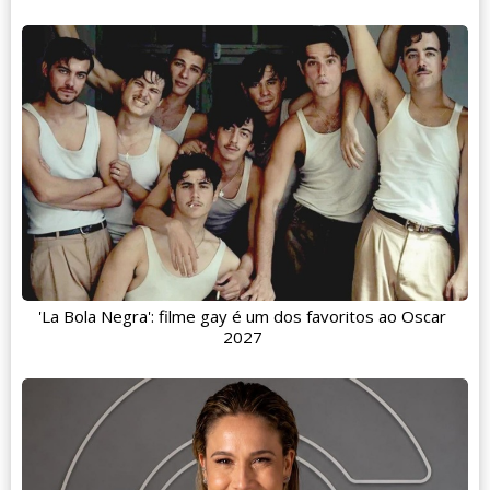
'La Bola Negra': filme gay é um dos favoritos ao Oscar
2027