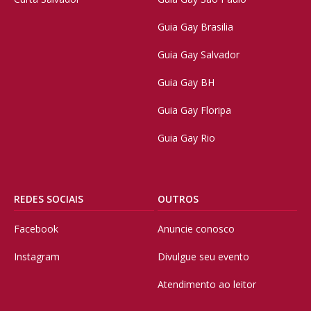
Guia Gay Brasilia
Guia Gay Salvador
Guia Gay BH
Guia Gay Floripa
Guia Gay Rio
REDES SOCIAIS
OUTROS
Facebook
Anuncie conosco
Instagram
Divulgue seu evento
Atendimento ao leitor