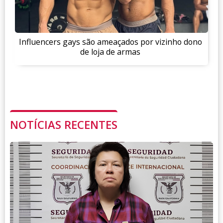
Influencers gays são ameaçados por vizinho dono
de loja de armas
NOTÍCIAS RECENTES