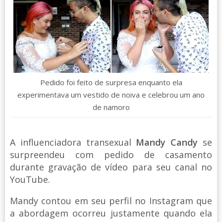
Pedido foi feito de surpresa enquanto ela
experimentava um vestido de noiva e celebrou um ano
de namoro
A influenciadora transexual
Mandy Candy
se
surpreendeu com pedido de casamento
durante gravação de vídeo para seu canal no
YouTube.
Mandy contou em seu perfil no Instagram que
a abordagem ocorreu justamente quando ela