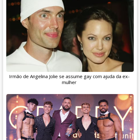
Irmão de Angelina Jolie se assume gay com ajuda da ex-
mulher