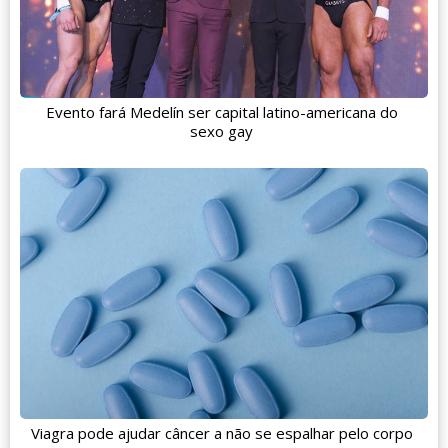
Evento fará Medelín ser capital latino-americana do
sexo gay
Viagra pode ajudar câncer a não se espalhar pelo corpo