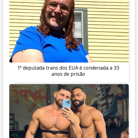
1ª deputada trans dos EUA é condenada a 33
anos de prisão