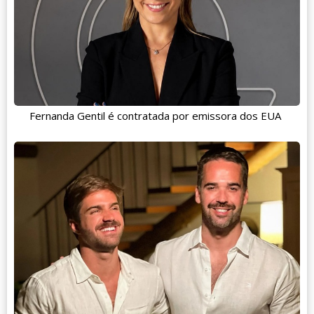
Fernanda Gentil é contratada por emissora dos EUA