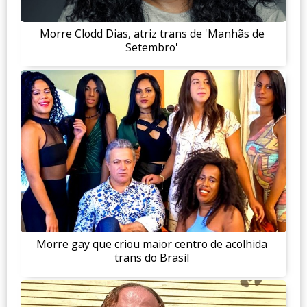
Morre Clodd Dias, atriz trans de 'Manhãs de
Setembro'
Morre gay que criou maior centro de acolhida
trans do Brasil