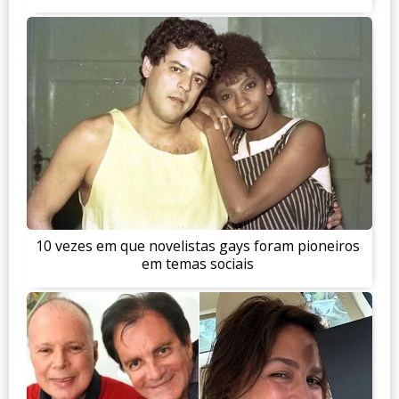
10 vezes em que novelistas gays foram pioneiros
em temas sociais