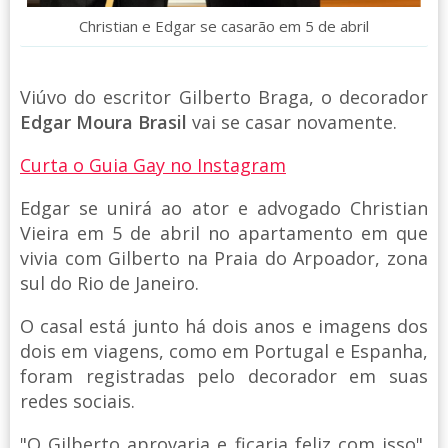
Christian e Edgar se casarão em 5 de abril
Viúvo do escritor Gilberto Braga, o decorador
Edgar Moura Brasil
vai se casar novamente.
Curta o Guia Gay no Instagram
Edgar se unirá ao ator e advogado Christian
Vieira em 5 de abril no apartamento em que
vivia com Gilberto na Praia do Arpoador, zona
sul do Rio de Janeiro.
O casal está junto há dois anos e imagens dos
dois em viagens, como em Portugal e Espanha,
foram registradas pelo decorador em suas
redes sociais.
"O Gilberto aprovaria e ficaria feliz com isso",