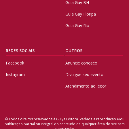
Guia Gay BH
Guia Gay Floripa
Guia Gay Rio
REDES SOCIAIS
OUTROS
Facebook
Anuncie conosco
Instagram
Divulgue seu evento
Atendimento ao leitor
© Todos direitos reservados à Guiya Editora. Vedada a reprodução e/ou
publicação parcial ou integral do conteúdo de qualquer área do site sem
autorização.