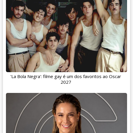
'La Bola Negra': filme gay é um dos favoritos ao Oscar
2027