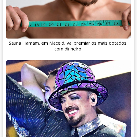
Sauna Hamam, em Maceió, vai premiar os mais dotados
com dinheiro