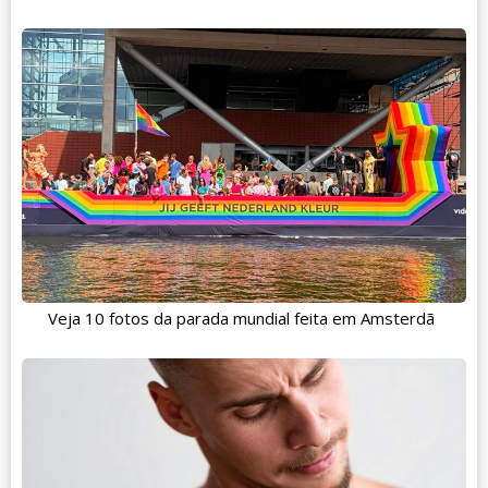
Veja 10 fotos da parada mundial feita em Amsterdã