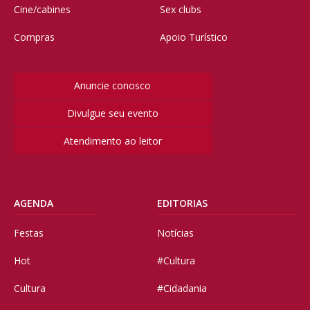
Cine/cabines
Sex clubs
Compras
Apoio Turístico
Anuncie conosco
Divulgue seu evento
Atendimento ao leitor
AGENDA
EDITORIAS
Festas
Notícias
Hot
#Cultura
Cultura
#Cidadania