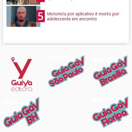
5
Motorista por aplicativo é morto por
adolescente em encontro