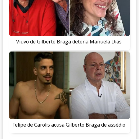
Viúvo de Gilberto Braga detona Manuela Dias
Felipe de Carolis acusa Gilberto Braga de assédio