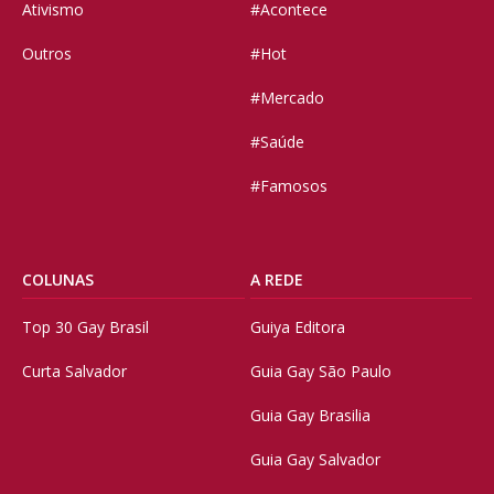
Ativismo
#Acontece
Outros
#Hot
#Mercado
#Saúde
#Famosos
COLUNAS
A REDE
Top 30 Gay Brasil
Guiya Editora
Curta Salvador
Guia Gay São Paulo
Guia Gay Brasilia
Guia Gay Salvador