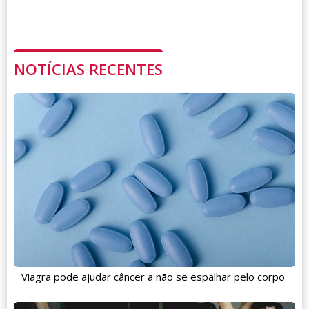
NOTÍCIAS RECENTES
Viagra pode ajudar câncer a não se espalhar pelo corpo