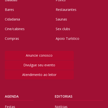
Bares
Restaurantes
Cidadania
Saunas
Cine/cabines
Sex clubs
Compras
Apoio Turístico
Anuncie conosco
Divulgue seu evento
Atendimento ao leitor
AGENDA
EDITORIAS
Festas
Notícias