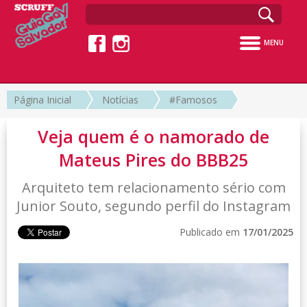
MENU
Página Inicial
Notícias
#Famosos
Veja quem é o namorado de
Mateus Pires do BBB25
Arquiteto tem relacionamento sério com
Junior Souto, segundo perfil do Instagram
Publicado em
17/01/2025