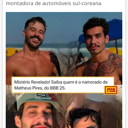
montadora de automóveis sul-coreana.