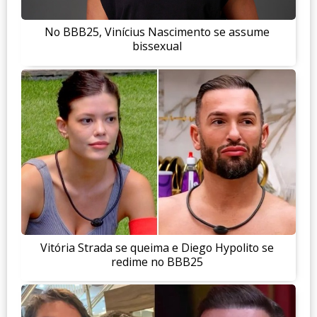
No BBB25, Vinícius Nascimento se assume
bissexual
Vitória Strada se queima e Diego Hypolito se
redime no BBB25