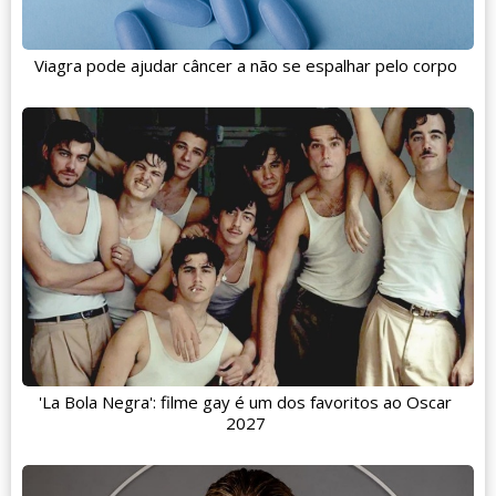
Viagra pode ajudar câncer a não se espalhar pelo corpo
'La Bola Negra': filme gay é um dos favoritos ao Oscar
2027