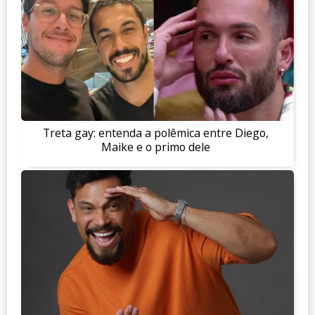
Treta gay: entenda a polêmica entre Diego,
Maike e o primo dele