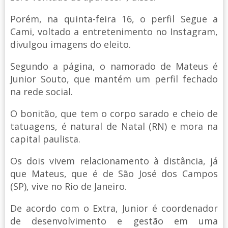
Porém, na quinta-feira 16, o perfil Segue a
Cami, voltado a entretenimento no Instagram,
divulgou imagens do eleito.
Segundo a página, o namorado de Mateus é
Junior Souto, que mantém um perfil fechado
na rede social.
O bonitão, que tem o corpo sarado e cheio de
tatuagens, é natural de Natal (RN) e mora na
capital paulista.
Os dois vivem relacionamento à distância, já
que Mateus, que é de São José dos Campos
(SP), vive no Rio de Janeiro.
De acordo com o Extra, Junior é coordenador
de desenvolvimento e gestão em uma