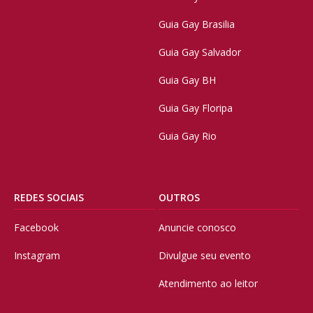
Guia Gay Brasilia
Guia Gay Salvador
Guia Gay BH
Guia Gay Floripa
Guia Gay Rio
REDES SOCIAIS
OUTROS
Facebook
Anuncie conosco
Instagram
Divulgue seu evento
Atendimento ao leitor