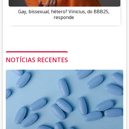
Gay, bissexual, hétero? Vinicius, do BBB25,
responde
NOTÍCIAS RECENTES