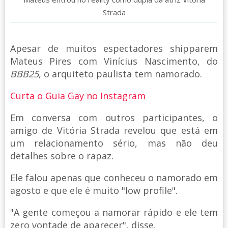
Strada
Apesar de muitos espectadores shipparem
Mateus Pires com Vinícius Nascimento, do
BBB25
, o arquiteto paulista tem namorado.
Curta o Guia Gay no Instagram
Em conversa com outros participantes, o
amigo de Vitória Strada revelou que está em
um relacionamento sério, mas não deu
detalhes sobre o rapaz.
Ele falou apenas que conheceu o namorado em
agosto e que ele é muito "low profile".
"A gente começou a namorar rápido e ele tem
zero vontade de aparecer", disse.