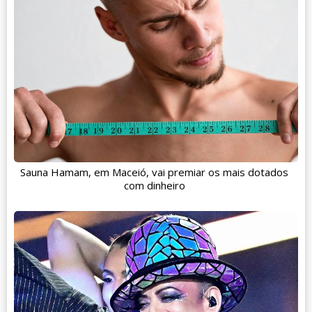
Sauna Hamam, em Maceió, vai premiar os mais dotados
com dinheiro