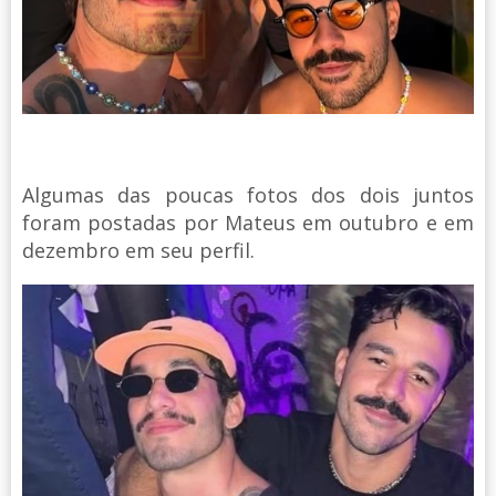
Algumas das poucas fotos dos dois juntos
foram postadas por Mateus em outubro e em
dezembro em seu perfil.