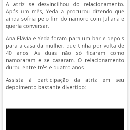
A atriz se desvincilhou do relacionamento.
Após um mês, Yeda a procurou dizendo que
ainda sofria pelo fim do namoro com Juliana e
queria conversar.
Ana Flávia e Yeda foram para um bar e depois
para a casa da mulher, que tinha por volta de
40 anos. As duas não só ficaram como
namoraram e se casaram. O relacionamento
durou entre três e quatro anos.
Assista à participação da atriz em seu
depoimento bastante divertido: