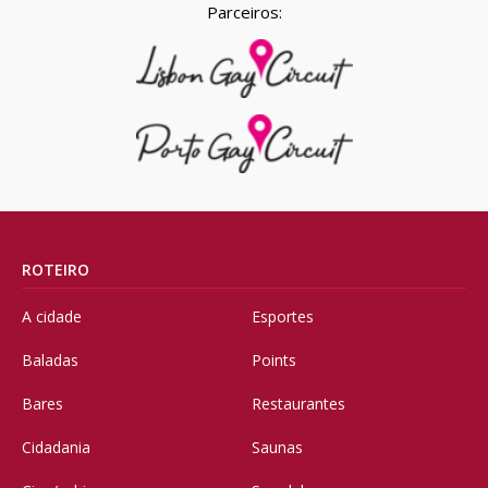
Parceiros:
ROTEIRO
A cidade
Esportes
Baladas
Points
Bares
Restaurantes
Cidadania
Saunas