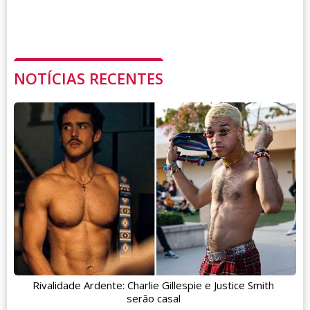
NOTÍCIAS RECENTES
Rivalidade Ardente: Charlie Gillespie e Justice Smith
serão casal