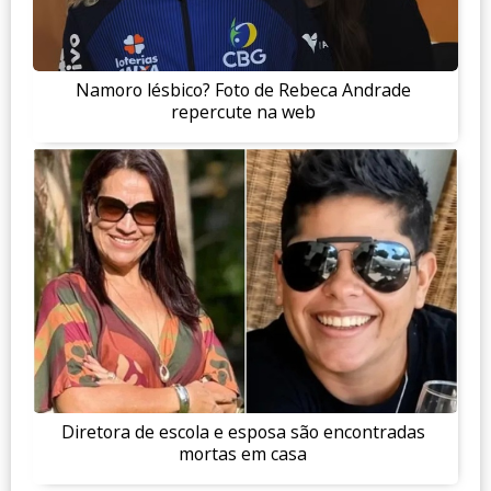
Namoro lésbico? Foto de Rebeca Andrade
repercute na web
Diretora de escola e esposa são encontradas
mortas em casa