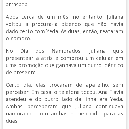
arrasada.
Após cerca de um mês, no entanto, Juliana
voltou a procurá-la dizendo que não havia
dado certo com Yeda. As duas, então, reataram
o namoro.
No Dia dos Namorados, Juliana quis
presentear a atriz e comprou um celular em
uma promoção que ganhava um outro idêntico
de presente.
Certo dia, elas trocaram de aparelho, sem
perceber. Em casa, o telefone tocou, Ana Flávia
atendeu e do outro lado da linha era Yeda.
Ambas perceberam que Juliana continuava
namorando com ambas e mentindo para as
duas.