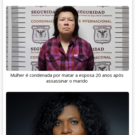
Mulher é condenada por matar a esposa 20 anos após
assassinar o marido