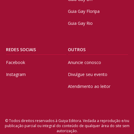
Guia Gay Floripa
Guia Gay Rio
REDES SOCIAIS
OUTROS
Facebook
Anuncie conosco
Instagram
Divulgue seu evento
Atendimento ao leitor
© Todos direitos reservados à Guiya Editora. Vedada a reprodução e/ou
publicação parcial ou integral do conteúdo de qualquer área do site sem
autorização.