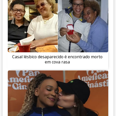
Casal lésbico desaparecido é encontrado morto
em cova rasa