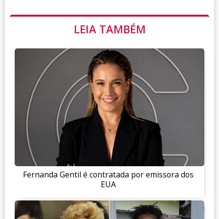
LEIA TAMBÉM
Fernanda Gentil é contratada por emissora dos
EUA