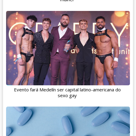
Evento fará Medelín ser capital latino-americana do
sexo gay