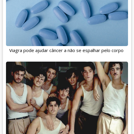
Viagra pode ajudar câncer a não se espalhar pelo corpo