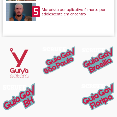
5
Motorista por aplicativo é morto por
adolescente em encontro