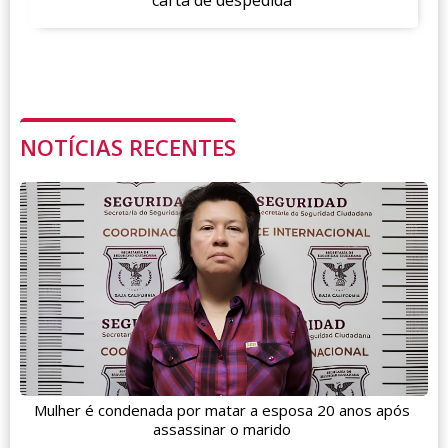
carta de despedida
NOTÍCIAS RECENTES
Mulher é condenada por matar a esposa 20 anos após
assassinar o marido