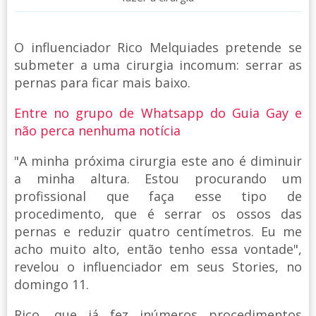
O influenciador Rico Melquiades pretende se
submeter a uma cirurgia incomum: serrar as
pernas para ficar mais baixo.
Entre no grupo de Whatsapp do Guia Gay e
não perca nenhuma notícia
"A minha próxima cirurgia este ano é diminuir
a minha altura. Estou procurando um
profissional que faça esse tipo de
procedimento, que é serrar os ossos das
pernas e reduzir quatro centímetros. Eu me
acho muito alto, então tenho essa vontade",
revelou o influenciador em seus Stories, no
domingo 11.
Rico, que já fez inúmeros procedimentos