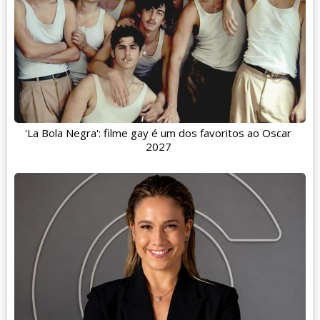
'La Bola Negra': filme gay é um dos favoritos ao Oscar
2027