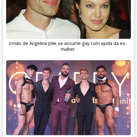
Irmão de Angelina Jolie se assume gay com ajuda da ex-
mulher