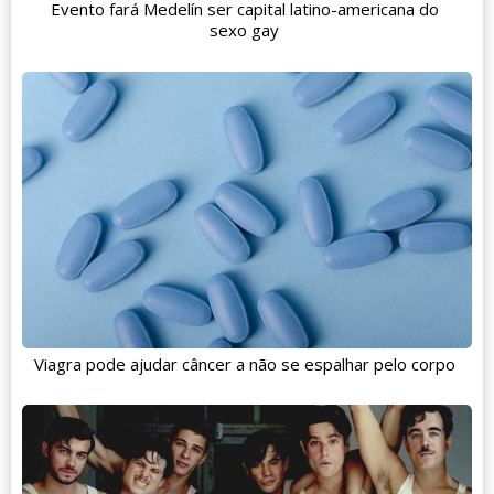
Evento fará Medelín ser capital latino-americana do
sexo gay
Viagra pode ajudar câncer a não se espalhar pelo corpo