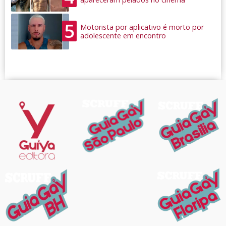
5
Motorista por aplicativo é morto por
adolescente em encontro