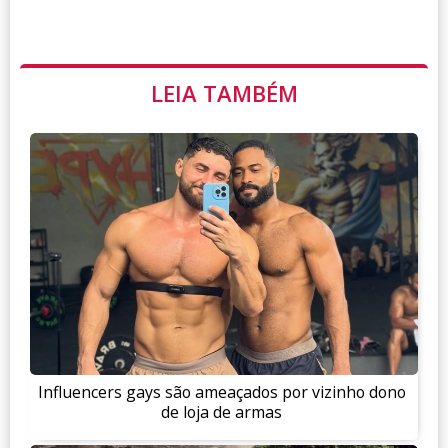
LEIA TAMBÉM
Influencers gays são ameaçados por vizinho dono
de loja de armas