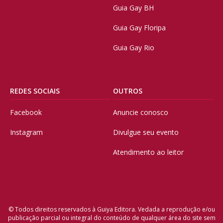
Guia Gay BH
Guia Gay Floripa
Guia Gay Rio
REDES SOCIAIS
OUTROS
Facebook
Anuncie conosco
Instagram
Divulgue seu evento
Atendimento ao leitor
© Todos direitos reservados à Guiya Editora. Vedada a reprodução e/ou
publicação parcial ou integral do conteúdo de qualquer área do site sem