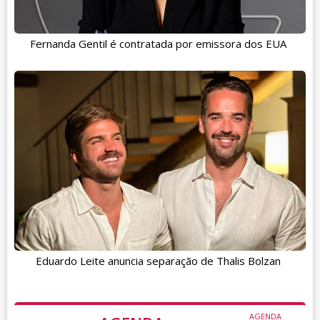
Fernanda Gentil é contratada por emissora dos EUA
Eduardo Leite anuncia separação de Thalis Bolzan
AGENDA