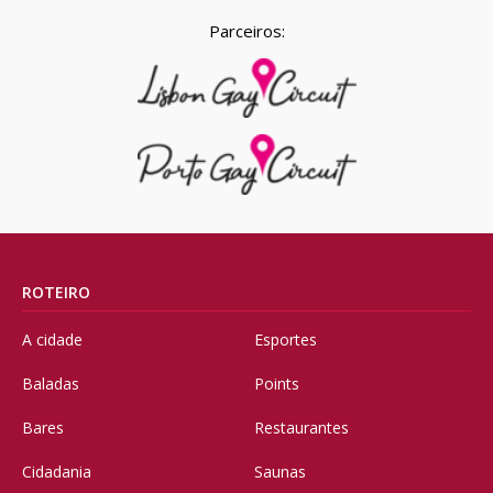
Parceiros:
ROTEIRO
A cidade
Esportes
Baladas
Points
Bares
Restaurantes
Cidadania
Saunas