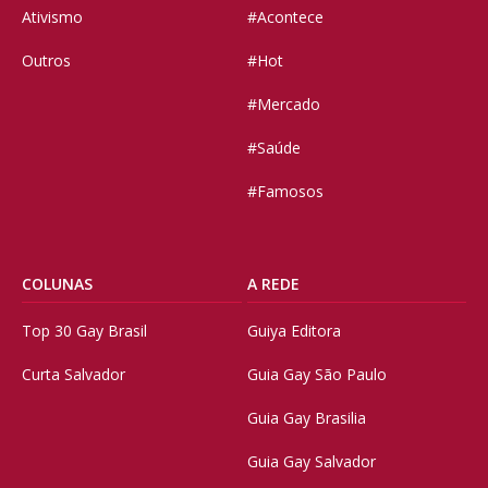
Ativismo
#Acontece
Outros
#Hot
#Mercado
#Saúde
#Famosos
COLUNAS
A REDE
Top 30 Gay Brasil
Guiya Editora
Curta Salvador
Guia Gay São Paulo
Guia Gay Brasilia
Guia Gay Salvador