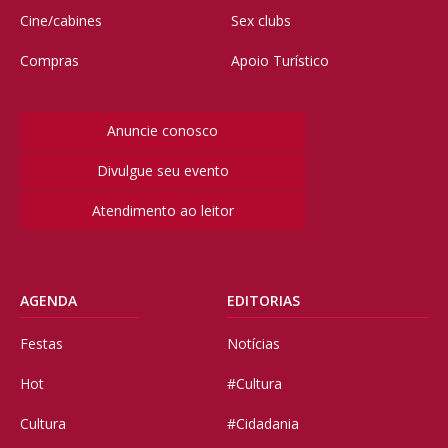
Cine/cabines
Sex clubs
Compras
Apoio Turístico
Anuncie conosco
Divulgue seu evento
Atendimento ao leitor
AGENDA
EDITORIAS
Festas
Notícias
Hot
#Cultura
Cultura
#Cidadania