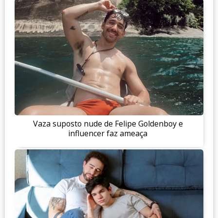
Vaza suposto nude de Felipe Goldenboy e
influencer faz ameaça