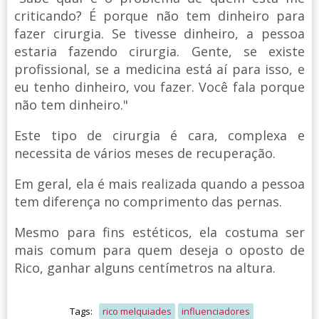
criticando? É porque não tem dinheiro para
fazer cirurgia. Se tivesse dinheiro, a pessoa
estaria fazendo cirurgia. Gente, se existe
profissional, se a medicina está aí para isso, e
eu tenho dinheiro, vou fazer. Você fala porque
não tem dinheiro."
Este tipo de cirurgia é cara, complexa e
necessita de vários meses de recuperação.
Em geral, ela é mais realizada quando a pessoa
tem diferença no comprimento das pernas.
Mesmo para fins estéticos, ela costuma ser
mais comum para quem deseja o oposto de
Rico, ganhar alguns centímetros na altura.
Tags:
rico melquiades
influenciadores