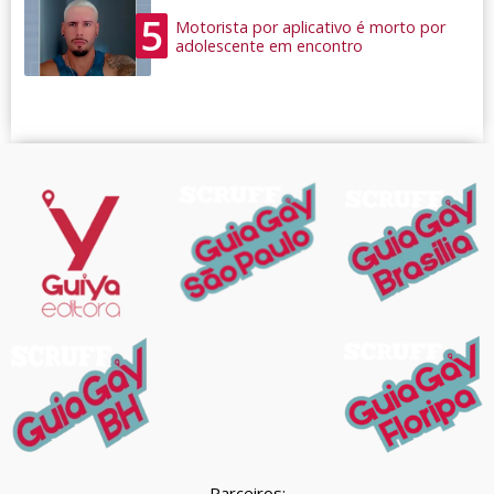
5
Motorista por aplicativo é morto por
adolescente em encontro
Parceiros: