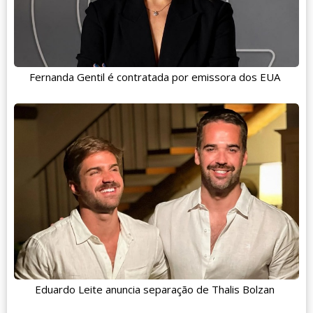
Fernanda Gentil é contratada por emissora dos EUA
Eduardo Leite anuncia separação de Thalis Bolzan