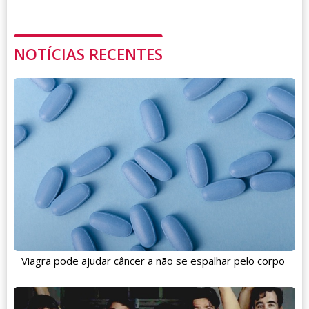
NOTÍCIAS RECENTES
Viagra pode ajudar câncer a não se espalhar pelo corpo