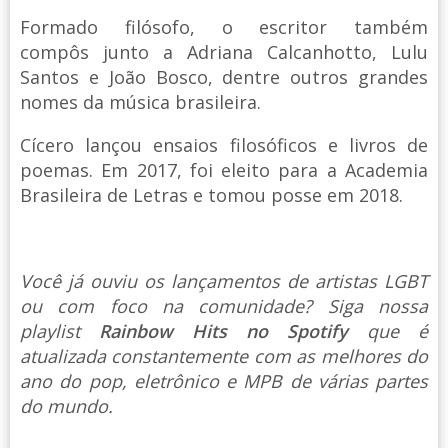
Formado filósofo, o escritor também
compôs junto a Adriana Calcanhotto, Lulu
Santos e João Bosco, dentre outros grandes
nomes da música brasileira.
Cícero lançou ensaios filosóficos e livros de
poemas. Em 2017, foi eleito para a Academia
Brasileira de Letras e tomou posse em 2018.
Você já ouviu os lançamentos de artistas LGBT
ou com foco na comunidade? Siga nossa
playlist
Rainbow Hits no Spotify
que é
atualizada constantemente com as melhores do
ano do pop, eletrônico e MPB de várias partes
do mundo.