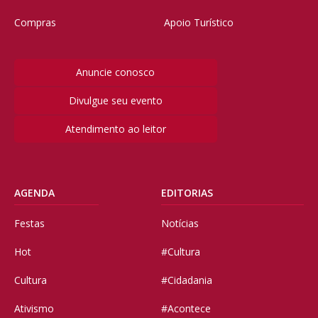
Compras
Apoio Turístico
Anuncie conosco
Divulgue seu evento
Atendimento ao leitor
AGENDA
EDITORIAS
Festas
Notícias
Hot
#Cultura
Cultura
#Cidadania
Ativismo
#Acontece