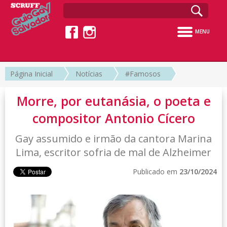
MENU
Página Inicial
Notícias
#Famosos
Morre, por eutanásia, o poeta e
compositor Antonio Cícero
Gay assumido e irmão da cantora Marina
Lima, escritor sofria de mal de Alzheimer
Publicado em
23/10/2024