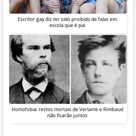
Escritor gay diz ter sido proibido de falar em
escola que é pai
Homofobia: restos mortais de Verlaine e Rimbaud
não ficarão juntos