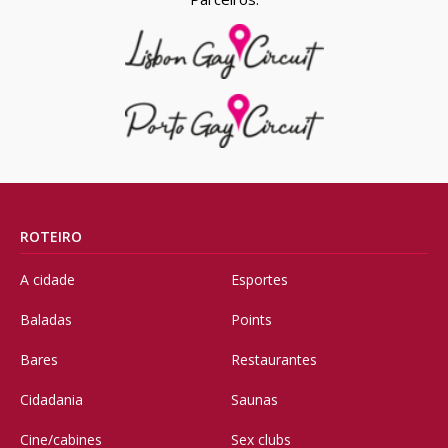
ROTEIRO
A cidade
Esportes
Baladas
Points
Bares
Restaurantes
Cidadania
Saunas
Cine/cabines
Sex clubs