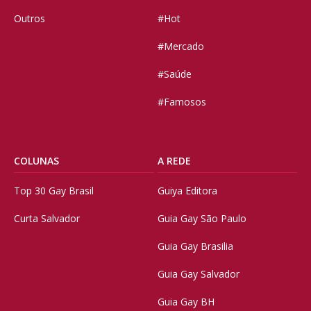
Outros
#Hot
#Mercado
#Saúde
#Famosos
COLUNAS
A REDE
Top 30 Gay Brasil
Guiya Editora
Curta Salvador
Guia Gay São Paulo
Guia Gay Brasilia
Guia Gay Salvador
Guia Gay BH