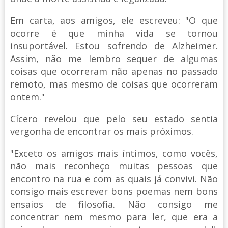
Em carta, aos amigos, ele escreveu: "O que
ocorre é que minha vida se tornou
insuportável. Estou sofrendo de Alzheimer.
Assim, não me lembro sequer de algumas
coisas que ocorreram não apenas no passado
remoto, mas mesmo de coisas que ocorreram
ontem."
Cícero revelou que pelo seu estado sentia
vergonha de encontrar os mais próximos.
"Exceto os amigos mais íntimos, como vocês,
não mais reconheço muitas pessoas que
encontro na rua e com as quais já convivi. Não
consigo mais escrever bons poemas nem bons
ensaios de filosofia. Não consigo me
concentrar nem mesmo para ler, que era a