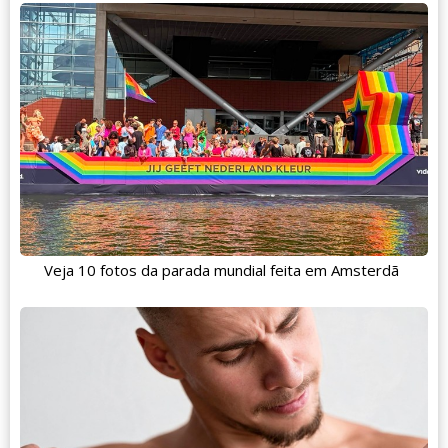
Veja 10 fotos da parada mundial feita em Amsterdã