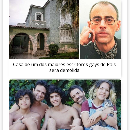
Casa de um dos maiores escritores gays do País
será demolida