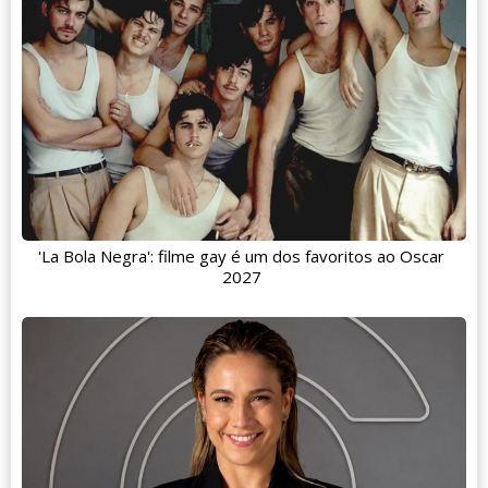
'La Bola Negra': filme gay é um dos favoritos ao Oscar
2027