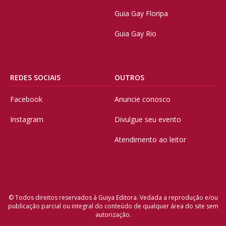
Guia Gay Floripa
Guia Gay Rio
REDES SOCIAIS
OUTROS
Facebook
Anuncie conosco
Instagram
Divulgue seu evento
Atendimento ao leitor
© Todos direitos reservados à Guiya Editora. Vedada a reprodução e/ou
publicação parcial ou integral do conteúdo de qualquer área do site sem
autorização.