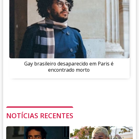
Gay brasileiro desaparecido em Paris é
encontrado morto
NOTÍCIAS RECENTES