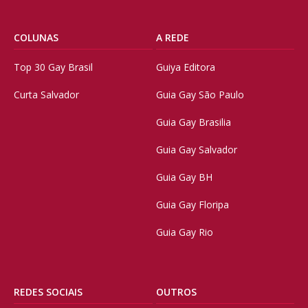
COLUNAS
A REDE
Top 30 Gay Brasil
Guiya Editora
Curta Salvador
Guia Gay São Paulo
Guia Gay Brasilia
Guia Gay Salvador
Guia Gay BH
Guia Gay Floripa
Guia Gay Rio
REDES SOCIAIS
OUTROS