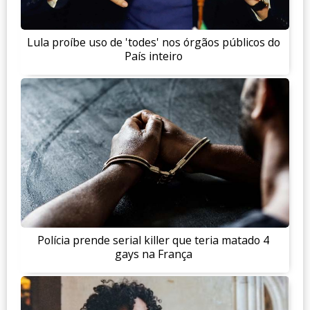
Lula proíbe uso de 'todes' nos órgãos públicos do
País inteiro
Polícia prende serial killer que teria matado 4
gays na França