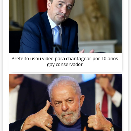
Prefeito usou vídeo para chantagear por 10 anos
gay conservador