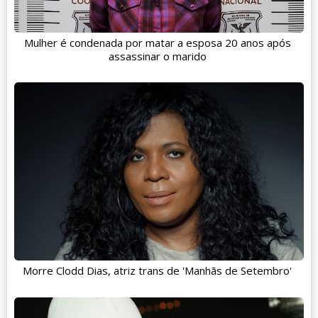
Mulher é condenada por matar a esposa 20 anos após
assassinar o marido
Morre Clodd Dias, atriz trans de 'Manhãs de Setembro'