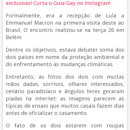
exclusivas! Curta o Guia Gay no Instagram
Formalmente, era a recepção de Lula a
Emmanuel Macron na primeira visita deste ao
Brasil. O encontro realizou-se na terça 26 em
Belém.
Dentre os objetivos, estava debater soma dos
dois países em nome da proteção ambiental e
do enfrentamento às mudanças climáticas.
Entretanto, as fotos dos dois com muitas
mãos dadas, sorrisos, olhares interessados,
cenário paradisíaco e ângulos livres geraram
piadas na internet: as imagens parecem as
típicas de ensaio que muitos casais fazem dias
antes de oficializar o casamento.
O fato de os dois estarem com roupas