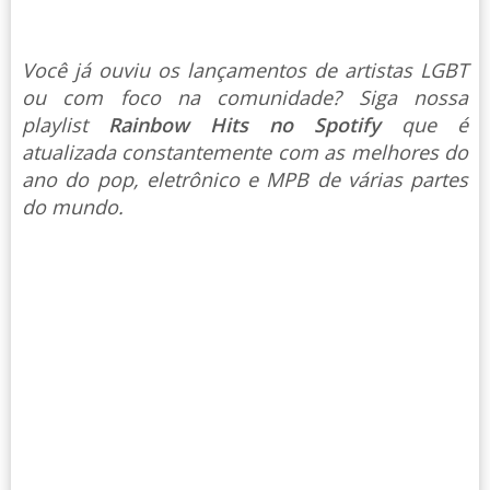
Você já ouviu os lançamentos de artistas LGBT
ou com foco na comunidade? Siga nossa
playlist
Rainbow Hits no Spotify
que é
atualizada constantemente com as melhores do
ano do pop, eletrônico e MPB de várias partes
do mundo.