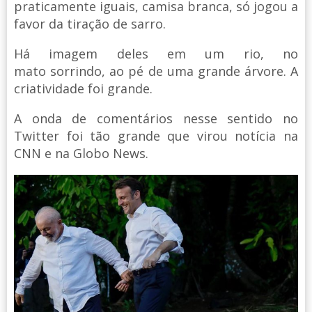
praticamente iguais, camisa branca, só jogou a
favor da tiração de sarro.
Há imagem deles em um rio, no
mato sorrindo, ao pé de uma grande árvore. A
criatividade foi grande.
A onda de comentários nesse sentido no
Twitter foi tão grande que virou notícia na
CNN e na Globo News.