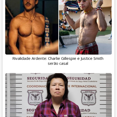
Rivalidade Ardente: Charlie Gillespie e Justice Smith
serão casal