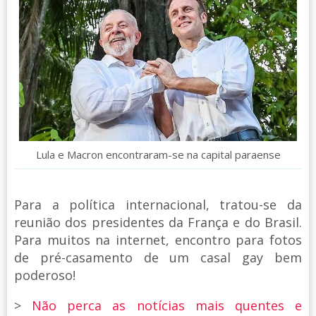
Lula e Macron encontraram-se na capital paraense
Para a política internacional, tratou-se da
reunião dos presidentes da França e do Brasil.
Para muitos na internet, encontro para fotos
de pré-casamento de um casal gay bem
poderoso!
>
Não perca as notícias mais quentes e