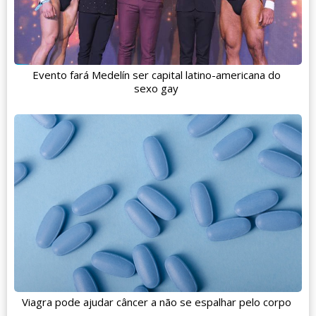
Evento fará Medelín ser capital latino-americana do
sexo gay
Viagra pode ajudar câncer a não se espalhar pelo corpo