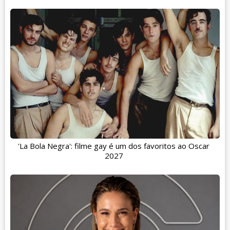
'La Bola Negra': filme gay é um dos favoritos ao Oscar
2027