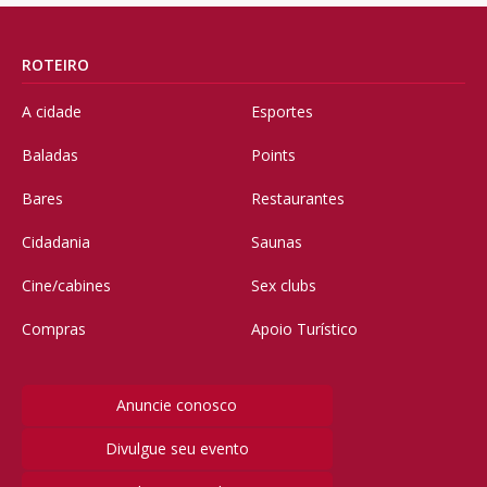
ROTEIRO
A cidade
Esportes
Baladas
Points
Bares
Restaurantes
Cidadania
Saunas
Cine/cabines
Sex clubs
Compras
Apoio Turístico
Anuncie conosco
Divulgue seu evento