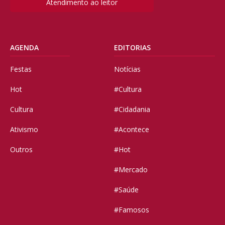
Atendimento ao leitor
AGENDA
EDITORIAS
Festas
Notícias
Hot
#Cultura
Cultura
#Cidadania
Ativismo
#Acontece
Outros
#Hot
#Mercado
#Saúde
#Famosos