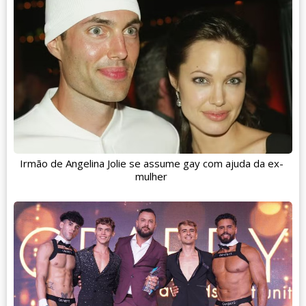
Irmão de Angelina Jolie se assume gay com ajuda da ex-
mulher