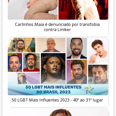
Carlinhos Maia é denunciado por transfobia
contra Liniker
50 LGBT Mais Influentes 2023 - 40º ao 31º lugar