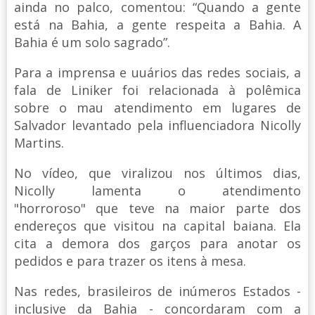
ainda no palco, comentou: “Quando a gente
está na Bahia, a gente respeita a Bahia. A
Bahia é um solo sagrado”.
Para a imprensa e uuários das redes sociais, a
fala de Liniker foi relacionada à polêmica
sobre o mau atendimento em lugares de
Salvador levantado pela influenciadora Nicolly
Martins.
No vídeo, que viralizou nos últimos dias,
Nicolly lamenta o atendimento
"horroroso" que teve na maior parte dos
endereços que visitou na capital baiana. Ela
cita a demora dos garços para anotar os
pedidos e para trazer os itens à mesa.
Nas redes, brasileiros de inúmeros Estados -
inclusive da Bahia - concordaram com a