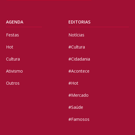
AGENDA
EDITORIAS
Festas
Notícias
Hot
#Cultura
Cultura
#Cidadania
Ativismo
#Acontece
Outros
#Hot
#Mercado
#Saúde
#Famosos