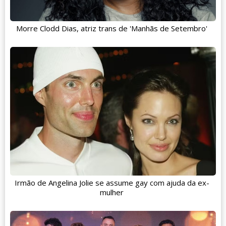
Morre Clodd Dias, atriz trans de 'Manhãs de Setembro'
Irmão de Angelina Jolie se assume gay com ajuda da ex-
mulher