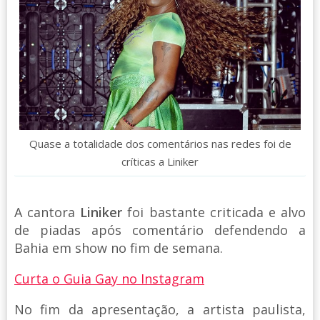
Quase a totalidade dos comentários nas redes foi de
críticas a Liniker
A cantora
Liniker
foi bastante criticada e alvo
de piadas após comentário defendendo a
Bahia em show no fim de semana.
Curta o Guia Gay no Instagram
No fim da apresentação, a artista paulista,