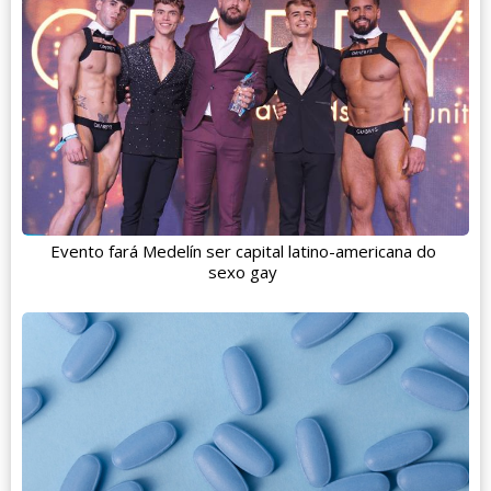
Evento fará Medelín ser capital latino-americana do
sexo gay