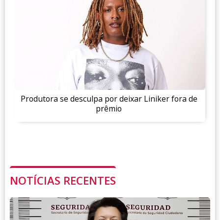
Produtora se desculpa por deixar Liniker fora de
prêmio
NOTÍCIAS RECENTES