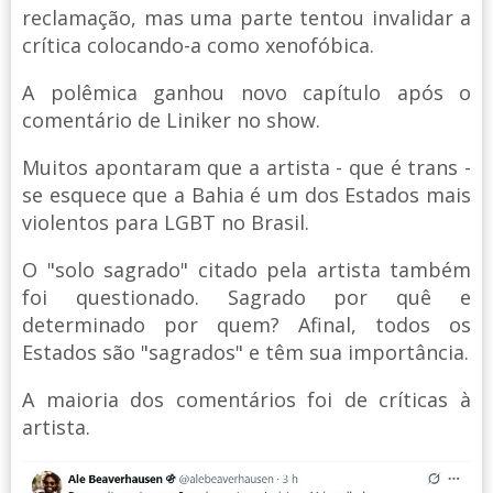
reclamação, mas uma parte tentou invalidar a
crítica colocando-a como xenofóbica.
A polêmica ganhou novo capítulo após o
comentário de Liniker no show.
Muitos apontaram que a artista - que é trans -
se esquece que a Bahia é um dos Estados mais
violentos para LGBT no Brasil.
O "solo sagrado" citado pela artista também
foi questionado. Sagrado por quê e
determinado por quem? Afinal, todos os
Estados são "sagrados" e têm sua importância.
A maioria dos comentários foi de críticas à
artista.