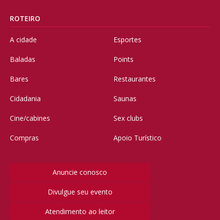
ROTEIRO
A cidade
Esportes
Baladas
Points
Bares
Restaurantes
Cidadania
Saunas
Cine/cabines
Sex clubs
Compras
Apoio Turístico
Anuncie conosco
Divulgue seu evento
Atendimento ao leitor