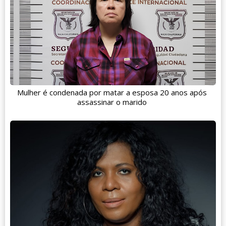
Mulher é condenada por matar a esposa 20 anos após
assassinar o marido