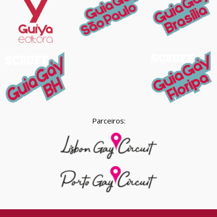
Parceiros: