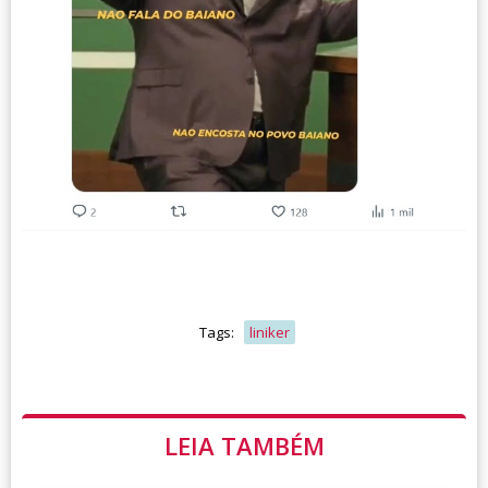
Tags:
liniker
LEIA TAMBÉM