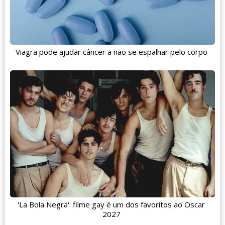
Viagra pode ajudar câncer a não se espalhar pelo corpo
'La Bola Negra': filme gay é um dos favoritos ao Oscar
2027