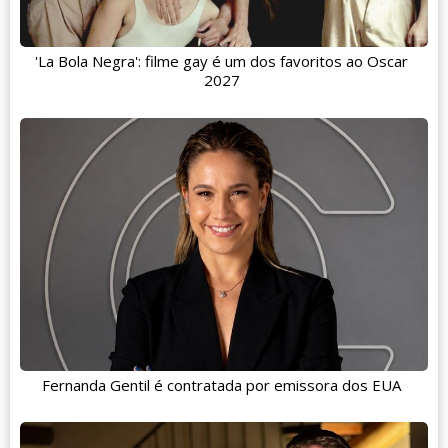
'La Bola Negra': filme gay é um dos favoritos ao Oscar
2027
Fernanda Gentil é contratada por emissora dos EUA