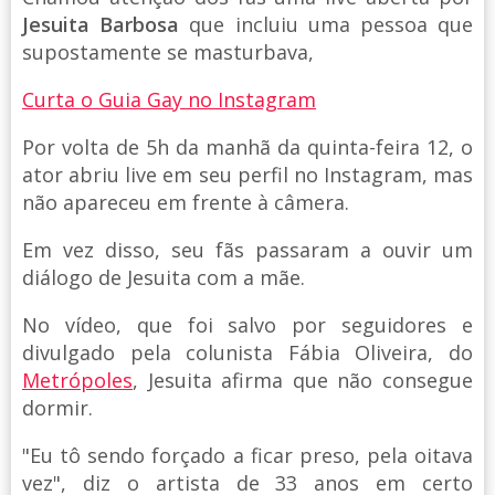
Jesuita Barbosa
que incluiu uma pessoa que
supostamente se masturbava,
Curta o Guia Gay no Instagram
Por volta de 5h da manhã da quinta-feira 12, o
ator abriu live em seu perfil no Instagram, mas
não apareceu em frente à câmera.
Em vez disso, seu fãs passaram a ouvir um
diálogo de Jesuita com a mãe.
No vídeo, que foi salvo por seguidores e
divulgado pela colunista Fábia Oliveira, do
Metrópoles
, Jesuita afirma que não consegue
dormir.
"Eu tô sendo forçado a ficar preso, pela oitava
vez", diz o artista de 33 anos em certo