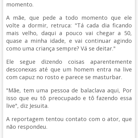
momento.
A mãe, que pede a todo momento que ele
volte a dormir, retruca: "Tá cada dia ficando
mais velho, daqui a pouco vai chegar a 50,
quase a minha idade, e vai continuar agindo
como uma criança sempre? Vá se deitar."
Ele segue dizendo coisas aparentemente
desconexas até que um homem entra na live
com capuz no rosto e parece se masturbar.
"Mãe, tem uma pessoa de balaclava aqui, Por
isso que eu tô preocupado e tô fazendo essa
live", diz Jesuita.
A reportagem tentou contato com o ator, que
não respondeu.