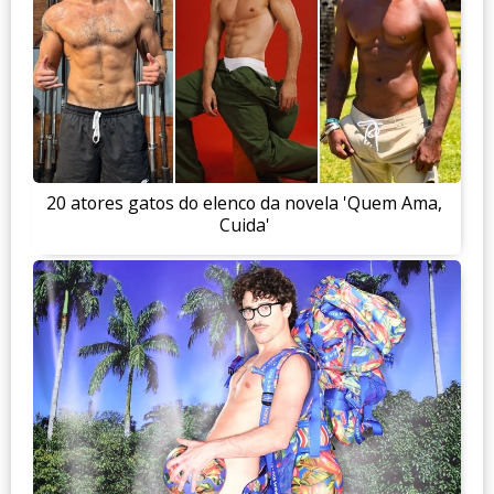
20 atores gatos do elenco da novela 'Quem Ama,
Cuida'