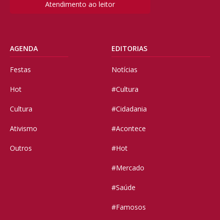
Atendimento ao leitor
AGENDA
EDITORIAS
Festas
Notícias
Hot
#Cultura
Cultura
#Cidadania
Ativismo
#Acontece
Outros
#Hot
#Mercado
#Saúde
#Famosos