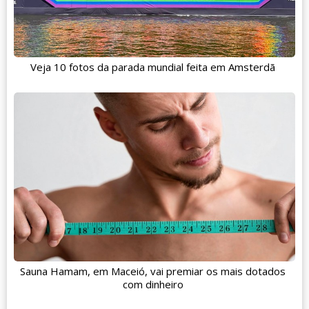
Veja 10 fotos da parada mundial feita em Amsterdã
Sauna Hamam, em Maceió, vai premiar os mais dotados
com dinheiro