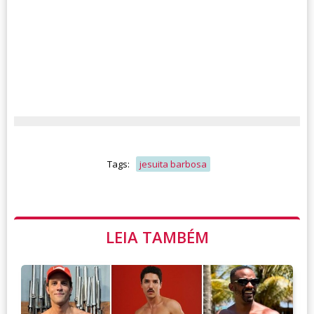
Tags:
jesuita barbosa
LEIA TAMBÉM