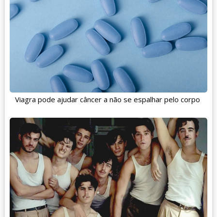
Viagra pode ajudar câncer a não se espalhar pelo corpo