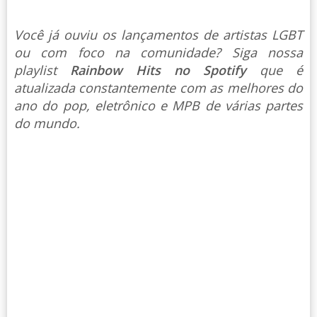
Você já ouviu os lançamentos de artistas LGBT
ou com foco na comunidade? Siga nossa
playlist
Rainbow Hits no Spotify
que é
atualizada constantemente com as melhores do
ano do pop, eletrônico e MPB de várias partes
do mundo.