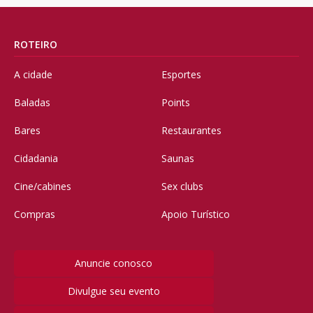
ROTEIRO
A cidade
Esportes
Baladas
Points
Bares
Restaurantes
Cidadania
Saunas
Cine/cabines
Sex clubs
Compras
Apoio Turístico
Anuncie conosco
Divulgue seu evento