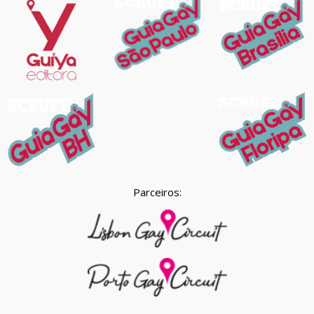
Parceiros: