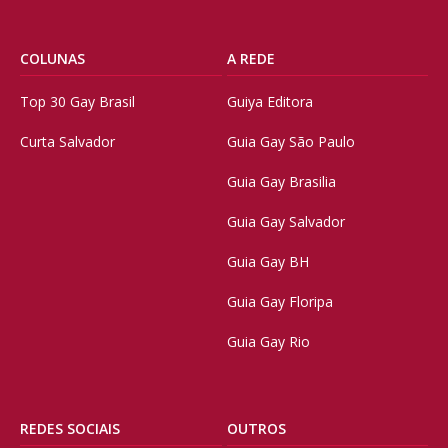
COLUNAS
A REDE
Top 30 Gay Brasil
Guiya Editora
Curta Salvador
Guia Gay São Paulo
Guia Gay Brasilia
Guia Gay Salvador
Guia Gay BH
Guia Gay Floripa
Guia Gay Rio
REDES SOCIAIS
OUTROS