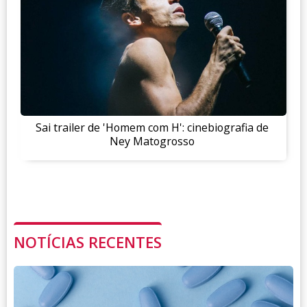
Sai trailer de 'Homem com H': cinebiografia de
Ney Matogrosso
NOTÍCIAS RECENTES