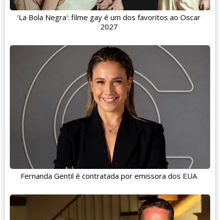
'La Bola Negra': filme gay é um dos favoritos ao Oscar
2027
Fernanda Gentil é contratada por emissora dos EUA