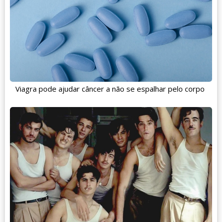
Viagra pode ajudar câncer a não se espalhar pelo corpo