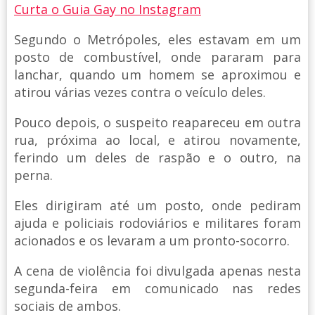
Curta o Guia Gay no Instagram
Segundo o Metrópoles, eles estavam em um
posto de combustível, onde pararam para
lanchar, quando um homem se aproximou e
atirou várias vezes contra o veículo deles.
Pouco depois, o suspeito reapareceu em outra
rua, próxima ao local, e atirou novamente,
ferindo um deles de raspão e o outro, na
perna.
Eles dirigiram até um posto, onde pediram
ajuda e policiais rodoviários e militares foram
acionados e os levaram a um pronto-socorro.
A cena de violência foi divulgada apenas nesta
segunda-feira em comunicado nas redes
sociais de ambos.