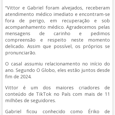
"Vittor e Gabriel foram alvejados, receberam
atendimento médico imediato e encontram-se
fora de perigo, em recuperação e sob
acompanhamento médico. Agradecemos pelas
mensagens de carinho e pedimos
compreensão e respeito neste momento
delicado. Assim que possível, os próprios se
pronunciarão.
O casal assumiu relacionamento no início do
ano. Segundo O Globo, eles estão juntos desde
fim de 2024.
Vittor é um dos maiores criadores de
conteúdo de TikTok no País com mais de 11
milhões de seguidores.
Gabriel ficou conhecido como Ériko de