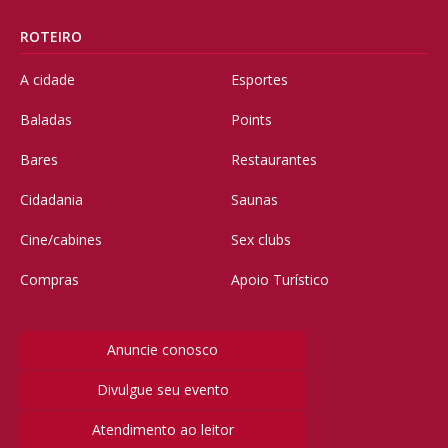
ROTEIRO
A cidade
Esportes
Baladas
Points
Bares
Restaurantes
Cidadania
Saunas
Cine/cabines
Sex clubs
Compras
Apoio Turístico
Anuncie conosco
Divulgue seu evento
Atendimento ao leitor