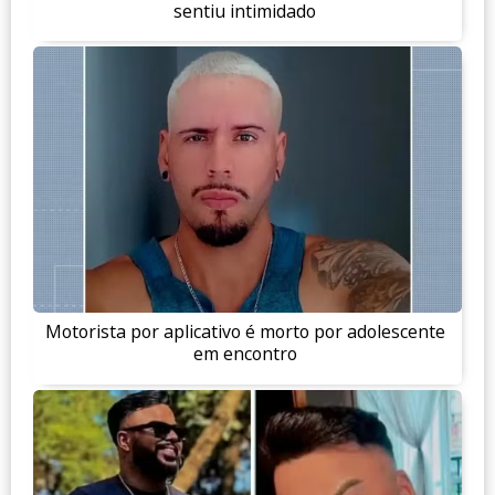
sentiu intimidado
Motorista por aplicativo é morto por adolescente
em encontro