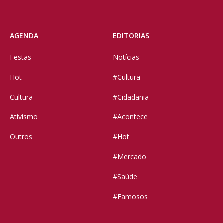
AGENDA
EDITORIAS
Festas
Notícias
Hot
#Cultura
Cultura
#Cidadania
Ativismo
#Acontece
Outros
#Hot
#Mercado
#Saúde
#Famosos