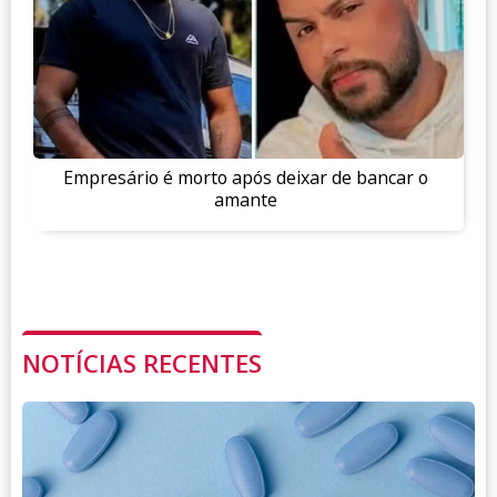
Empresário é morto após deixar de bancar o
amante
NOTÍCIAS RECENTES