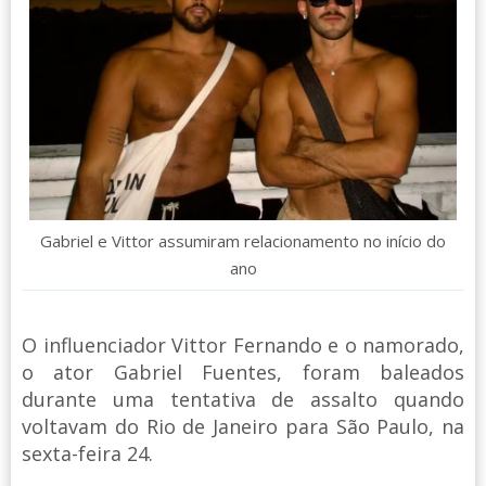
Gabriel e Vittor assumiram relacionamento no início do
ano
O influenciador Vittor Fernando e o namorado,
o ator Gabriel Fuentes, foram baleados
durante uma tentativa de assalto quando
voltavam do Rio de Janeiro para São Paulo, na
sexta-feira 24.