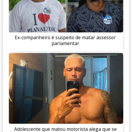
Ex-companheiro é suspeito de matar assessor
parlamentar
Adolescente que matou motorista alega que se