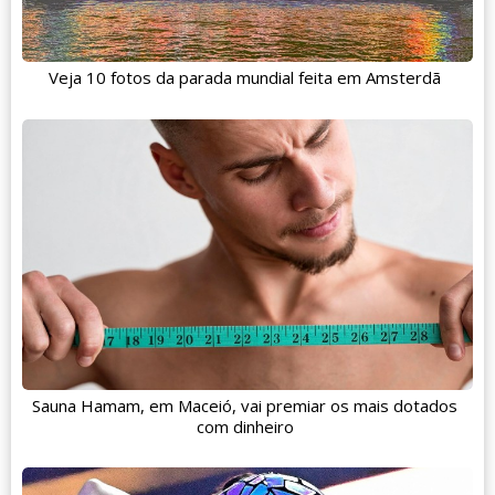
Veja 10 fotos da parada mundial feita em Amsterdã
Sauna Hamam, em Maceió, vai premiar os mais dotados
com dinheiro