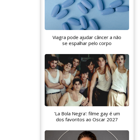
Viagra pode ajudar câncer a não
se espalhar pelo corpo
'La Bola Negra': filme gay é um
dos favoritos ao Oscar 2027