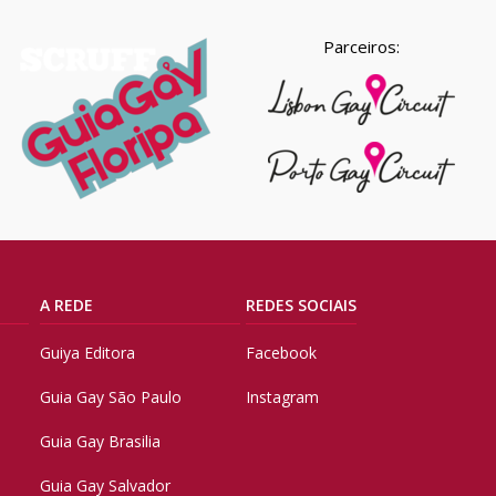
Parceiros:
A REDE
REDES SOCIAIS
Guiya Editora
Facebook
Guia Gay São Paulo
Instagram
Guia Gay Brasilia
Guia Gay Salvador