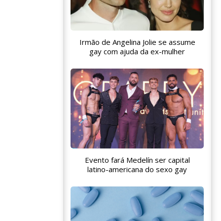
Irmão de Angelina Jolie se assume
gay com ajuda da ex-mulher
Evento fará Medelín ser capital
latino-americana do sexo gay