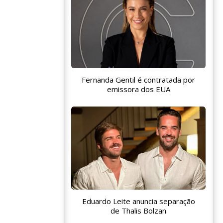
Fernanda Gentil é contratada por
emissora dos EUA
Eduardo Leite anuncia separação
de Thalis Bolzan