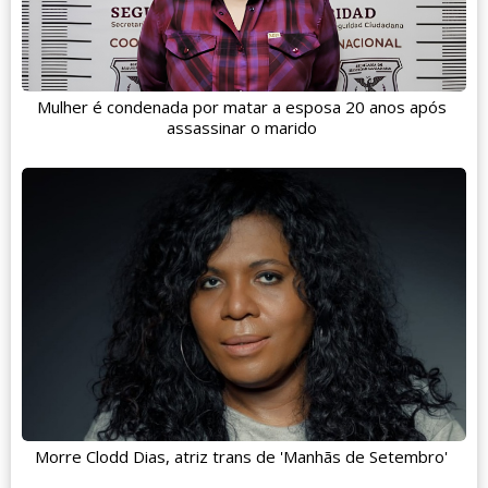
Mulher é condenada por matar a esposa 20 anos após
assassinar o marido
Morre Clodd Dias, atriz trans de 'Manhãs de Setembro'