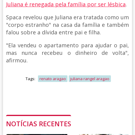
Juliana é renegada pela família por ser lésbica
.
Spaca revelou que Juliana era tratada como um
"corpo estranho" na casa da família e também
falou sobre a dívida entre pai e filha.
"Ela vendeu o apartamento para ajudar o pai,
mas nunca recebeu o dinheiro de volta",
afirmou.
Tags:
renato aragao
juliana rangel aragao
NOTÍCIAS RECENTES