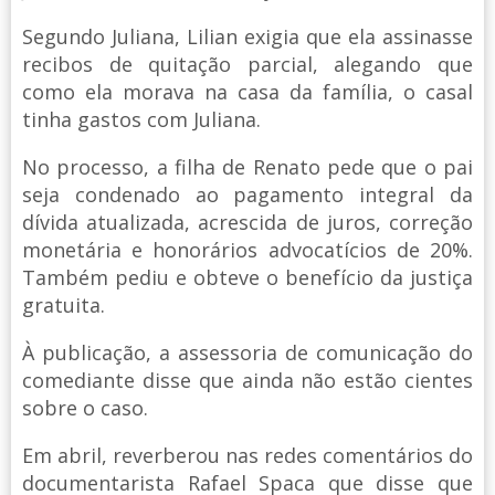
Segundo Juliana, Lilian exigia que ela assinasse
recibos de quitação parcial, alegando que
como ela morava na casa da família, o casal
tinha gastos com Juliana.
No processo, a filha de Renato pede que o pai
seja condenado ao pagamento integral da
dívida atualizada, acrescida de juros, correção
monetária e honorários advocatícios de 20%.
Também pediu e obteve o benefício da justiça
gratuita.
À publicação, a assessoria de comunicação do
comediante disse que ainda não estão cientes
sobre o caso.
Em abril, reverberou nas redes comentários do
documentarista Rafael Spaca que disse que