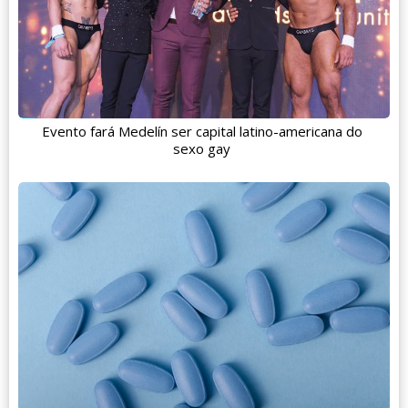
Evento fará Medelín ser capital latino-americana do
sexo gay