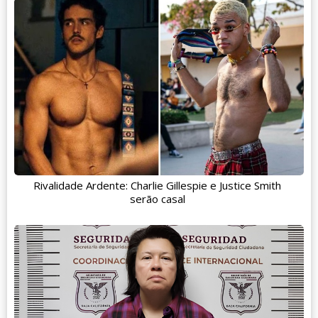
Rivalidade Ardente: Charlie Gillespie e Justice Smith
serão casal