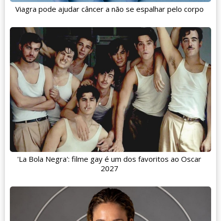
Viagra pode ajudar câncer a não se espalhar pelo corpo
'La Bola Negra': filme gay é um dos favoritos ao Oscar
2027