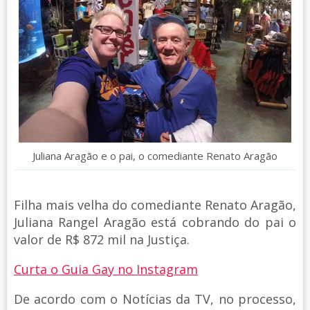
Juliana Aragão e o pai, o comediante Renato Aragão
Filha mais velha do comediante Renato Aragão,
Juliana Rangel Aragão está cobrando do pai o
valor de R$ 872 mil na Justiça.
Curta o Guia Gay no Instagram
De acordo com o Notícias da TV, no processo,