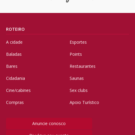
ROTEIRO
A cidade
Esportes
Baladas
Points
Bares
Restaurantes
Cidadania
Saunas
Cine/cabines
Sex clubs
Compras
Apoio Turístico
Anuncie conosco