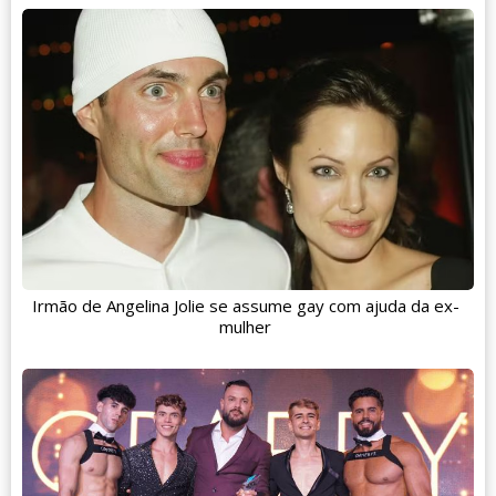
Irmão de Angelina Jolie se assume gay com ajuda da ex-
mulher