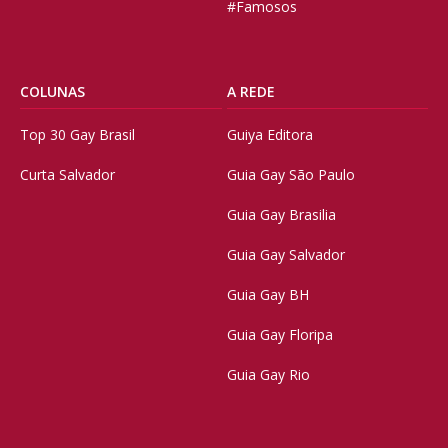
#Famosos
COLUNAS
A REDE
Top 30 Gay Brasil
Guiya Editora
Curta Salvador
Guia Gay São Paulo
Guia Gay Brasilia
Guia Gay Salvador
Guia Gay BH
Guia Gay Floripa
Guia Gay Rio