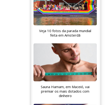
Veja 10 fotos da parada mundial
feita em Amsterdã
Sauna Hamam, em Maceió, vai
premiar os mais dotados com
dinheiro