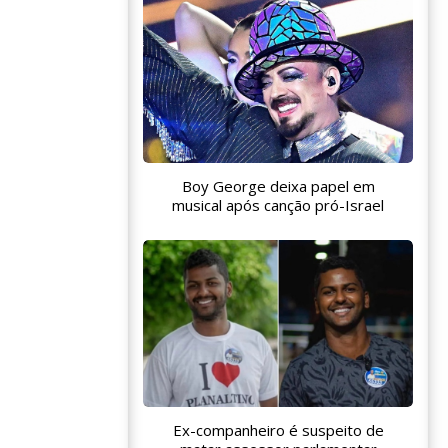
Boy George deixa papel em
musical após canção pró-Israel
Ex-companheiro é suspeito de