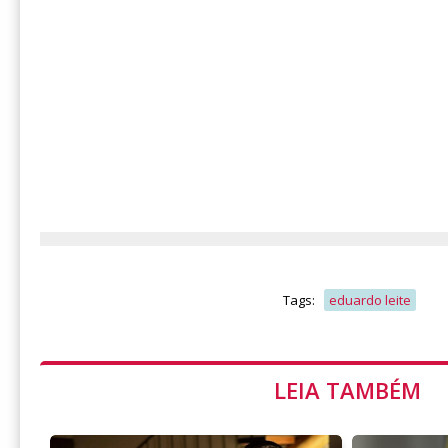
Tags:
eduardo leite
LEIA TAMBÉM