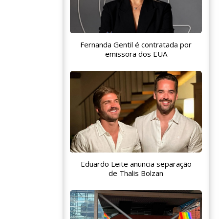
Fernanda Gentil é contratada por
emissora dos EUA
Eduardo Leite anuncia separação
de Thalis Bolzan