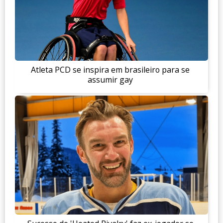
Atleta PCD se inspira em brasileiro para se
assumir gay