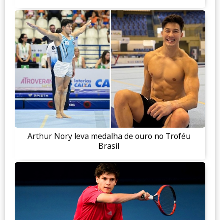
Arthur Nory leva medalha de ouro no Troféu
Brasil