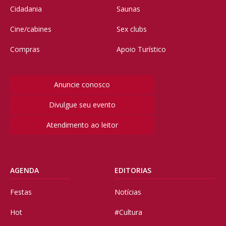
Cidadania
Saunas
Cine/cabines
Sex clubs
Compras
Apoio Turístico
Anuncie conosco
Divulgue seu evento
Atendimento ao leitor
AGENDA
EDITORIAS
Festas
Notícias
Hot
#Cultura