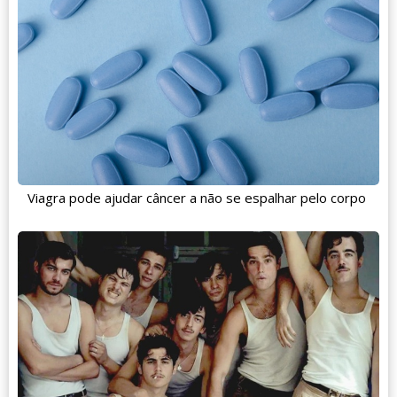
Viagra pode ajudar câncer a não se espalhar pelo corpo