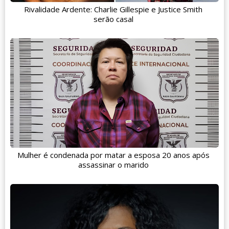
Rivalidade Ardente: Charlie Gillespie e Justice Smith
serão casal
Mulher é condenada por matar a esposa 20 anos após
assassinar o marido