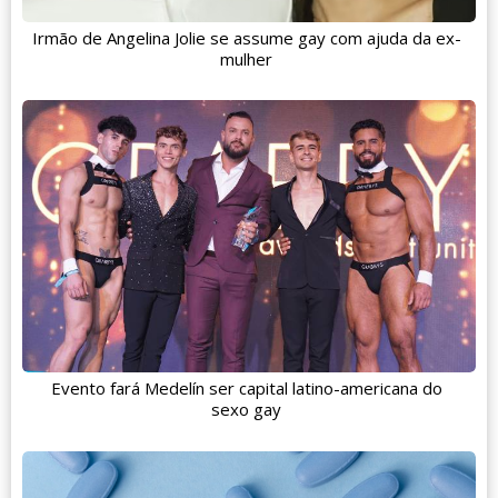
Irmão de Angelina Jolie se assume gay com ajuda da ex-
mulher
Evento fará Medelín ser capital latino-americana do
sexo gay