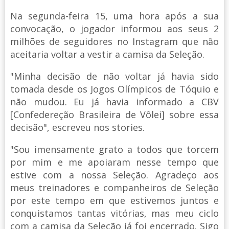
Na segunda-feira 15, uma hora após a sua
convocação, o jogador informou aos seus 2
milhões de seguidores no Instagram que não
aceitaria voltar a vestir a camisa da Seleção.
"Minha decisão de não voltar já havia sido
tomada desde os Jogos Olímpicos de Tóquio e
não mudou. Eu já havia informado a CBV
[Confedereção Brasileira de Vôlei] sobre essa
decisão", escreveu nos stories.
"Sou imensamente grato a todos que torcem
por mim e me apoiaram nesse tempo que
estive com a nossa Seleção. Agradeço aos
meus treinadores e companheiros de Seleção
por este tempo em que estivemos juntos e
conquistamos tantas vitórias, mas meu ciclo
com a camisa da Seleção já foi encerrado. Sigo