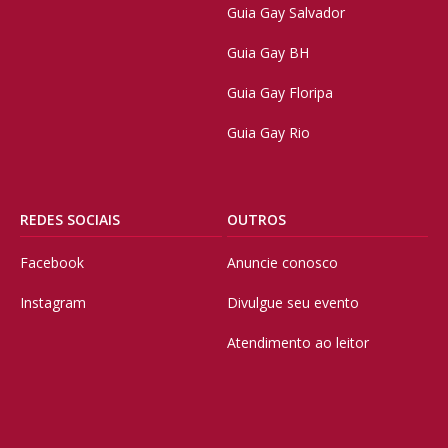
Guia Gay Salvador
Guia Gay BH
Guia Gay Floripa
Guia Gay Rio
REDES SOCIAIS
OUTROS
Facebook
Anuncie conosco
Instagram
Divulgue seu evento
Atendimento ao leitor