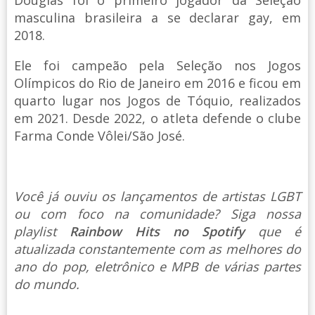
masculina brasileira a se declarar gay, em
2018.
Ele foi campeão pela Seleção nos Jogos
Olímpicos do Rio de Janeiro em 2016 e ficou em
quarto lugar nos Jogos de Tóquio, realizados
em 2021. Desde 2022, o atleta defende o clube
Farma Conde Vôlei/São José.
Você já ouviu os lançamentos de artistas LGBT
ou com foco na comunidade? Siga nossa
playlist
Rainbow Hits no Spotify
que é
atualizada constantemente com as melhores do
ano do pop, eletrônico e MPB de várias partes
do mundo.