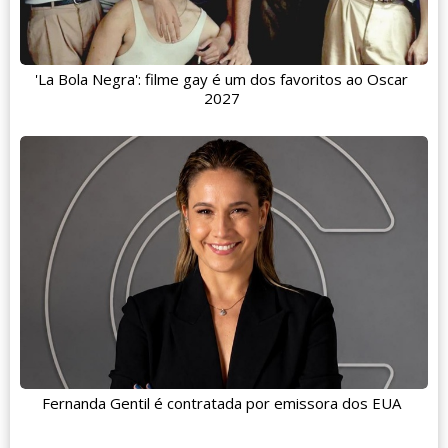
'La Bola Negra': filme gay é um dos favoritos ao Oscar
2027
Fernanda Gentil é contratada por emissora dos EUA