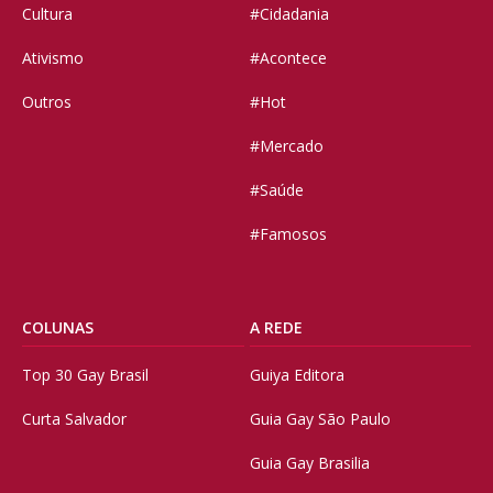
Cultura
#Cidadania
Ativismo
#Acontece
Outros
#Hot
#Mercado
#Saúde
#Famosos
COLUNAS
A REDE
Top 30 Gay Brasil
Guiya Editora
Curta Salvador
Guia Gay São Paulo
Guia Gay Brasilia