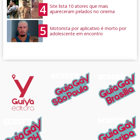
4
Site lista 10 atores que mais
apareceram pelados no cinema
5
Motorista por aplicativo é morto por
adolescente em encontro