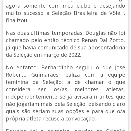
agora somente com meu clube e desejando
muito sucesso à Seleção Brasileira de Vôlei",
finalizou.
Nas duas últimas temporadas, Douglas não foi
chamado pelo então técnico Renan Dal Zotto,
já que havia comunicado de sua aposentadoria
da Seleção em março de 2022.
No entanto, Bernardinho seguiu o que José
Roberto Guimarães realiza com a equipe
feminina da Seleção: a de chamar o que
considera ser os/as melhores atletas,
independentemente se já avisaram antes que
não jogariam mais pela Seleção, deixando claro
quais são seriam suas opções e para que o/a
própria atleta recuse a convocação.
Douglas foi o primeiro jogador da Seleção