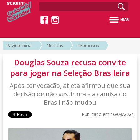
MENU
Página Inicial
Notícias
#Famosos
Douglas Souza recusa convite
para jogar na Seleção Brasileira
Após convocação, atleta afirmou que sua
decisão de não vestir mais a camisa do
Brasil não mudou
Publicado em
16/04/2024