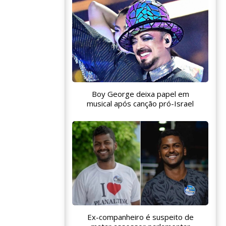
Boy George deixa papel em
musical após canção pró-Israel
Ex-companheiro é suspeito de