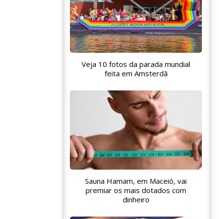
Veja 10 fotos da parada mundial
feita em Amsterdã
Sauna Hamam, em Maceió, vai
premiar os mais dotados com
dinheiro