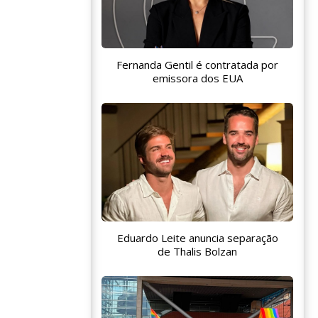
Fernanda Gentil é contratada por
emissora dos EUA
Eduardo Leite anuncia separação
de Thalis Bolzan