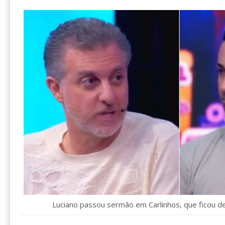
Luciano passou sermão em Carlinhos, que ficou de