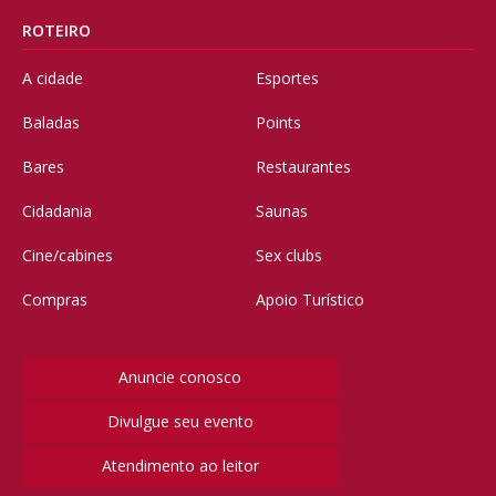
ROTEIRO
A cidade
Esportes
Baladas
Points
Bares
Restaurantes
Cidadania
Saunas
Cine/cabines
Sex clubs
Compras
Apoio Turístico
Anuncie conosco
Divulgue seu evento
Atendimento ao leitor