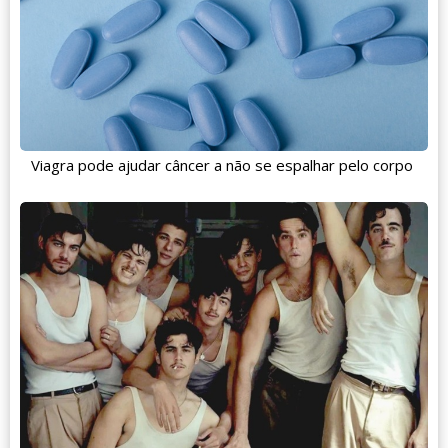
Viagra pode ajudar câncer a não se espalhar pelo corpo