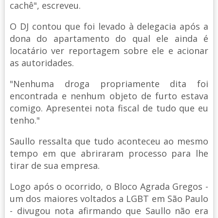
cachê", escreveu.
O DJ contou que foi levado à delegacia após a
dona do apartamento do qual ele ainda é
locatário ver reportagem sobre ele e acionar
as autoridades.
"Nenhuma droga propriamente dita foi
encontrada e nenhum objeto de furto estava
comigo. Apresentei nota fiscal de tudo que eu
tenho."
Saullo ressalta que tudo aconteceu ao mesmo
tempo em que abriraram processo para lhe
tirar de sua empresa.
Logo após o ocorrido, o Bloco Agrada Gregos -
um dos maiores voltados a LGBT em São Paulo
- divugou nota afirmando que Saullo não era