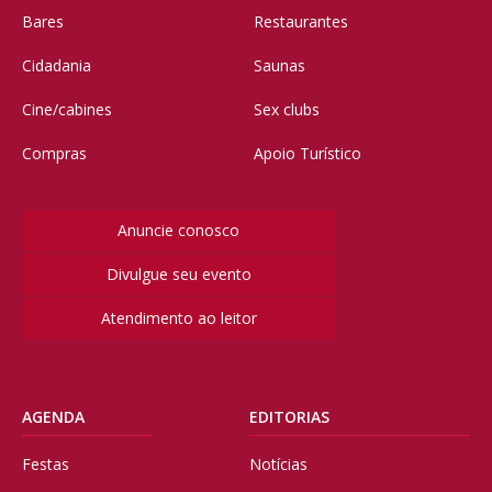
Bares
Restaurantes
Cidadania
Saunas
Cine/cabines
Sex clubs
Compras
Apoio Turístico
Anuncie conosco
Divulgue seu evento
Atendimento ao leitor
AGENDA
EDITORIAS
Festas
Notícias