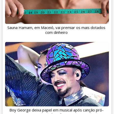
Sauna Hamam, em Maceió, vai premiar os mais dotados
com dinheiro
Boy George deixa papel em musical após canção pró-