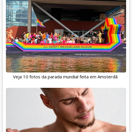
Veja 10 fotos da parada mundial feita em Amsterdã