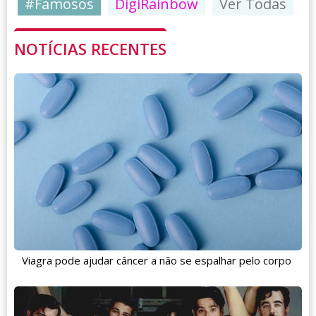
#Famosos
DigiRainbow
Ver Todas
NOTÍCIAS RECENTES
Viagra pode ajudar câncer a não se espalhar pelo corpo