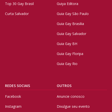
Top 30 Gay Brasil
Guiya Editora
Curta Salvador
Guia Gay São Paulo
Guia Gay Brasilia
Guia Gay Salvador
Guia Gay BH
Guia Gay Floripa
Guia Gay Rio
REDES SOCIAIS
OUTROS
Facebook
Anuncie conosco
Instagram
Divulgue seu evento