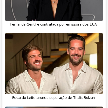
Fernanda Gentil é contratada por emissora dos EUA
Eduardo Leite anuncia separação de Thalis Bolzan