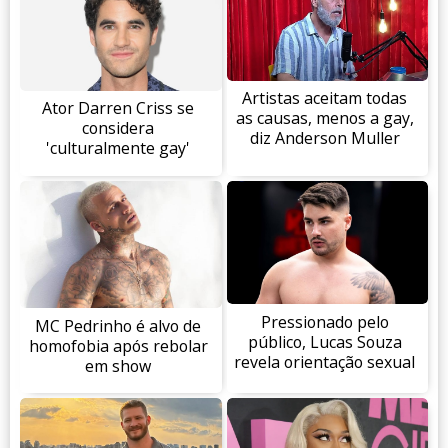
Artistas aceitam todas
Ator Darren Criss se
as causas, menos a gay,
considera
diz Anderson Muller
'culturalmente gay'
Pressionado pelo
MC Pedrinho é alvo de
público, Lucas Souza
homofobia após rebolar
revela orientação sexual
em show