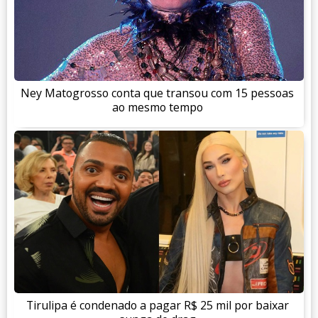
Ney Matogrosso conta que transou com 15 pessoas
ao mesmo tempo
Tirulipa é condenado a pagar R$ 25 mil por baixar