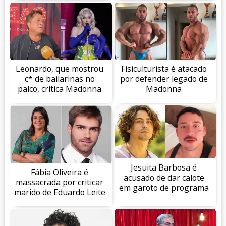
Leonardo, que mostrou
Fisiculturista é atacado
c* de bailarinas no
por defender legado de
palco, critica Madonna
Madonna
Jesuita Barbosa é
Fábia Oliveira é
acusado de dar calote
massacrada por criticar
em garoto de programa
marido de Eduardo Leite