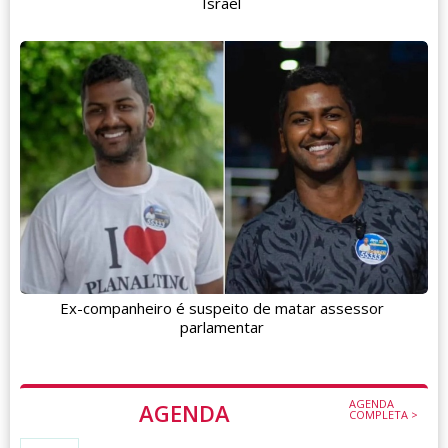
Israel
Ex-companheiro é suspeito de matar assessor
parlamentar
AGENDA
AGENDA
COMPLETA >