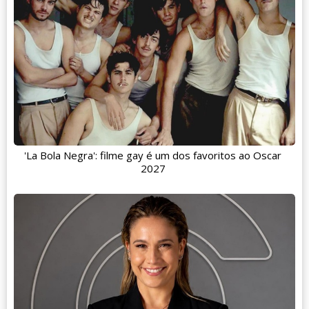
'La Bola Negra': filme gay é um dos favoritos ao Oscar
2027