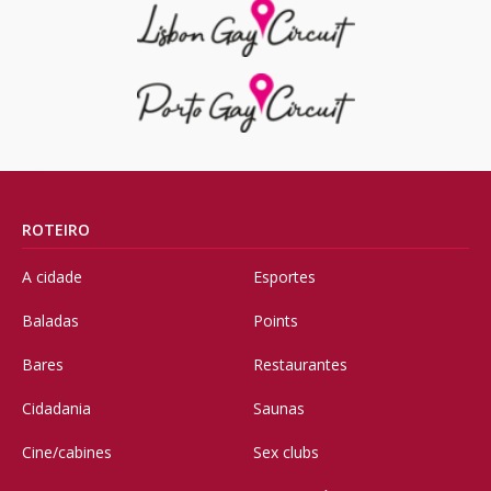
ROTEIRO
A cidade
Esportes
Baladas
Points
Bares
Restaurantes
Cidadania
Saunas
Cine/cabines
Sex clubs