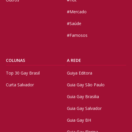
#Mercado
#Saúde
#Famosos
COLUNAS
A REDE
Top 30 Gay Brasil
Guiya Editora
Curta Salvador
Guia Gay São Paulo
Guia Gay Brasilia
Guia Gay Salvador
Guia Gay BH
Guia Gay Floripa