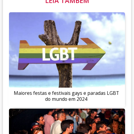
LEIA TAMBÉM
Maiores festas e festivais gays e paradas LGBT
do mundo em 2024