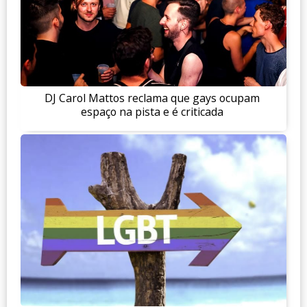
DJ Carol Mattos reclama que gays ocupam
espaço na pista e é criticada