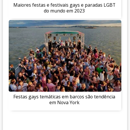
Maiores festas e festivais gays e paradas LGBT
do mundo em 2023
Festas gays temáticas em barcos são tendência
em Nova York