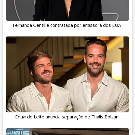
Fernanda Gentil é contratada por emissora dos EUA
Eduardo Leite anuncia separação de Thalis Bolzan