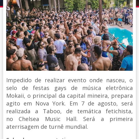
Impedido de realizar evento onde nasceu, o
selo de festas gays de música eletrônica
Mokaii, o principal da capital mineira, prepara
agito em Nova York. Em 7 de agosto, será
realizada a Taboo, de temática fetichista,
no Chelsea Music Hall. Será a primeira
aterrisagem de turnê mundial.