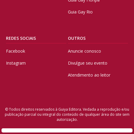
Guia Gay Rio
REDES SOCIAIS
OUTROS
Facebook
Anuncie conosco
Instagram
Divulgue seu evento
Atendimento ao leitor
© Todos direitos reservados à Guiya Editora. Vedada a reprodução e/ou
publicação parcial ou integral do conteúdo de qualquer área do site sem
autorização.