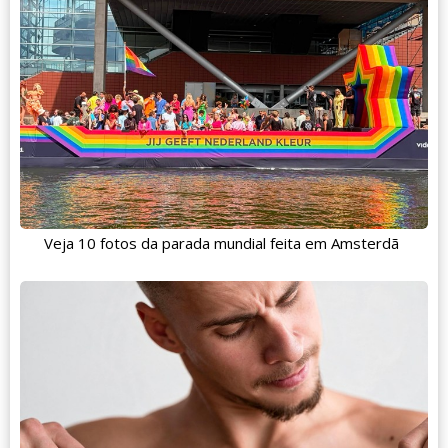
Veja 10 fotos da parada mundial feita em Amsterdã