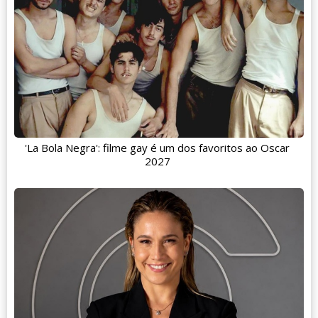
'La Bola Negra': filme gay é um dos favoritos ao Oscar
2027