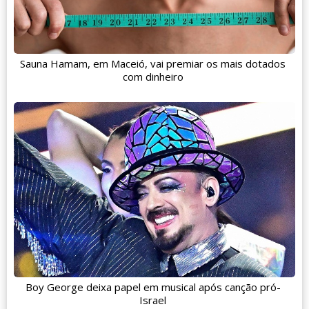
Sauna Hamam, em Maceió, vai premiar os mais dotados
com dinheiro
Boy George deixa papel em musical após canção pró-
Israel