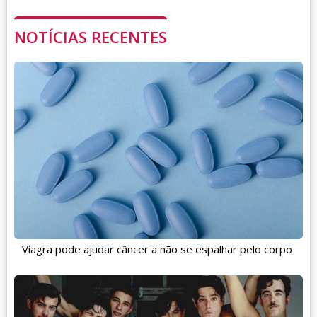
NOTÍCIAS RECENTES
Viagra pode ajudar câncer a não se espalhar pelo corpo