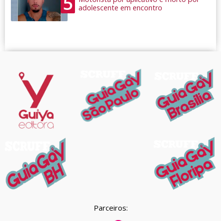
5
adolescente em encontro
Parceiros: