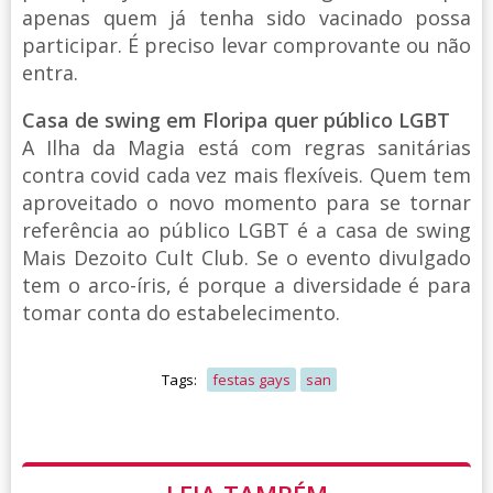
apenas quem já tenha sido vacinado possa
participar. É preciso levar comprovante ou não
entra.
Casa de swing em Floripa quer público LGBT
A Ilha da Magia está com regras sanitárias
contra covid cada vez mais flexíveis. Quem tem
aproveitado o novo momento para se tornar
referência ao público LGBT é a casa de swing
Mais Dezoito Cult Club. Se o evento divulgado
tem o arco-íris, é porque a diversidade é para
tomar conta do estabelecimento.
Tags:
festas gays
san