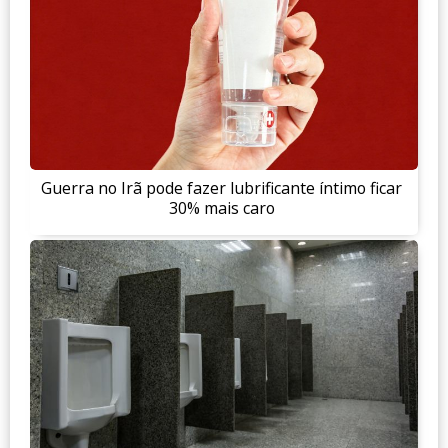
Guerra no Irã pode fazer lubrificante íntimo ficar
30% mais caro