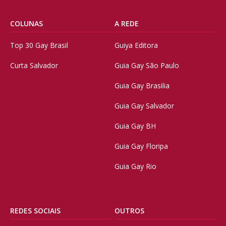
COLUNAS
A REDE
Top 30 Gay Brasil
Guiya Editora
Curta Salvador
Guia Gay São Paulo
Guia Gay Brasilia
Guia Gay Salvador
Guia Gay BH
Guia Gay Floripa
Guia Gay Rio
REDES SOCIAIS
OUTROS