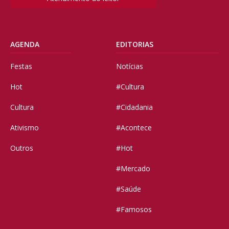
AGENDA
EDITORIAS
Festas
Notícias
Hot
#Cultura
Cultura
#Cidadania
Ativismo
#Acontece
Outros
#Hot
#Mercado
#Saúde
#Famosos