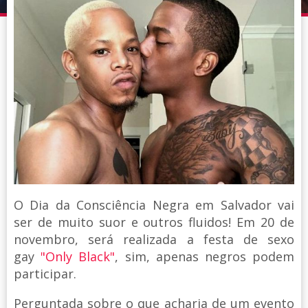
O Dia da Consciência Negra em Salvador vai
ser de muito suor e outros fluidos! Em 20 de
novembro, será realizada a festa de sexo
gay
"Only Black"
, sim, apenas negros podem
participar.
Perguntada sobre o que acharia de um evento