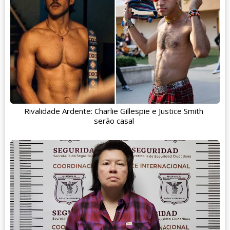
Rivalidade Ardente: Charlie Gillespie e Justice Smith
serão casal