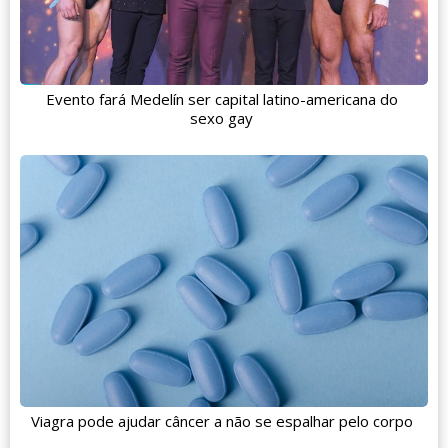
Evento fará Medelín ser capital latino-americana do
sexo gay
Viagra pode ajudar câncer a não se espalhar pelo corpo