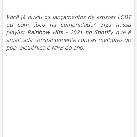
Você já ouviu os lançamentos de artistas LGBT
ou com foco na comunidade? Siga nossa
playlist
Rainbow Hits - 2021 no Spotify
que é
atualizada constantemente com as melhores do
pop, eletrônico e MPB do ano.