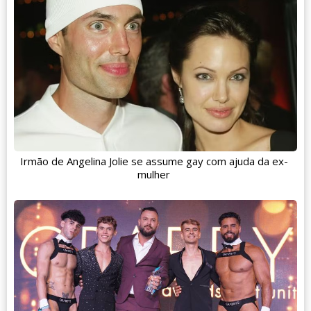
Irmão de Angelina Jolie se assume gay com ajuda da ex-
mulher