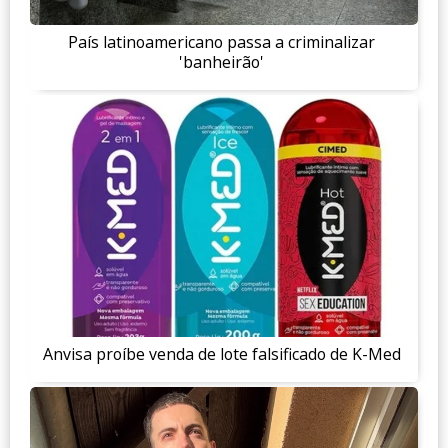
País latinoamericano passa a criminalizar
'banheirão'
Anvisa proíbe venda de lote falsificado de K-Med