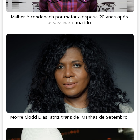
Mulher é condenada por matar a esposa 20 anos após
assassinar o marido
Morre Clodd Dias, atriz trans de 'Manhãs de Setembro'