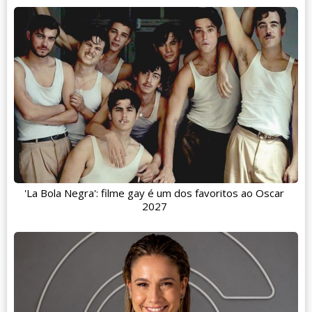
'La Bola Negra': filme gay é um dos favoritos ao Oscar
2027