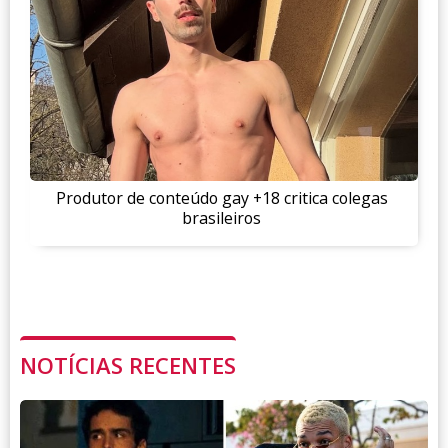
Produtor de conteúdo gay +18 critica colegas
brasileiros
NOTÍCIAS RECENTES