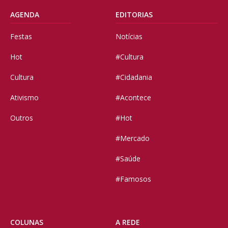
AGENDA
EDITORIAS
Festas
Notícias
Hot
#Cultura
Cultura
#Cidadania
Ativismo
#Acontece
Outros
#Hot
#Mercado
#Saúde
#Famosos
COLUNAS
A REDE