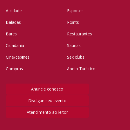
A cidade
Esportes
Baladas
Points
Bares
Restaurantes
Cidadania
Saunas
Cine/cabines
Sex clubs
Compras
Apoio Turístico
Anuncie conosco
Divulgue seu evento
Atendimento ao leitor