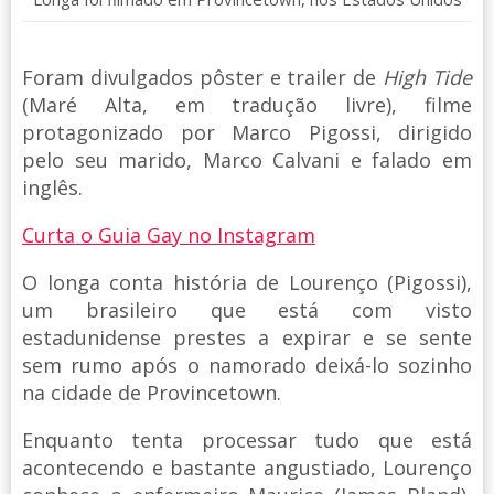
Foram divulgados pôster e trailer de
High Tide
(Maré Alta, em tradução livre), filme
protagonizado por Marco Pigossi, dirigido
pelo seu marido, Marco Calvani e falado em
inglês.
Curta o Guia Gay no Instagram
O longa conta história de Lourenço (Pigossi),
um brasileiro que está com visto
estadunidense prestes a expirar e se sente
sem rumo após o namorado deixá-lo sozinho
na cidade de Provincetown.
Enquanto tenta processar tudo que está
acontecendo e bastante angustiado, Lourenço