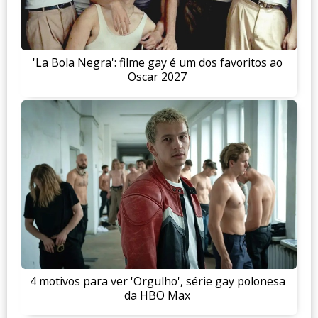
'La Bola Negra': filme gay é um dos favoritos ao
Oscar 2027
4 motivos para ver 'Orgulho', série gay polonesa
da HBO Max