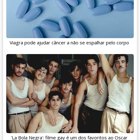
Viagra pode ajudar câncer a não se espalhar pelo corpo
'La Bola Negra': filme gay é um dos favoritos ao Oscar