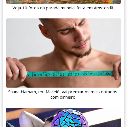
Veja 10 fotos da parada mundial feita em Amsterdã
Sauna Hamam, em Maceió, vai premiar os mais dotados
com dinheiro