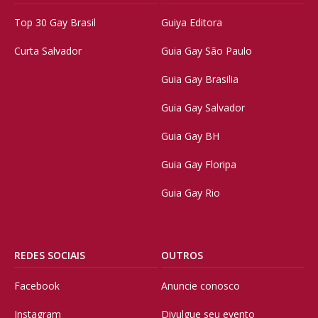
Top 30 Gay Brasil
Guiya Editora
Curta Salvador
Guia Gay São Paulo
Guia Gay Brasilia
Guia Gay Salvador
Guia Gay BH
Guia Gay Floripa
Guia Gay Rio
REDES SOCIAIS
OUTROS
Facebook
Anuncie conosco
Instagram
Divulgue seu evento