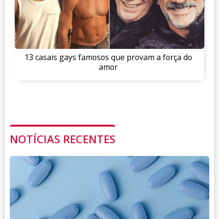
13 casais gays famosos que provam a força do
amor
NOTÍCIAS RECENTES