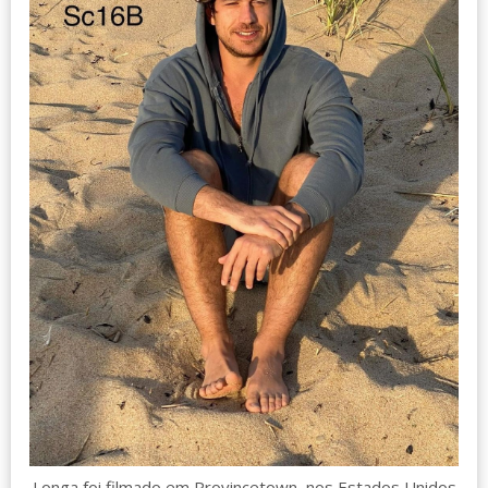
Longa foi filmado em Provincetown, nos Estados Unidos