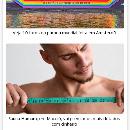
Veja 10 fotos da parada mundial feita em Amsterdã
Sauna Hamam, em Maceió, vai premiar os mais dotados
com dinheiro