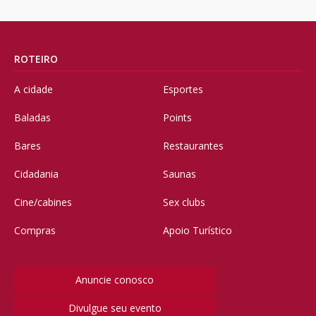
ROTEIRO
A cidade
Esportes
Baladas
Points
Bares
Restaurantes
Cidadania
Saunas
Cine/cabines
Sex clubs
Compras
Apoio Turístico
Anuncie conosco
Divulgue seu evento