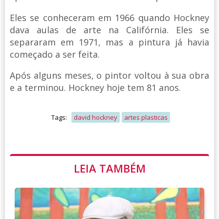
Eles se conheceram em 1966 quando Hockney
dava aulas de arte na Califórnia. Eles se
separaram em 1971, mas a pintura já havia
começado a ser feita.
Após alguns meses, o pintor voltou à sua obra
e a terminou. Hockney hoje tem 81 anos.
Tags:
david hockney
artes plasticas
LEIA TAMBÉM