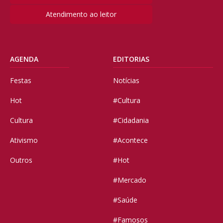
Atendimento ao leitor
AGENDA
EDITORIAS
Festas
Notícias
Hot
#Cultura
Cultura
#Cidadania
Ativismo
#Acontece
Outros
#Hot
#Mercado
#Saúde
#Famosos