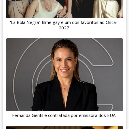
'La Bola Negra': filme gay é um dos favoritos ao Oscar
2027
Fernanda Gentil é contratada por emissora dos EUA