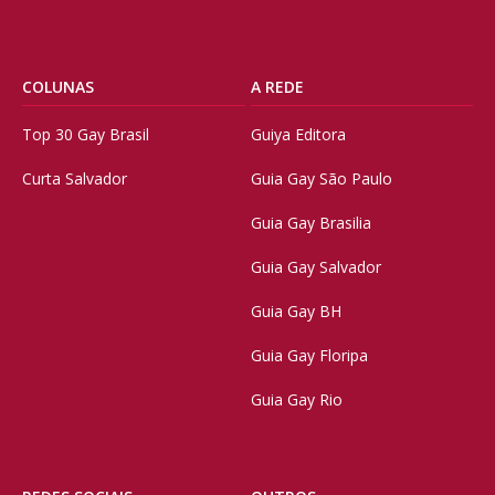
COLUNAS
A REDE
Top 30 Gay Brasil
Guiya Editora
Curta Salvador
Guia Gay São Paulo
Guia Gay Brasilia
Guia Gay Salvador
Guia Gay BH
Guia Gay Floripa
Guia Gay Rio