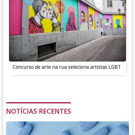
Concurso de arte na rua seleciona artistas LGBT
NOTÍCIAS RECENTES