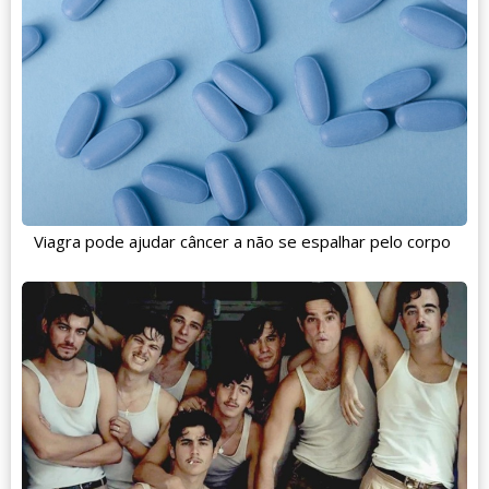
Viagra pode ajudar câncer a não se espalhar pelo corpo