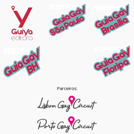
Parceiros: