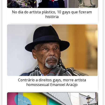
No dia do artista plástico, 10 gays que fizeram
história
Contrário a direitos gays, morre artista
homossexual Emanoel Araújo