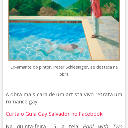
Ex-amante do pintor, Peter Schlesinger, se destaca na
obra
A obra mais cara de um artista vivo retrata um
romance gay.
Curta o Guia Gay Salvador no Facebook
Na quinta-feira 15, a tela
Pool with Two