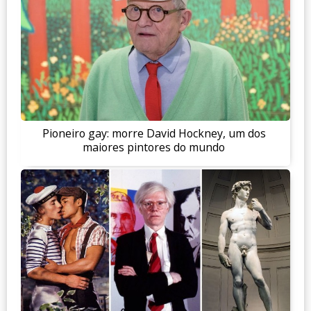
Pioneiro gay: morre David Hockney, um dos
maiores pintores do mundo