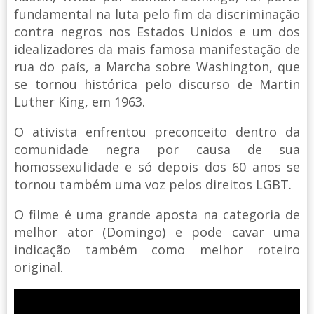
fundamental na luta pelo fim da discriminação
contra negros nos Estados Unidos e um dos
idealizadores da mais famosa manifestação de
rua do país, a Marcha sobre Washington, que
se tornou histórica pelo discurso de Martin
Luther King, em 1963.
O ativista enfrentou preconceito dentro da
comunidade negra por causa de sua
homossexulidade e só depois dos 60 anos se
tornou também uma voz pelos direitos LGBT.
O filme é uma grande aposta na categoria de
melhor ator (Domingo) e pode cavar uma
indicação também como melhor roteiro
original.