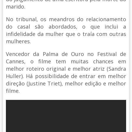
marido.
No tribunal, os meandros do relacionamento
do casal são abordados, o que inclui a
infidelidade da mulher que o traía com outras
mulheres.
Vencedor da Palma de Ouro no Festival de
Cannes, o filme tem muitas chances em
melhor roteiro original e melhor atriz (Sandra
Huller). Há possibilidade de entrar em melhor
direção (Justine Triet), melhor edição e melhor
filme.