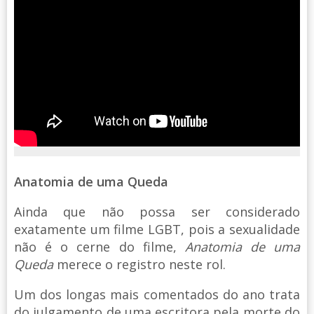
Anatomia de uma Queda
Ainda que não possa ser considerado
exatamente um filme LGBT, pois a sexualidade
não é o cerne do filme,
Anatomia de uma
Queda
merece o registro neste rol.
Um dos longas mais comentados do ano trata
do julgamento de uma escritora pela morte do