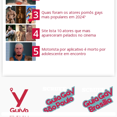
3
Quais foram os atores pornôs gays
mais populares em 2024?
4
Site lista 10 atores que mais
apareceram pelados no cinema
5
Motorista por aplicativo é morto por
adolescente em encontro