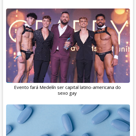
Evento fará Medelín ser capital latino-americana do
sexo gay