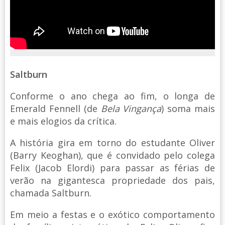
Saltburn
Conforme o ano chega ao fim, o longa de
Emerald Fennell (de
Bela Vingança
) soma mais
e mais elogios da crítica.
A história gira em torno do estudante Oliver
(Barry Keoghan), que é convidado pelo colega
Felix (Jacob Elordi) para passar as férias de
verão na gigantesca propriedade dos pais,
chamada Saltburn.
Em meio a festas e o exótico comportamento