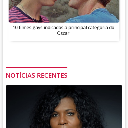
10 filmes gays indicados à principal categoria do
Oscar
NOTÍCIAS RECENTES