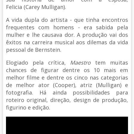
Felicia (Carey Mulligan).
A vida dupla do artista - que tinha encontros
frequentes com homens - era sabida pela
mulher e lhe causava dor. A produção vai dos
êxitos na carreira musical aos dilemas da vida
pessoal de Bernstein.
Elogiado pela crítica,
Maestro
tem muitas
chances de figurar dentre os 10 mais em
melhor filme e dentre os cinco nas categorias
de melhor ator (Cooper), atriz (Mulligan) e
fotografia. Há ainda possibilidades para
roteiro original, direção, design de produção,
figurino e edição.