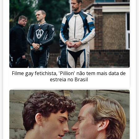
Filme gay fetichista, 'Pillion' não tem mais data de
estreia no Brasil