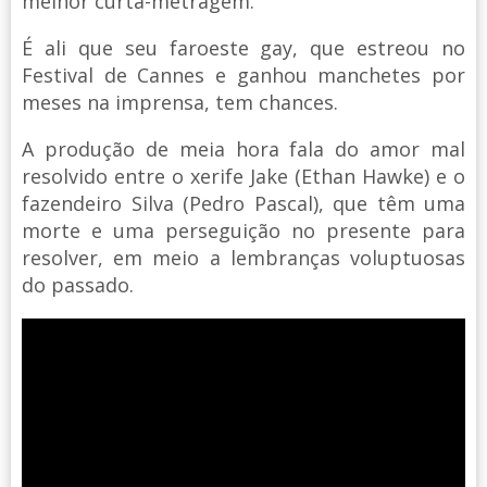
melhor curta-metragem.
É ali que seu faroeste gay, que estreou no
Festival de Cannes e ganhou manchetes por
meses na imprensa, tem chances.
A produção de meia hora fala do amor mal
resolvido entre o xerife Jake (Ethan Hawke) e o
fazendeiro Silva (Pedro Pascal), que têm uma
morte e uma perseguição no presente para
resolver, em meio a lembranças voluptuosas
do passado.