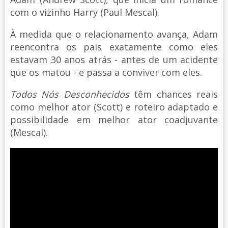
com o vizinho Harry (Paul Mescal).
À medida que o relacionamento avança, Adam
reencontra os pais exatamente como eles
estavam 30 anos atrás - antes de um acidente
que os matou - e passa a conviver com eles.
Todos Nós Desconhecidos
têm chances reais
como melhor ator (Scott) e roteiro adaptado e
possibilidade em melhor ator coadjuvante
(Mescal).