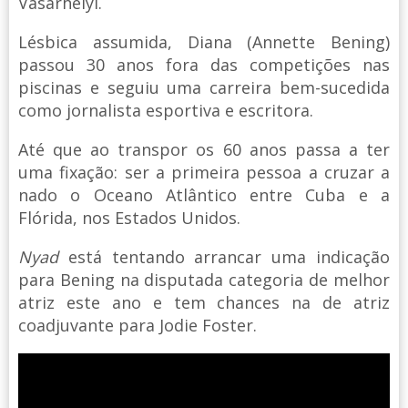
Vasarhelyi.
Lésbica assumida, Diana (Annette Bening)
passou 30 anos fora das competições nas
piscinas e seguiu uma carreira bem-sucedida
como jornalista esportiva e escritora.
Até que ao transpor os 60 anos passa a ter
uma fixação: ser a primeira pessoa a cruzar a
nado o Oceano Atlântico entre Cuba e a
Flórida, nos Estados Unidos.
Nyad
está tentando arrancar uma indicação
para Bening na disputada categoria de melhor
atriz este ano e tem chances na de atriz
coadjuvante para Jodie Foster.