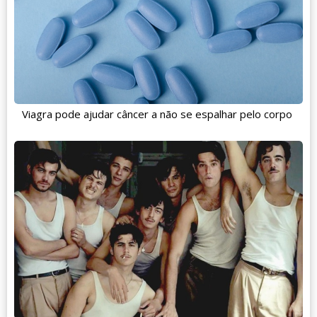
Viagra pode ajudar câncer a não se espalhar pelo corpo