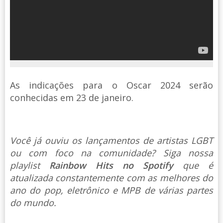
As indicações para o Oscar 2024 serão
conhecidas em 23 de janeiro.
Você já ouviu os lançamentos de artistas LGBT
ou com foco na comunidade? Siga nossa
playlist
Rainbow Hits no Spotify
que é
atualizada constantemente com as melhores do
ano do pop, eletrônico e MPB de várias partes
do mundo.