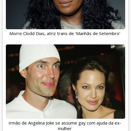
Morre Clodd Dias, atriz trans de 'Manhãs de Setembro'
Irmão de Angelina Jolie se assume gay com ajuda da ex-
mulher