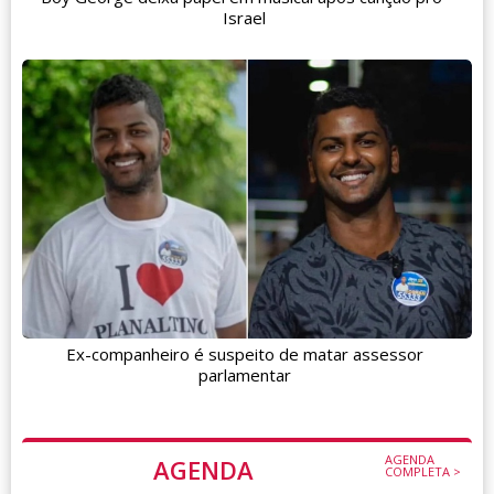
Israel
Ex-companheiro é suspeito de matar assessor
parlamentar
AGENDA
AGENDA
COMPLETA >