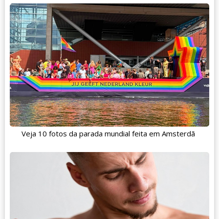
Veja 10 fotos da parada mundial feita em Amsterdã