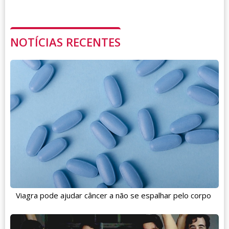
NOTÍCIAS RECENTES
Viagra pode ajudar câncer a não se espalhar pelo corpo