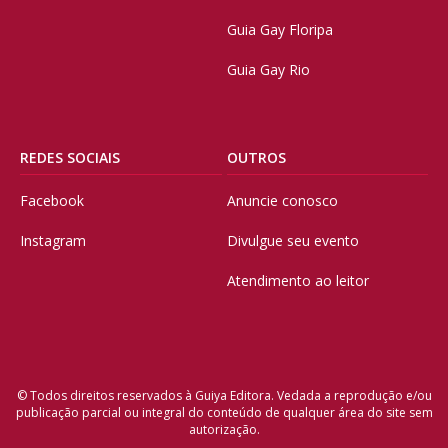
Guia Gay Floripa
Guia Gay Rio
REDES SOCIAIS
OUTROS
Facebook
Anuncie conosco
Instagram
Divulgue seu evento
Atendimento ao leitor
© Todos direitos reservados à Guiya Editora. Vedada a reprodução e/ou
publicação parcial ou integral do conteúdo de qualquer área do site sem
autorização.