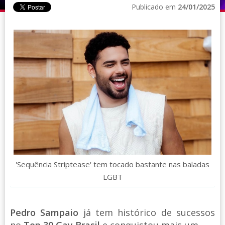
Publicado em
24/01/2025
'Sequência Striptease' tem tocado bastante nas baladas
LGBT
Pedro Sampaio
já tem histórico de sucessos