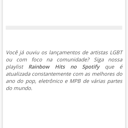
Você já ouviu os lançamentos de artistas LGBT
ou com foco na comunidade? Siga nossa
playlist
Rainbow Hits no Spotify
que é
atualizada constantemente com as melhores do
ano do pop, eletrônico e MPB de várias partes
do mundo.