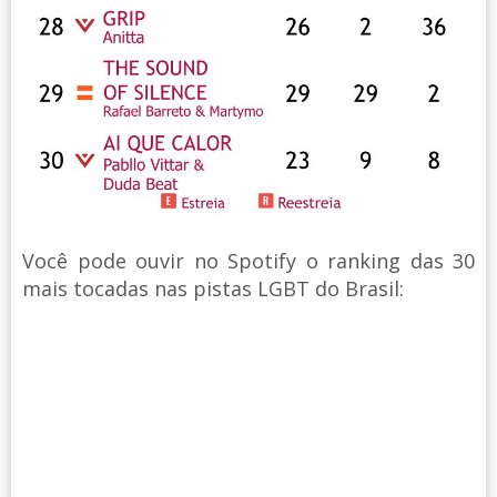
Você pode ouvir no Spotify o ranking das 30
mais tocadas nas pistas LGBT do Brasil: