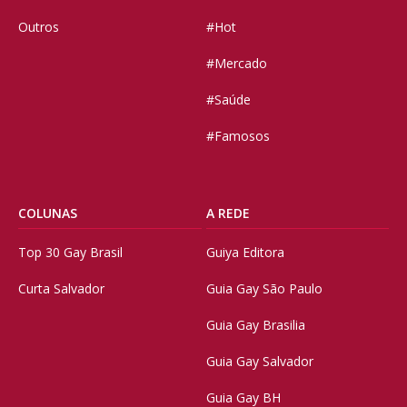
Outros
#Hot
#Mercado
#Saúde
#Famosos
COLUNAS
A REDE
Top 30 Gay Brasil
Guiya Editora
Curta Salvador
Guia Gay São Paulo
Guia Gay Brasilia
Guia Gay Salvador
Guia Gay BH