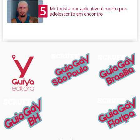
5
Motorista por aplicativo é morto por
adolescente em encontro