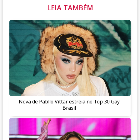
LEIA TAMBÉM
Nova de Pabllo Vittar estreia no Top 30 Gay
Brasil