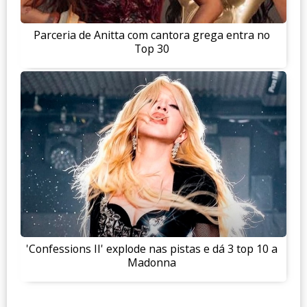
Parceria de Anitta com cantora grega entra no
Top 30
'Confessions II' explode nas pistas e dá 3 top 10 a
Madonna