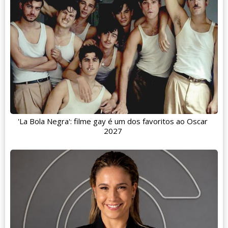
'La Bola Negra': filme gay é um dos favoritos ao Oscar
2027