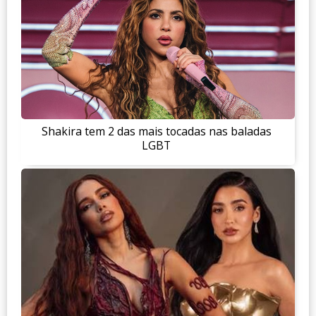
Shakira tem 2 das mais tocadas nas baladas
LGBT