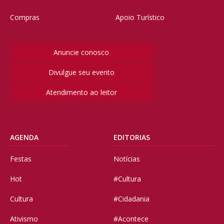
Compras
Apoio Turístico
Anuncie conosco
Divulgue seu evento
Atendimento ao leitor
AGENDA
EDITORIAS
Festas
Notícias
Hot
#Cultura
Cultura
#Cidadania
Ativismo
#Acontece