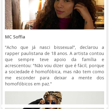
MC Soffia
"Acho que já nasci bissexual", declarou a
rapper paulistana de 18 anos. A artista contou
que sempre teve apoio da família e
acrescentou: "Não vou dizer que é fácil, porque
a sociedade é homofóbica, mas não tem como
me esconder para deixar a mente dos
homofóbicos em paz."