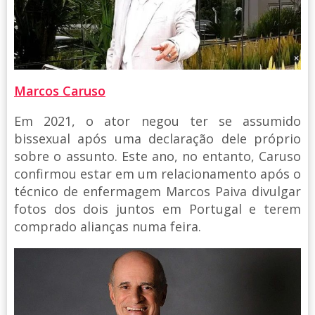
Marcos Caruso
Em 2021, o ator negou ter se assumido
bissexual após uma declaração dele próprio
sobre o assunto. Este ano, no entanto, Caruso
confirmou estar em um relacionamento após o
técnico de enfermagem Marcos Paiva divulgar
fotos dos dois juntos em Portugal e terem
comprado alianças numa feira.