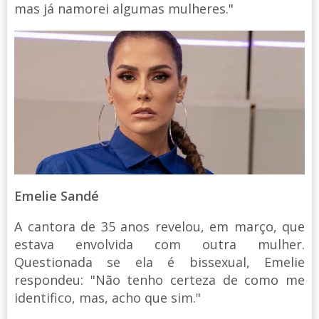
mas já namorei algumas mulheres."
Emelie Sandé
A cantora de 35 anos revelou, em março, que
estava envolvida com outra mulher.
Questionada se ela é bissexual, Emelie
respondeu: "Não tenho certeza de como me
identifico, mas, acho que sim."