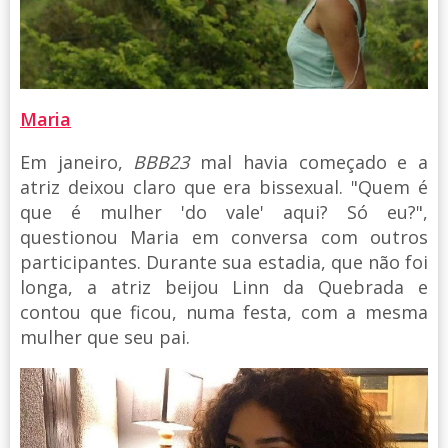
Maria
Em janeiro,
BBB23
mal havia começado e a
atriz deixou claro que era bissexual. "Quem é
que é mulher 'do vale' aqui? Só eu?",
questionou Maria em conversa com outros
participantes. Durante sua estadia, que não foi
longa, a atriz beijou Linn da Quebrada e
contou que ficou, numa festa, com a mesma
mulher que seu pai.