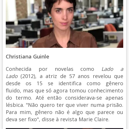
Christiana Guinle
Conhecida por novelas como
Lado a
Lado
(2012), a atriz de 57 anos revelou que
desde os 15 se identifica como gênero
fluido, mas que só agora tomou conhecimento
do termo. Até então considerava-se apenas
lésbica. "Não quero ter que viver numa prisão.
Para mim, gênero não é algo que parece ou
deva ser fixo", disse à revista Marie Claire.