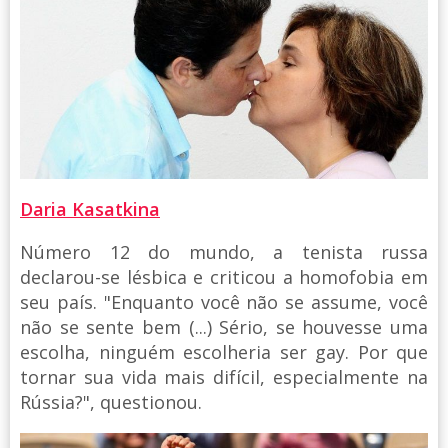
Daria Kasatkina
Número 12 do mundo, a tenista russa
declarou-se lésbica e criticou a homofobia em
seu país. "Enquanto você não se assume, você
não se sente bem (...) Sério, se houvesse uma
escolha, ninguém escolheria ser gay. Por que
tornar sua vida mais difícil, especialmente na
Rússia?", questionou.