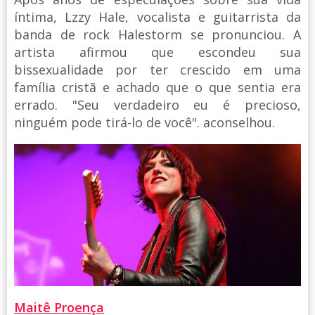
íntima, Lzzy Hale, vocalista e guitarrista da
banda de rock Halestorm se pronunciou. A
artista afirmou que escondeu sua
bissexualidade por ter crescido em uma
família cristã e achado que o que sentia era
errado. "Seu verdadeiro eu é precioso,
ninguém pode tirá-lo de você". aconselhou.
Maitê Proença