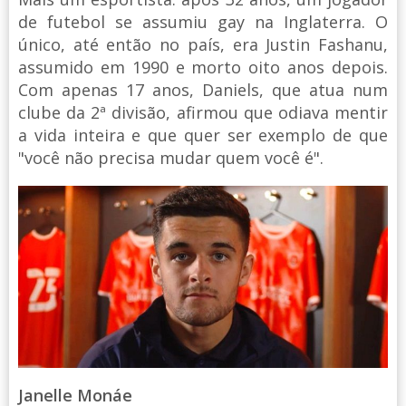
de futebol se assumiu gay na Inglaterra. O
único, até então no país, era Justin Fashanu,
assumido em 1990 e morto oito anos depois.
Com apenas 17 anos, Daniels, que atua num
clube da 2ª divisão, afirmou que odiava mentir
a vida inteira e que quer ser exemplo de que
"você não precisa mudar quem você é".
Janelle Monáe