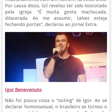
Por causa disso, Gil revelou ter sido boicotado
pela igreja. "É muita gente machucada,
dilacerada. Ao me assumir, talvez esteja
fechando portas", declarou ao jornal Extra.
Igor Benevenuto
Não foi pouca coisa o "outing" de Igor. Ao se
declarar homossexual, o brasileiro se tornou o