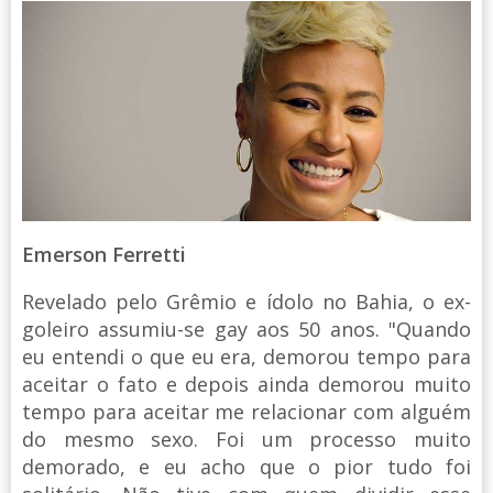
Emerson Ferretti
Revelado pelo Grêmio e ídolo no Bahia, o ex-
goleiro assumiu-se gay aos 50 anos. "Quando
eu entendi o que eu era, demorou tempo para
aceitar o fato e depois ainda demorou muito
tempo para aceitar me relacionar com alguém
do mesmo sexo. Foi um processo muito
demorado, e eu acho que o pior tudo foi