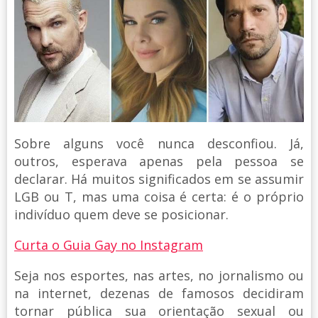
Sobre alguns você nunca desconfiou. Já,
outros, esperava apenas pela pessoa se
declarar. Há muitos significados em se assumir
LGB ou T, mas uma coisa é certa: é o próprio
indivíduo quem deve se posicionar.
Curta o Guia Gay no Instagram
Seja nos esportes, nas artes, no jornalismo ou
na internet, dezenas de famosos decidiram
tornar pública sua orientação sexual ou