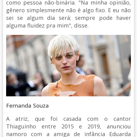
como pessoa não-binária. "Na minha opinião,
gênero simplesmente não é algo fixo. E eu não
sei se algum dia será; sempre pode haver
alguma fluidez pra mim", disse.
Fernanda Souza
A atriz, que foi casada com o cantor
Thiaguinho entre 2015 e 2019, anunciou
namoro com a amiga de infância Eduarda