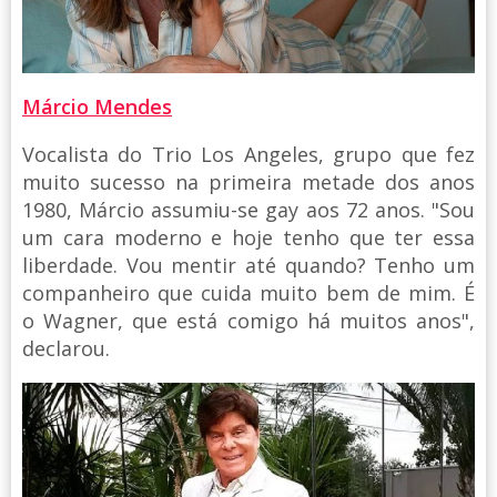
Márcio Mendes
Vocalista do Trio Los Angeles, grupo que fez
muito sucesso na primeira metade dos anos
1980, Márcio assumiu-se gay aos 72 anos. "Sou
um cara moderno e hoje tenho que ter essa
liberdade. Vou mentir até quando? Tenho um
companheiro que cuida muito bem de mim. É
o Wagner, que está comigo há muitos anos",
declarou.