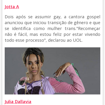
Jotta A
Dois após se assumir gay, a cantora gospel
anunciou que iniciou transição de gênero e que
se identifica como mulher trans."Recomeçar
não é fácil, mas estou feliz por estar vivendo
todo esse processo", declarou ao UOL.
Julia Dallavia