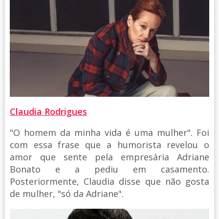
Claudia Rodrigues
"O homem da minha vida é uma mulher". Foi
com essa frase que a humorista revelou o
amor que sente pela empresária Adriane
Bonato e a pediu em casamento.
Posteriormente, Claudia disse que não gosta
de mulher, "só da Adriane".