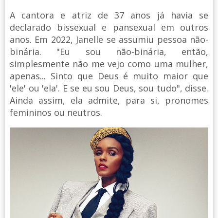
A cantora e atriz de 37 anos já havia se
declarado bissexual e pansexual em outros
anos. Em 2022, Janelle se assumiu pessoa não-
binária. "Eu sou não-binária, então,
simplesmente não me vejo como uma mulher,
apenas... Sinto que Deus é muito maior que
'ele' ou 'ela'. E se eu sou Deus, sou tudo", disse.
Ainda assim, ela admite, para si, pronomes
femininos ou neutros.