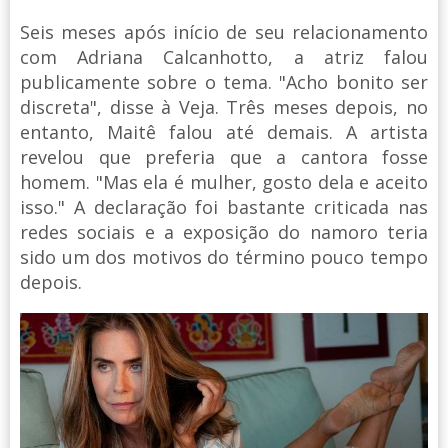
Seis meses após início de seu relacionamento
com Adriana Calcanhotto, a atriz falou
publicamente sobre o tema. "Acho bonito ser
discreta", disse à Veja. Três meses depois, no
entanto, Maitê falou até demais. A artista
revelou que preferia que a cantora fosse
homem. "Mas ela é mulher, gosto dela e aceito
isso." A declaração foi bastante criticada nas
redes sociais e a exposição do namoro teria
sido um dos motivos do término pouco tempo
depois.