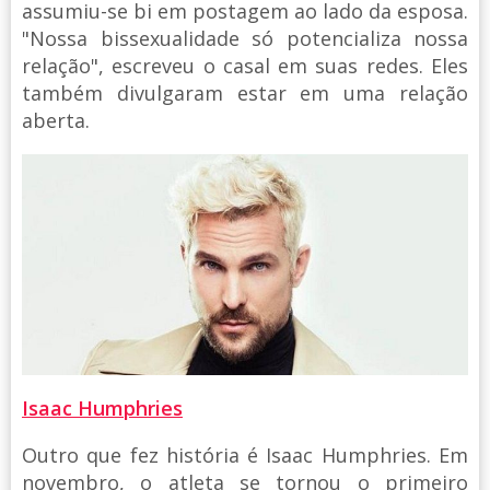
assumiu-se bi em postagem ao lado da esposa.
"Nossa bissexualidade só potencializa nossa
relação", escreveu o casal em suas redes. Eles
também divulgaram estar em uma relação
aberta.
Isaac Humphries
Outro que fez história é Isaac Humphries. Em
novembro, o atleta se tornou o primeiro