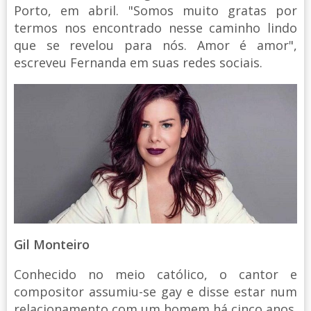
Porto, em abril. "Somos muito gratas por
termos nos encontrado nesse caminho lindo
que se revelou para nós. Amor é amor",
escreveu Fernanda em suas redes sociais.
Gil Monteiro
Conhecido no meio católico, o cantor e
compositor assumiu-se gay e disse estar num
relacionamento com um homem há cinco anos.