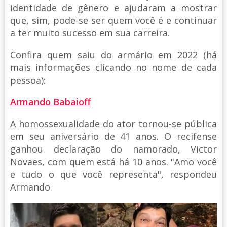
identidade de gênero e ajudaram a mostrar
que, sim, pode-se ser quem você é e continuar
a ter muito sucesso em sua carreira.
Confira quem saiu do armário em 2022 (há
mais informações clicando no nome de cada
pessoa):
Armando Babaioff
A homossexualidade do ator tornou-se pública
em seu aniversário de 41 anos. O recifense
ganhou declaração do namorado, Victor
Novaes, com quem está há 10 anos. "Amo você
e tudo o que você representa", respondeu
Armando.