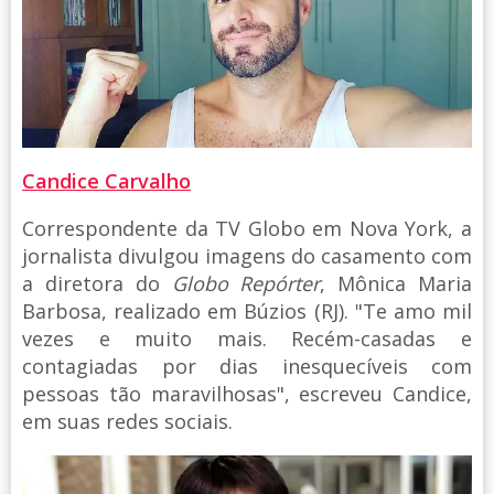
Candice Carvalho
Correspondente da TV Globo em Nova York, a
jornalista divulgou imagens do casamento com
a diretora do
Globo Repórter
, Mônica Maria
Barbosa, realizado em Búzios (RJ). "Te amo mil
vezes e muito mais. Recém-casadas e
contagiadas por dias inesquecíveis com
pessoas tão maravilhosas", escreveu Candice,
em suas redes sociais.