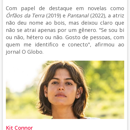
Com papel de destaque em novelas como
Órfãos da Terra
(2019) e
Pantanal
(2022), a atriz
não deu nome ao bois, mas deixou claro que
não se atrai apenas por um gênero. "Se sou bi
ou não, hétero ou não. Gosto de pessoas, com
quem me identifico e conecto", afirmou ao
jornal O Globo.
Kit Connor