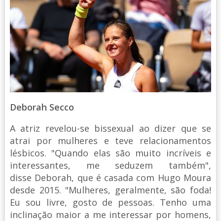
Deborah Secco
A atriz revelou-se bissexual ao dizer que se
atrai por mulheres e teve relacionamentos
lésbicos. "Quando elas são muito incríveis e
interessantes, me seduzem também",
disse Deborah, que é casada com Hugo Moura
desde 2015. "Mulheres, geralmente, são foda!
Eu sou livre, gosto de pessoas. Tenho uma
inclinação maior a me interessar por homens,