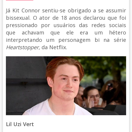
Já Kit Connor sentiu-se obrigado a se assumir
bissexual. O ator de 18 anos declarou que foi
pressionado por usuários das redes sociais
que achavam que ele era um hétero
interpretando um personagem bi na série
Heartstopper
, da Netflix.
Lil Uzi Vert