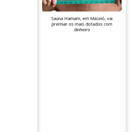
Sauna Hamam, em Maceió, vai
premiar os mais dotados com
dinheiro