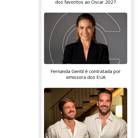
dos favoritos ao Oscar 2027
Fernanda Gentil é contratada por
emissora dos EUA