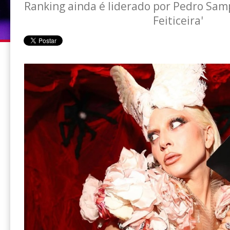
Ranking ainda é liderado por Pedro Sam
Feiticeira'