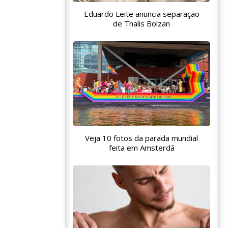
Eduardo Leite anuncia separação
de Thalis Bolzan
Veja 10 fotos da parada mundial
feita em Amsterdã