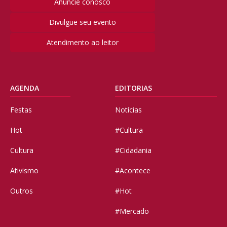
Anuncie conosco
Divulgue seu evento
Atendimento ao leitor
AGENDA
EDITORIAS
Festas
Notícias
Hot
#Cultura
Cultura
#Cidadania
Ativismo
#Acontece
Outros
#Hot
#Mercado