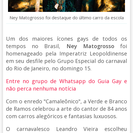
Ney Matogrosso foi destaque do último carro da escola
Um dos maiores ícones gays de todos os
tempos no Brasil,
Ney Matogrosso
foi
homenageado pela Imperatriz Leopoldinense
em seu desfile pelo Grupo Especial do carnaval
do Rio de Janeiro, no domingo 15.
Entre no grupo de Whatsapp do Guia Gay e
não perca nenhuma notícia
Com o enredo "Camaleônico", a Verde e Branco
de Ramos celebrou a arte do cantor de 84 anos
com carros alegóricos e fantasias luxuosos.
O carnavalesco Leandro Vieira escolheu