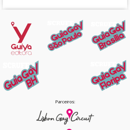
Parceiros: