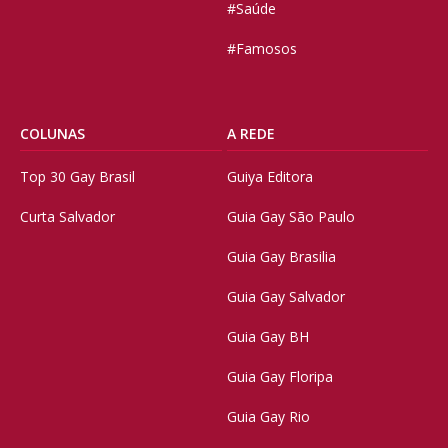
#Saúde
#Famosos
COLUNAS
A REDE
Top 30 Gay Brasil
Guiya Editora
Curta Salvador
Guia Gay São Paulo
Guia Gay Brasilia
Guia Gay Salvador
Guia Gay BH
Guia Gay Floripa
Guia Gay Rio