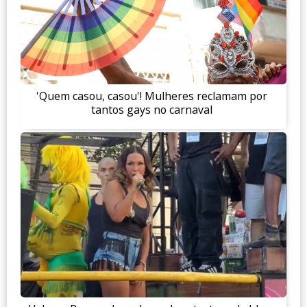
'Quem casou, casou'! Mulheres reclamam por
tantos gays no carnaval