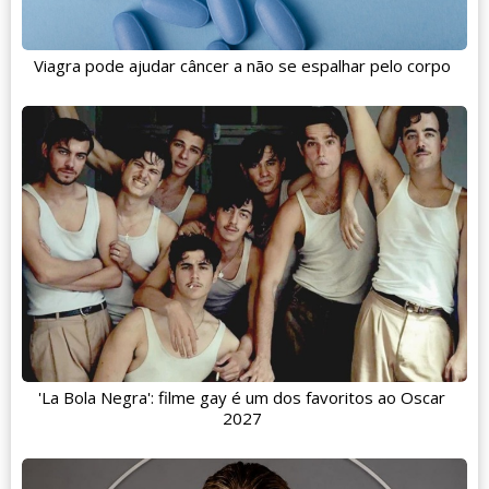
Viagra pode ajudar câncer a não se espalhar pelo corpo
'La Bola Negra': filme gay é um dos favoritos ao Oscar
2027