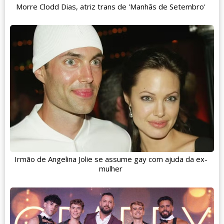
Morre Clodd Dias, atriz trans de 'Manhãs de Setembro'
Irmão de Angelina Jolie se assume gay com ajuda da ex-
mulher