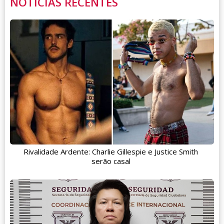
NOTÍCIAS RECENTES
Rivalidade Ardente: Charlie Gillespie e Justice Smith
serão casal