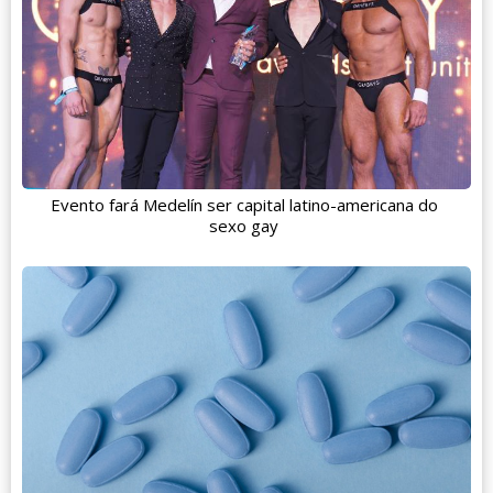
Evento fará Medelín ser capital latino-americana do
sexo gay