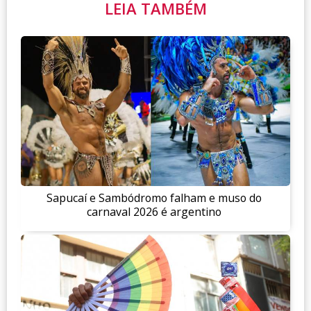
LEIA TAMBÉM
Sapucaí e Sambódromo falham e muso do
carnaval 2026 é argentino