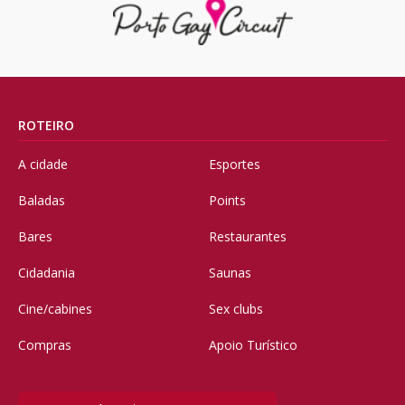
ROTEIRO
A cidade
Esportes
Baladas
Points
Bares
Restaurantes
Cidadania
Saunas
Cine/cabines
Sex clubs
Compras
Apoio Turístico