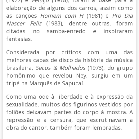
elaboração de alguns dos carros, assim como
as canções
Homem com H
(1981) e
Pro Dia
Nascer Feliz
(1983), dentre outras, foram
citadas no samba-enredo e inspiraram
fantasias.
Considerada por críticos com uma das
melhores capas de disco da história da música
brasileira,
Secos & Molhados
(1973), do grupo
homônimo que revelou Ney, surgiu em um
tripé na Marquês de Sapucaí.
Como uma ode à liberdade e à expressão da
sexualidade, muitos dos figurinos vestidos por
foliões deixavam partes do corpo à mostra. A
repressão e a censura, que escrutinavam a
obra do cantor, também foram lembradas.