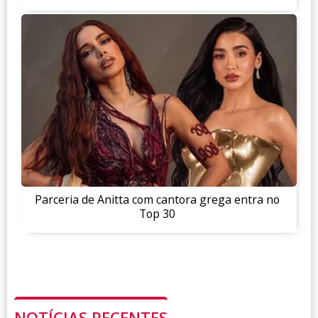
Parceria de Anitta com cantora grega entra no
Top 30
NOTÍCIAS RECENTES