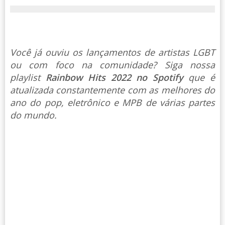
Você já ouviu os lançamentos de artistas LGBT
ou com foco na comunidade? Siga nossa
playlist
Rainbow Hits 2022 no Spotify
que é
atualizada constantemente com as melhores do
ano do pop, eletrônico e MPB de várias partes
do mundo.