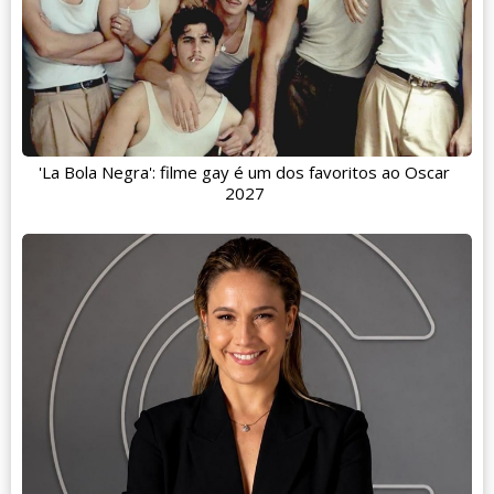
'La Bola Negra': filme gay é um dos favoritos ao Oscar
2027