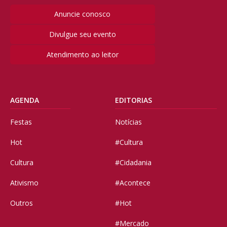
Anuncie conosco
Divulgue seu evento
Atendimento ao leitor
AGENDA
EDITORIAS
Festas
Notícias
Hot
#Cultura
Cultura
#Cidadania
Ativismo
#Acontece
Outros
#Hot
#Mercado