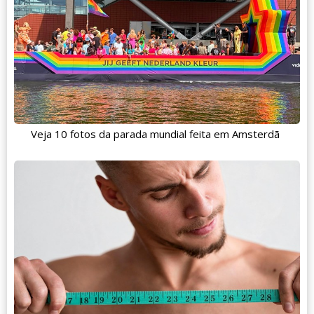
Veja 10 fotos da parada mundial feita em Amsterdã