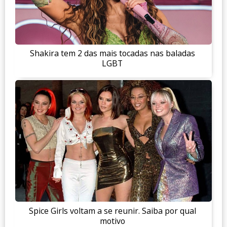
Shakira tem 2 das mais tocadas nas baladas
LGBT
Spice Girls voltam a se reunir. Saiba por qual
motivo