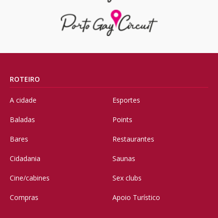
ROTEIRO
A cidade
Esportes
Baladas
Points
Bares
Restaurantes
Cidadania
Saunas
Cine/cabines
Sex clubs
Compras
Apoio Turístico