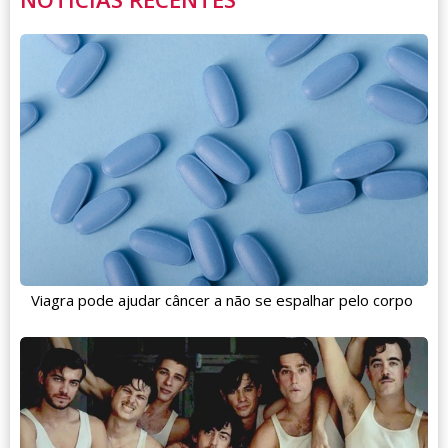
Viagra pode ajudar câncer a não se espalhar pelo corpo