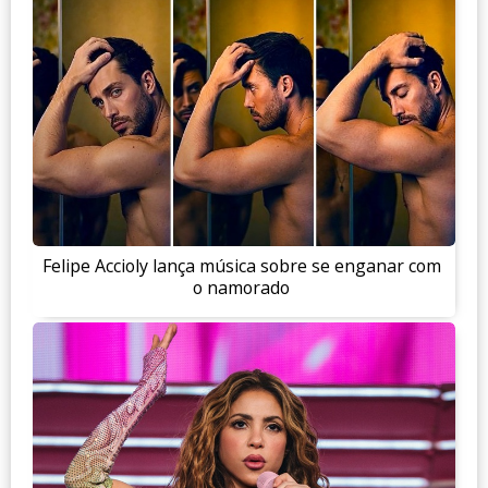
Felipe Accioly lança música sobre se enganar com
o namorado