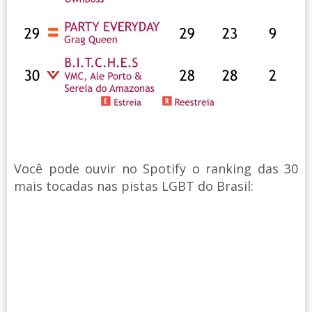
Você pode ouvir no Spotify o ranking das 30
mais tocadas nas pistas LGBT do Brasil: