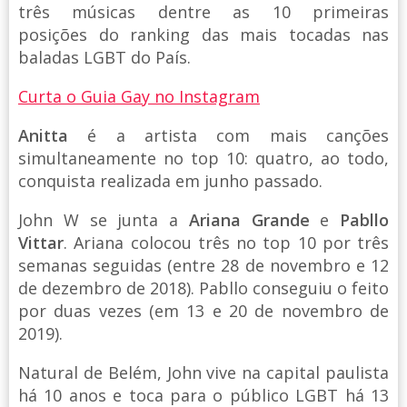
três músicas dentre as 10 primeiras
posições do ranking das mais tocadas nas
baladas LGBT do País.
Curta o Guia Gay no Instagram
Anitta
é a artista com mais canções
simultaneamente no top 10: quatro, ao todo,
conquista realizada em junho passado.
John W se junta a
Ariana Grande
e
Pabllo
Vittar
. Ariana colocou três no top 10 por três
semanas seguidas (entre 28 de novembro e 12
de dezembro de 2018). Pabllo conseguiu o feito
por duas vezes (em 13 e 20 de novembro de
2019).
Natural de Belém, John vive na capital paulista
há 10 anos e toca para o público LGBT há 13