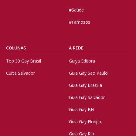
#Saúde
#Famosos
COLUNAS
A REDE
Top 30 Gay Brasil
Guiya Editora
Curta Salvador
Guia Gay São Paulo
Guia Gay Brasilia
Guia Gay Salvador
Guia Gay BH
Guia Gay Floripa
Guia Gay Rio