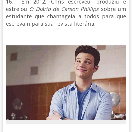
16. Em 2012, Chris escreveu, produziu e
estrelou
O Diário de Carson Phillips
sobre um
estudante que chantageia a todos para que
escrevam para sua revista literária.