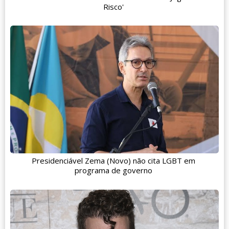
Risco'
Presidenciável Zema (Novo) não cita LGBT em
programa de governo