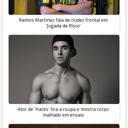
Ramiro Martinez fala de nudez frontal em
'Jogada de Risco'
Ator de 'Hacks' tira a roupa e mostra corpo
malhado em ensaio