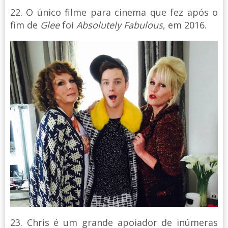
22. O único filme para cinema que fez após o
fim de
Glee
foi
Absolutely Fabulous
, em 2016.
23. Chris é um grande apoiador de inúmeras