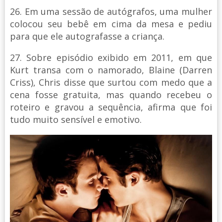
26. Em uma sessão de autógrafos, uma mulher
colocou seu bebê em cima da mesa e pediu
para que ele autografasse a criança.
27. Sobre episódio exibido em 2011, em que
Kurt transa com o namorado, Blaine (Darren
Criss), Chris disse que surtou com medo que a
cena fosse gratuita, mas quando recebeu o
roteiro e gravou a sequência, afirma que foi
tudo muito sensível e emotivo.