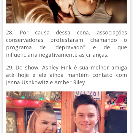
28. Por causa dessa cena, associações
conservadoras protestaram chamando o
programa de "depravado" e de que
influenciaria negativamente as crianças.
29. Do show, Ashley Fink é sua melhor amiga
até hoje e ele ainda mantém contato com
Jenna Ushkowitz e Amber Riley.