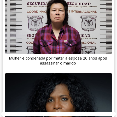
Mulher é condenada por matar a esposa 20 anos após
assassinar o marido