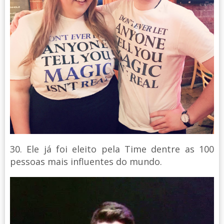
30. Ele já foi eleito pela Time dentre as 100
pessoas mais influentes do mundo.