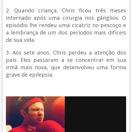
2. Quando criança, Chris ficou três meses
internado após uma cirurgia nos gânglios. O
episódio lhe rendeu uma cicatriz no pescoço e
a lembrança de um dos períodos mais difíceis
de sua vida.
3. Aos sete anos, Chris perdeu a atenção dos
pais. Eles passaram a se concentrar em sua
irmã mais nova, que desenvolveu uma forma
grave de epilepsia.