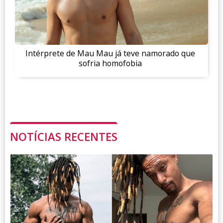
Intérprete de Mau Mau já teve namorado que
sofria homofobia
NOTÍCIAS RECENTES