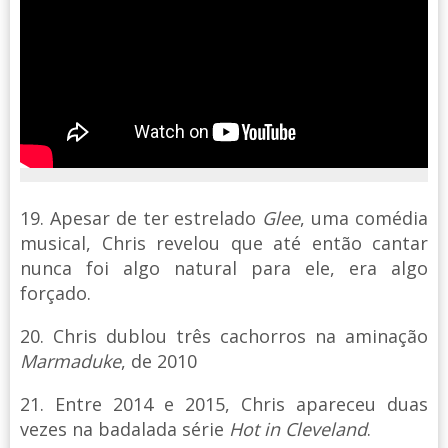
19. Apesar de ter estrelado
Glee
, uma comédia
musical, Chris revelou que até então cantar
nunca foi algo natural para ele, era algo
forçado.
20. Chris dublou três cachorros na aminação
Marmaduke
, de 2010
21. Entre 2014 e 2015, Chris apareceu duas
vezes na badalada série
Hot in Cleveland
.