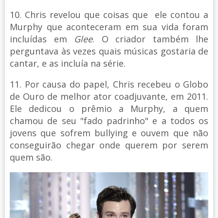
10. Chris revelou que coisas que ele contou a
Murphy que aconteceram em sua vida foram
incluídas em
Glee
. O criador também lhe
perguntava às vezes quais músicas gostaria de
cantar, e as incluía na série.
11. Por causa do papel, Chris recebeu o Globo
de Ouro de melhor ator coadjuvante, em 2011.
Ele dedicou o prêmio a Murphy, a quem
chamou de seu "fado padrinho" e a todos os
jovens que sofrem bullying e ouvem que não
conseguirão chegar onde querem por serem
quem são.