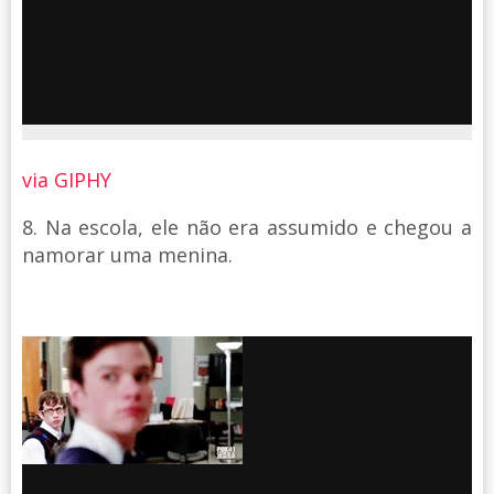
via GIPHY
8. Na escola, ele não era assumido e chegou a
namorar uma menina.