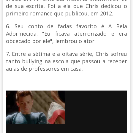
de sua escrita. Foi a ela que Chris dedicou o
primeiro romance que publicou, em 2012.
6. Seu conto de fadas favorito é A Bela
Adormecida. "Eu ficava aterrorizado e era
obcecado por ele", lembrou o ator.
7. Entre a sétima e a oitava série, Chris sofreu
tanto bullying na escola que passou a receber
aulas de professores em casa.