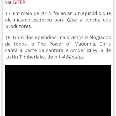
via GIFER
17. Em maio de 2014, foi ao ar um episódio que
ele mesmo escreveu para
Glee
, a convite dos
produtores.
18. Num dos episódios mais vistos e elogiados
de todos, o The Power of Madonna, Chris
canta a parte da cantora e Amber Riley, a de
Justin Timberlake, do hit
4 Minutes
.