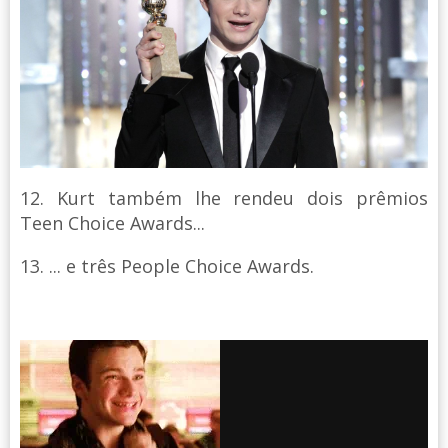
12. Kurt também lhe rendeu dois prêmios
Teen Choice Awards...
13. ... e três People Choice Awards.