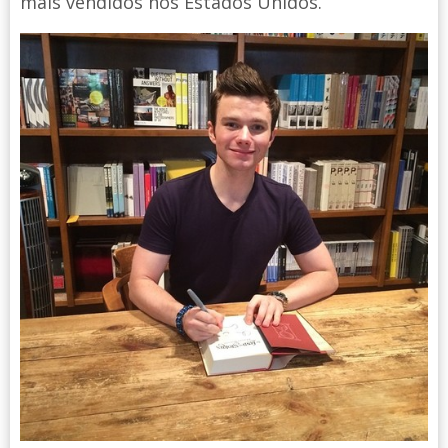
mais vendidos nos Estados Unidos.