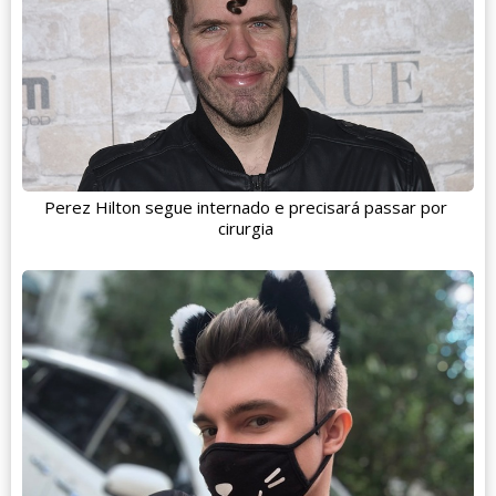
Perez Hilton segue internado e precisará passar por
cirurgia