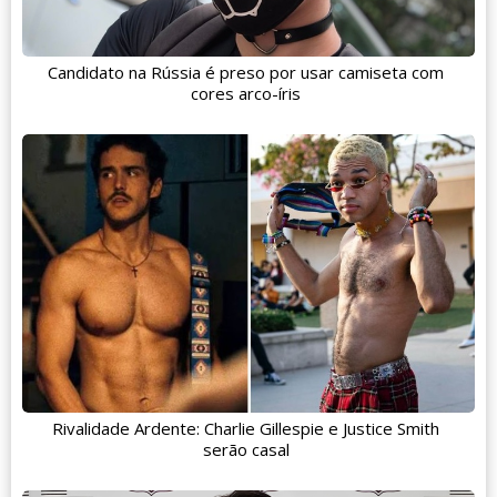
Candidato na Rússia é preso por usar camiseta com
cores arco-íris
Rivalidade Ardente: Charlie Gillespie e Justice Smith
serão casal