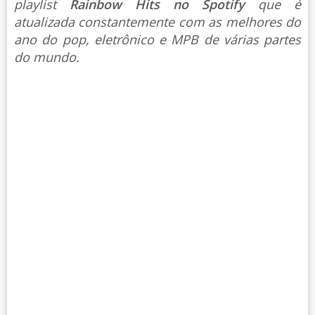
playlist
Rainbow Hits no Spotify
que é
atualizada constantemente com as melhores do
ano do pop, eletrônico e MPB de várias partes
do mundo.