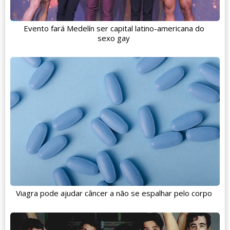
Evento fará Medelín ser capital latino-americana do
sexo gay
Viagra pode ajudar câncer a não se espalhar pelo corpo