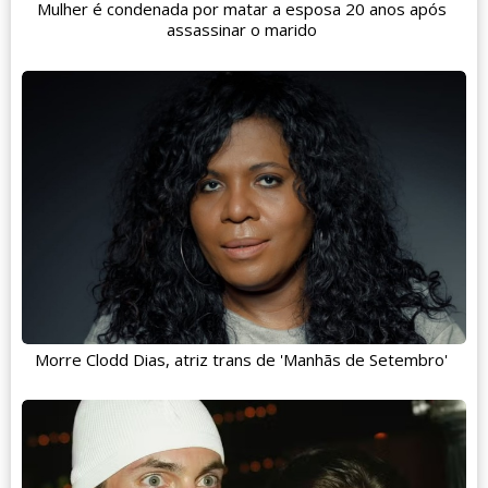
Mulher é condenada por matar a esposa 20 anos após
assassinar o marido
Morre Clodd Dias, atriz trans de 'Manhãs de Setembro'