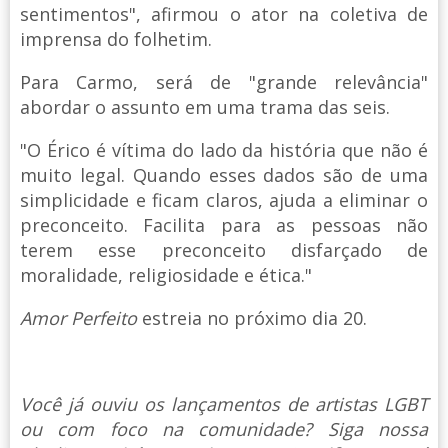
sentimentos", afirmou o ator na coletiva de
imprensa do folhetim.
Para Carmo, será de "grande relevância"
abordar o assunto em uma trama das seis.
"O Érico é vítima do lado da história que não é
muito legal. Quando esses dados são de uma
simplicidade e ficam claros, ajuda a eliminar o
preconceito. Facilita para as pessoas não
terem esse preconceito disfarçado de
moralidade, religiosidade e ética."
Amor Perfeito
estreia no próximo dia 20.
Você já ouviu os lançamentos de artistas LGBT
ou com foco na comunidade? Siga nossa