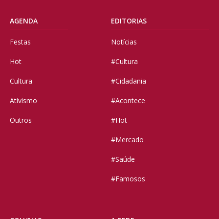
AGENDA
EDITORIAS
Festas
Notícias
Hot
#Cultura
Cultura
#Cidadania
Ativismo
#Acontece
Outros
#Hot
#Mercado
#Saúde
#Famosos