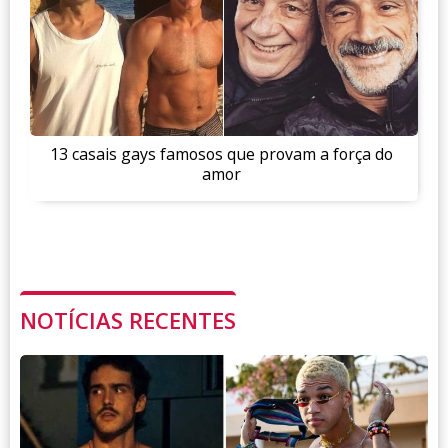
13 casais gays famosos que provam a força do
amor
NOTÍCIAS RECENTES