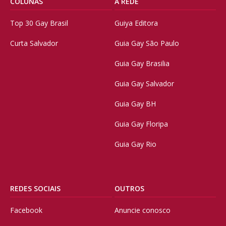
COLUNAS
A REDE
Top 30 Gay Brasil
Guiya Editora
Curta Salvador
Guia Gay São Paulo
Guia Gay Brasilia
Guia Gay Salvador
Guia Gay BH
Guia Gay Floripa
Guia Gay Rio
REDES SOCIAIS
OUTROS
Facebook
Anuncie conosco