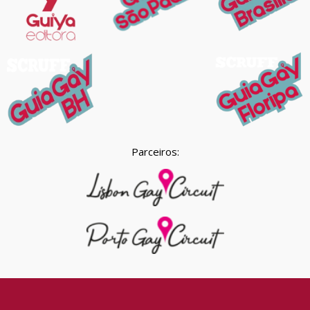
Parceiros: