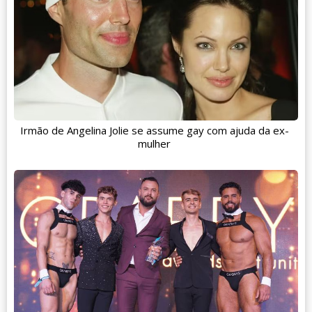
Irmão de Angelina Jolie se assume gay com ajuda da ex-
mulher