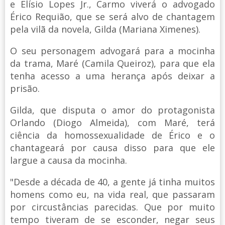
e Elísio Lopes Jr., Carmo viverá o advogado
Érico Requião, que se será alvo de chantagem
pela vilã da novela, Gilda (Mariana Ximenes).
O seu personagem advogará para a mocinha
da trama, Maré (Camila Queiroz), para que ela
tenha acesso a uma herança após deixar a
prisão.
Gilda, que disputa o amor do protagonista
Orlando (Diogo Almeida), com Maré, terá
ciência da homossexualidade de Érico e o
chantageará por causa disso para que ele
largue a causa da mocinha.
"Desde a década de 40, a gente já tinha muitos
homens como eu, na vida real, que passaram
por circustâncias parecidas. Que por muito
tempo tiveram de se esconder, negar seus