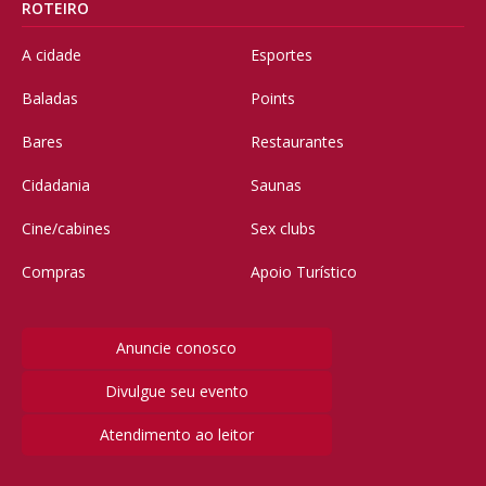
ROTEIRO
A cidade
Esportes
Baladas
Points
Bares
Restaurantes
Cidadania
Saunas
Cine/cabines
Sex clubs
Compras
Apoio Turístico
Anuncie conosco
Divulgue seu evento
Atendimento ao leitor