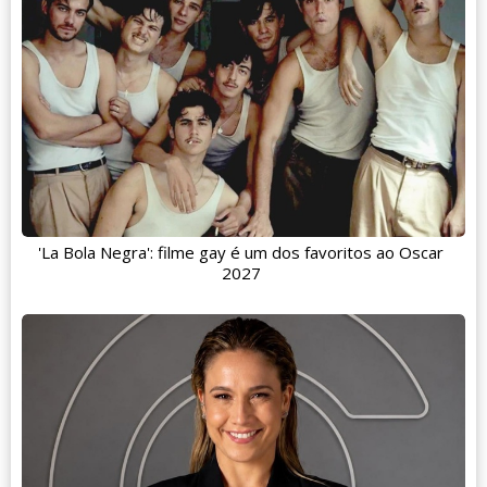
'La Bola Negra': filme gay é um dos favoritos ao Oscar
2027