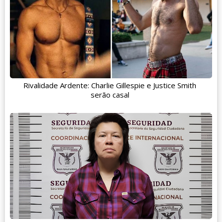
Rivalidade Ardente: Charlie Gillespie e Justice Smith
serão casal