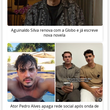
Aguinaldo Silva renova com a Globo e já escreve
nova novela
Ator Pedro Alves apaga rede social após onda de