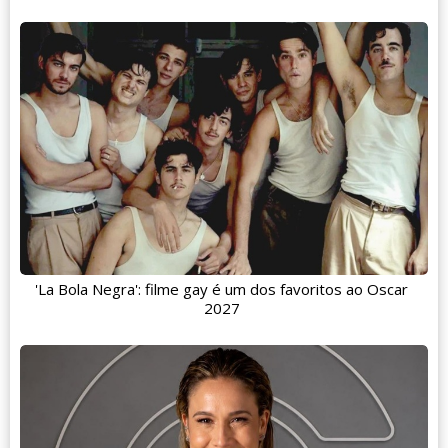
'La Bola Negra': filme gay é um dos favoritos ao Oscar
2027