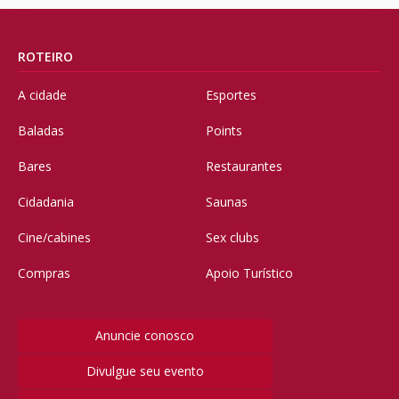
ROTEIRO
A cidade
Esportes
Baladas
Points
Bares
Restaurantes
Cidadania
Saunas
Cine/cabines
Sex clubs
Compras
Apoio Turístico
Anuncie conosco
Divulgue seu evento