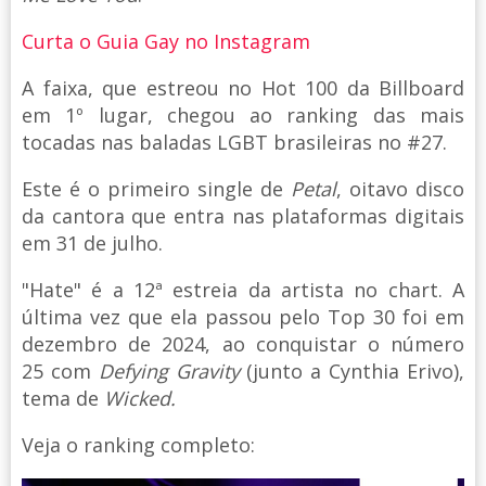
Curta o Guia Gay no Instagram
A faixa, que estreou no Hot 100 da Billboard
em 1º lugar, chegou ao ranking das mais
tocadas nas baladas LGBT brasileiras no #27.
Este é o primeiro single de
Petal
, oitavo disco
da cantora que entra nas plataformas digitais
em 31 de julho.
"Hate" é a 12ª estreia da artista no chart. A
última vez que ela passou pelo Top 30 foi em
dezembro de 2024, ao conquistar o número
25 com
Defying Gravity
(junto a Cynthia Erivo),
tema de
Wicked.
Veja o ranking completo: