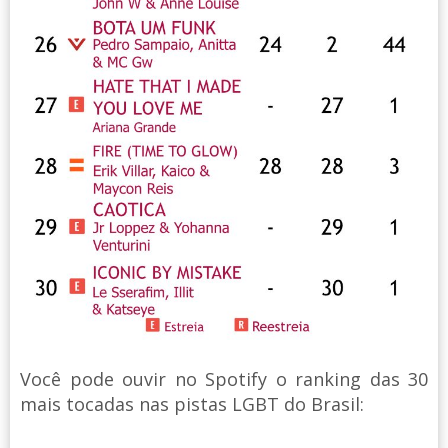
Você pode ouvir no Spotify o ranking das 30
mais tocadas nas pistas LGBT do Brasil: