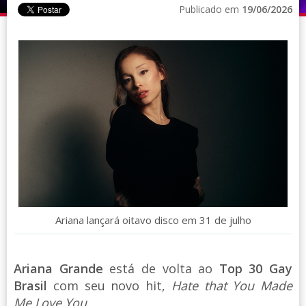
Publicado em
19/06/2026
Ariana lançará oitavo disco em 31 de julho
Ariana Grande
está de volta ao
Top 30 Gay
Brasil
com seu novo hit,
Hate that You Made
Me Love You
.