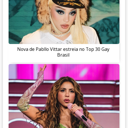
Nova de Pabllo Vittar estreia no Top 30 Gay
Brasil