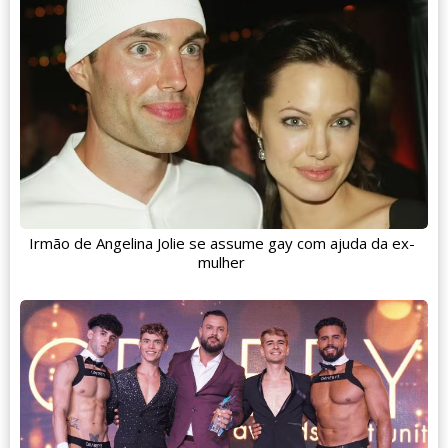
Irmão de Angelina Jolie se assume gay com ajuda da ex-
mulher