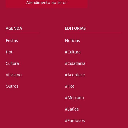
Atendimento ao leitor
AGENDA
EDITORIAS
Festas
Notícias
Hot
#Cultura
Cultura
#Cidadania
Ativismo
#Acontece
Outros
#Hot
#Mercado
#Saúde
#Famosos