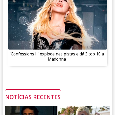
'Confessions II' explode nas pistas e dá 3 top 10 a
Madonna
NOTÍCIAS RECENTES