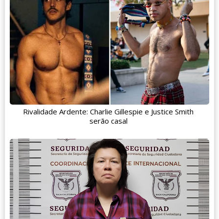
Rivalidade Ardente: Charlie Gillespie e Justice Smith
serão casal