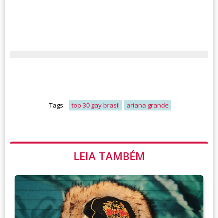
Tags:
top 30 gay brasil
ariana grande
LEIA TAMBÉM