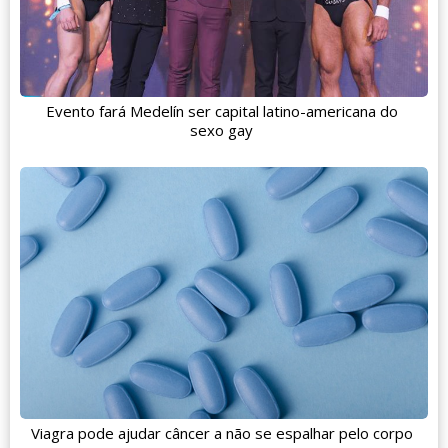
Evento fará Medelín ser capital latino-americana do
sexo gay
Viagra pode ajudar câncer a não se espalhar pelo corpo