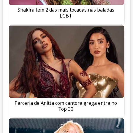
Shakira tem 2 das mais tocadas nas baladas
LGBT
Parceria de Anitta com cantora grega entra no
Top 30