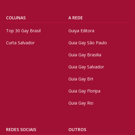
COLUNAS
A REDE
Top 30 Gay Brasil
Guiya Editora
Curta Salvador
Guia Gay São Paulo
Guia Gay Brasilia
Guia Gay Salvador
Guia Gay BH
Guia Gay Floripa
Guia Gay Rio
REDES SOCIAIS
OUTROS