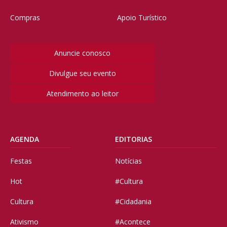
Compras
Apoio Turístico
Anuncie conosco
Divulgue seu evento
Atendimento ao leitor
AGENDA
EDITORIAS
Festas
Notícias
Hot
#Cultura
Cultura
#Cidadania
Ativismo
#Acontece