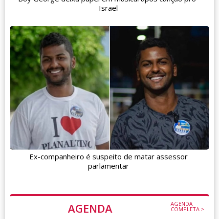
Israel
Ex-companheiro é suspeito de matar assessor
parlamentar
AGENDA
AGENDA
COMPLETA >