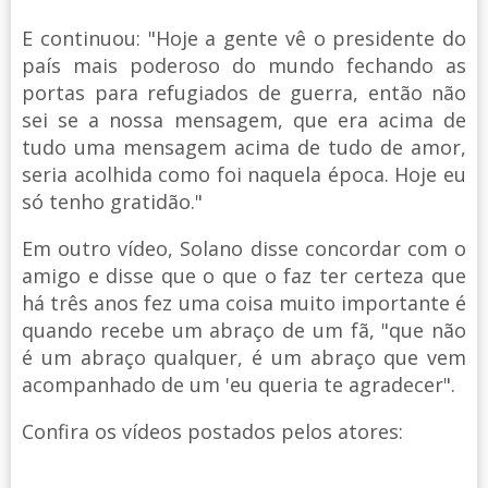
E continuou: "Hoje a gente vê o presidente do
país mais poderoso do mundo fechando as
portas para refugiados de guerra, então não
sei se a nossa mensagem, que era acima de
tudo uma mensagem acima de tudo de amor,
seria acolhida como foi naquela época. Hoje eu
só tenho gratidão."
Em outro vídeo, Solano disse concordar com o
amigo e disse que o que o faz ter certeza que
há três anos fez uma coisa muito importante é
quando recebe um abraço de um fã, "que não
é um abraço qualquer, é um abraço que vem
acompanhado de um 'eu queria te agradecer".
Confira os vídeos postados pelos atores: