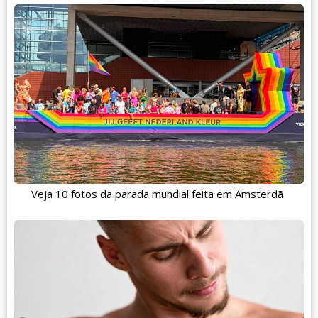
Veja 10 fotos da parada mundial feita em Amsterdã