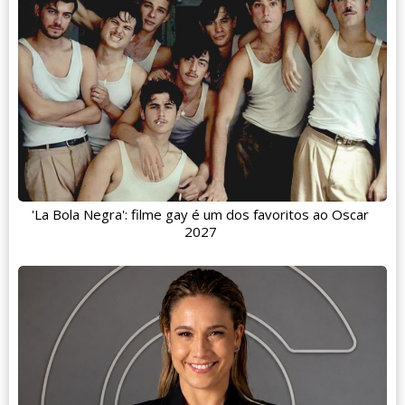
'La Bola Negra': filme gay é um dos favoritos ao Oscar
2027