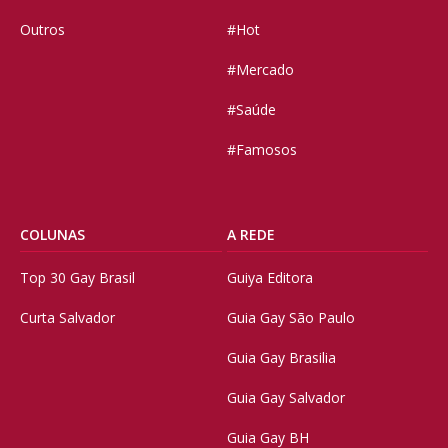
Outros
#Hot
#Mercado
#Saúde
#Famosos
COLUNAS
A REDE
Top 30 Gay Brasil
Guiya Editora
Curta Salvador
Guia Gay São Paulo
Guia Gay Brasilia
Guia Gay Salvador
Guia Gay BH