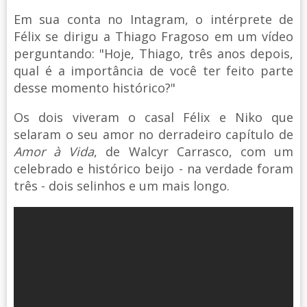
Em sua conta no Intagram, o intérprete de
Félix se dirigu a Thiago Fragoso em um vídeo
perguntando: "Hoje, Thiago, três anos depois,
qual é a importância de você ter feito parte
desse momento histórico?"
Os dois viveram o casal Félix e Niko que
selaram o seu amor no derradeiro capítulo de
Amor à Vida
, de Walcyr Carrasco, com um
celebrado e histórico beijo - na verdade foram
três - dois selinhos e um mais longo.