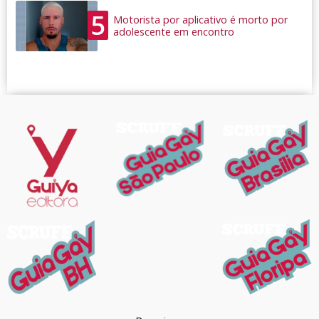
5
Motorista por aplicativo é morto por
adolescente em encontro