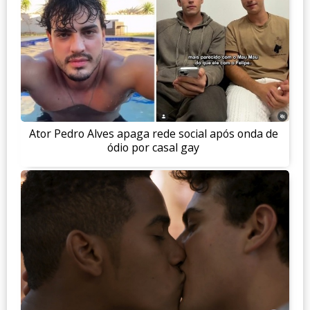
Ator Pedro Alves apaga rede social após onda de
ódio por casal gay