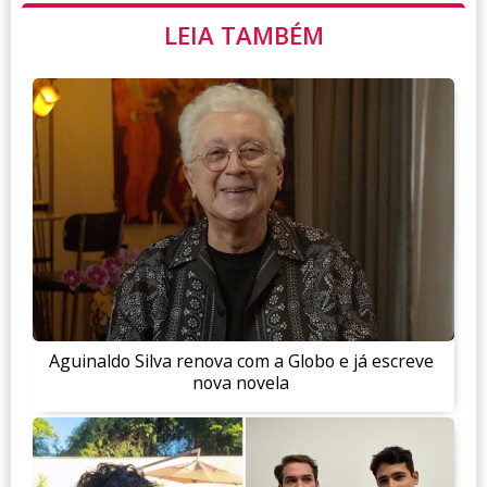
LEIA TAMBÉM
Aguinaldo Silva renova com a Globo e já escreve
nova novela