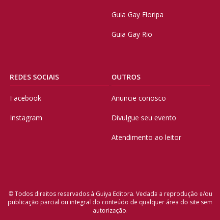
Guia Gay Floripa
Guia Gay Rio
REDES SOCIAIS
OUTROS
Facebook
Anuncie conosco
Instagram
Divulgue seu evento
Atendimento ao leitor
© Todos direitos reservados à Guiya Editora. Vedada a reprodução e/ou
publicação parcial ou integral do conteúdo de qualquer área do site sem
autorização.