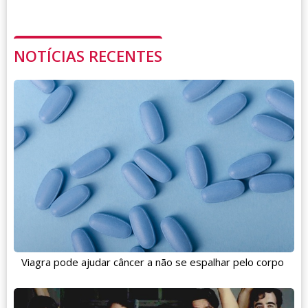
NOTÍCIAS RECENTES
Viagra pode ajudar câncer a não se espalhar pelo corpo