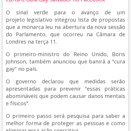
O sinal verde para o avanço de um
projeto legislativo integrou lista de propostas
que a monarca leu na abertura da nova sessão
do Parlamento, que ocorreu na Câmara de
Londres na terça 11.
O primeiro-ministro do Reino Unido, Boris
Johnson, também anunciou que banirá a "cura
gay" no país.
O governo declarou que medidas serão
apresentadas para prevenir "essas práticas
abomináveis que podem causar danos mentais
e físicos".
O primeiro passo será pesquisa para saber a
melhor forma de proteger as pessoas e como
eliminar essa ação coercitiva.