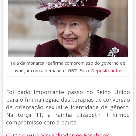
Fala da monarca reafirma compromisso do governo de
avançar com a demanda LGBT. Foto:
Depositphotos
Foi dado importante passo no Reino Unido
para o fim na região das terapias de conversão
de orientação sexual e identidade de gênero.
Na terça 11, a rainha Elizabeth II firmou
compromisso com a pauta.
Curta o Guia Gay Salvador no Facebook