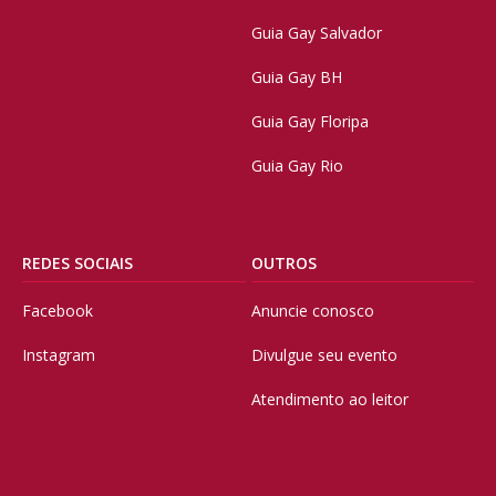
Guia Gay Salvador
Guia Gay BH
Guia Gay Floripa
Guia Gay Rio
REDES SOCIAIS
OUTROS
Facebook
Anuncie conosco
Instagram
Divulgue seu evento
Atendimento ao leitor