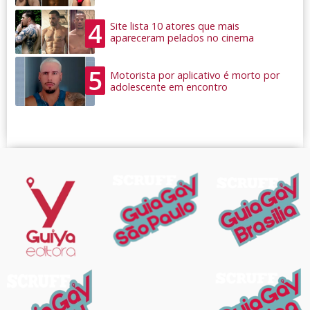
4
Site lista 10 atores que mais
apareceram pelados no cinema
5
Motorista por aplicativo é morto por
adolescente em encontro