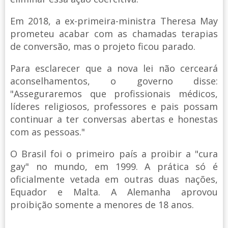
Em 2018, a ex-primeira-ministra Theresa May
prometeu acabar com as chamadas terapias
de conversão, mas o projeto ficou parado.
Para esclarecer que a nova lei não cerceará
aconselhamentos, o governo disse:
"Asseguraremos que profissionais médicos,
líderes religiosos, professores e pais possam
continuar a ter conversas abertas e honestas
com as pessoas."
O Brasil foi o primeiro país a proibir a "cura
gay" no mundo, em 1999. A prática só é
oficialmente vetada em outras duas nações,
Equador e Malta. A Alemanha aprovou
proibição somente a menores de 18 anos.