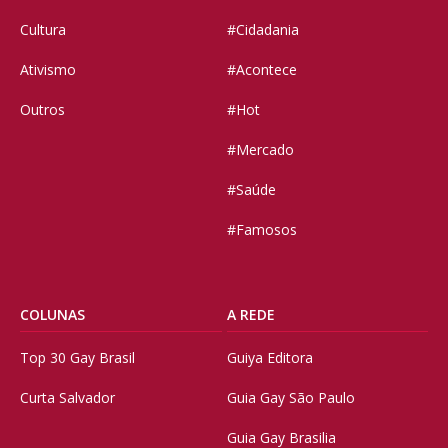
Cultura
#Cidadania
Ativismo
#Acontece
Outros
#Hot
#Mercado
#Saúde
#Famosos
COLUNAS
A REDE
Top 30 Gay Brasil
Guiya Editora
Curta Salvador
Guia Gay São Paulo
Guia Gay Brasilia