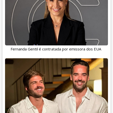
Fernanda Gentil é contratada por emissora dos EUA