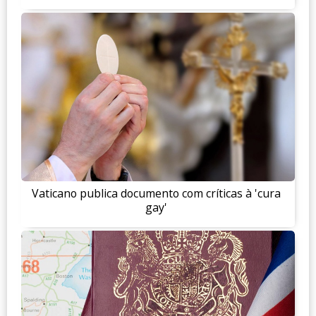
Vaticano publica documento com críticas à 'cura
gay'