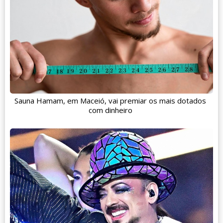
Sauna Hamam, em Maceió, vai premiar os mais dotados
com dinheiro