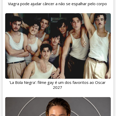
Viagra pode ajudar câncer a não se espalhar pelo corpo
'La Bola Negra': filme gay é um dos favoritos ao Oscar
2027