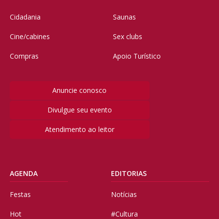
Cidadania
Saunas
Cine/cabines
Sex clubs
Compras
Apoio Turístico
Anuncie conosco
Divulgue seu evento
Atendimento ao leitor
AGENDA
EDITORIAS
Festas
Notícias
Hot
#Cultura