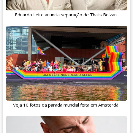
Eduardo Leite anuncia separação de Thalis Bolzan
Veja 10 fotos da parada mundial feita em Amsterdã