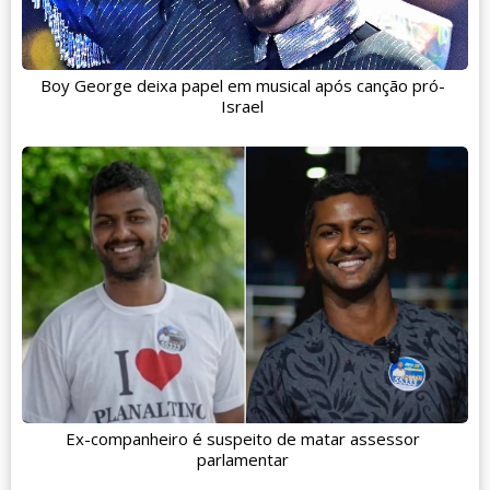
Boy George deixa papel em musical após canção pró-
Israel
Ex-companheiro é suspeito de matar assessor
parlamentar