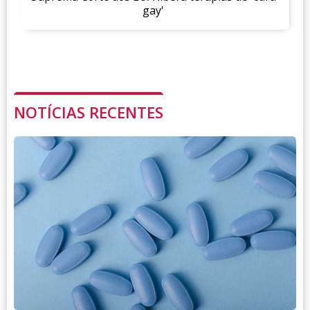
gay'
NOTÍCIAS RECENTES