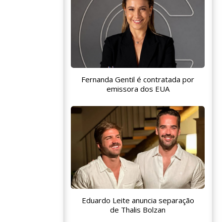
Fernanda Gentil é contratada por
emissora dos EUA
Eduardo Leite anuncia separação
de Thalis Bolzan