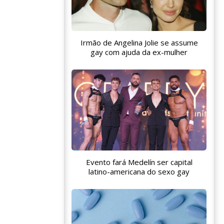
Irmão de Angelina Jolie se assume
gay com ajuda da ex-mulher
Evento fará Medelín ser capital
latino-americana do sexo gay