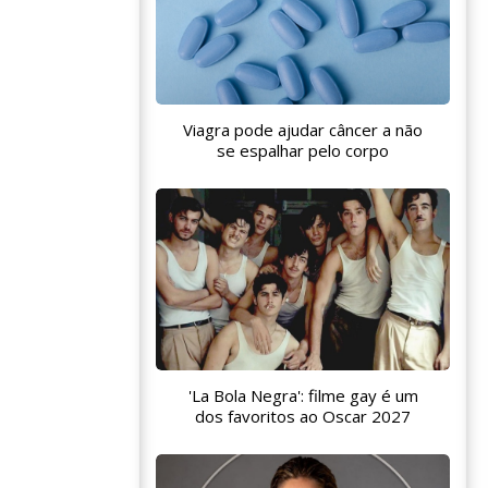
Viagra pode ajudar câncer a não
se espalhar pelo corpo
'La Bola Negra': filme gay é um
dos favoritos ao Oscar 2027