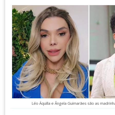
Léo Áquilla e Ângela Guimarães são as madrin