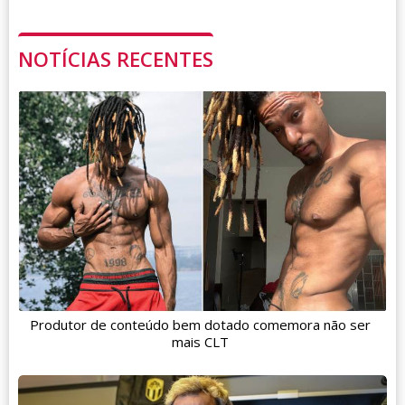
NOTÍCIAS RECENTES
Produtor de conteúdo bem dotado comemora não ser
mais CLT