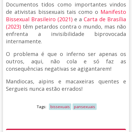
Documentos tidos como importantes vindos
de ativistas bissexuais tais como o
Manifesto
Bissexual Brasileiro (2021)
e a
Carta de Brasília
(2023)
têm petardos contra o mundo, mas não
enfrenta a invisibilidade biprovocada
internamente.
O problema é que o inferno ser apenas os
outros, aqui, não cola e só faz as
consequências negativas se agigantarem!
Mandiocas, aipins e macaxeiras quentes e
Sergueis nunca estão errados!
Tags:
bissexuais
pansexuais