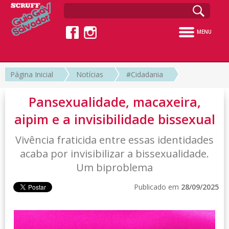
MENU
Página Inicial
Notícias
#Cidadania
Pansexualidade, macaxeira,
aipim e a invisibilidade bissexual
Vivência fraticida entre essas identidades
acaba por invisibilizar a bissexualidade.
Um biproblema
Publicado em
28/09/2025