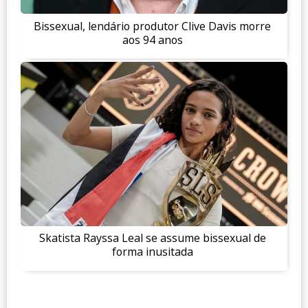
Bissexual, lendário produtor Clive Davis morre
aos 94 anos
Skatista Rayssa Leal se assume bissexual de
forma inusitada