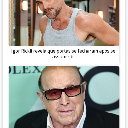
Igor Rickli revela que portas se fecharam após se
assumir bi