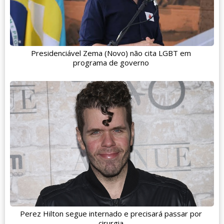
Presidenciável Zema (Novo) não cita LGBT em
programa de governo
Perez Hilton segue internado e precisará passar por
cirurgia