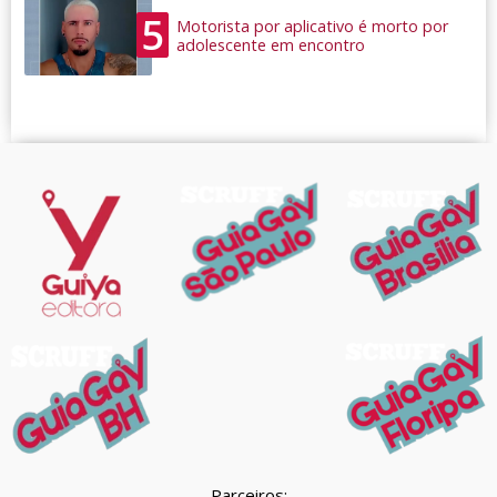
5
Motorista por aplicativo é morto por
adolescente em encontro
Parceiros: