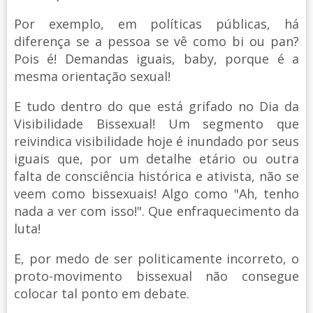
Por exemplo, em políticas públicas, há
diferença se a pessoa se vê como bi ou pan?
Pois é! Demandas iguais, baby, porque é a
mesma orientação sexual!
E tudo dentro do que está grifado no Dia da
Visibilidade Bissexual! Um segmento que
reivindica visibilidade hoje é inundado por seus
iguais que, por um detalhe etário ou outra
falta de consciência histórica e ativista, não se
veem como bissexuais! Algo como "Ah, tenho
nada a ver com isso!". Que enfraquecimento da
luta!
E, por medo de ser politicamente incorreto, o
proto-movimento bissexual não consegue
colocar tal ponto em debate.