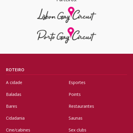
ROTEIRO
A cidade
Esportes
Baladas
Points
Bares
Restaurantes
Cidadania
Saunas
Cine/cabines
Sex clubs