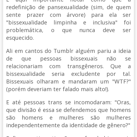
redefinição de pansexualidade (sim, de quem
sente prazer com árvore) para ela ser
"bissexualidade limpinha e inclusiva" foi
problemática, o que nunca deve ser
esquecido.
Ali em cantos do Tumblr alguém pariu a ideia
de que pessoas bissexuais não se
relacionariam com transgêneros. Que a
bissexualidade seria excludente por tal.
Bissexuais olharam e mandaram um "WTF?"
(porém deveriam ter falado mais alto!).
E até pessoas trans se incomodaram: "Oras,
que divisão é essa se defendemos que homens
são homens e mulheres são mulheres
independentemente da identidade de gênero?"