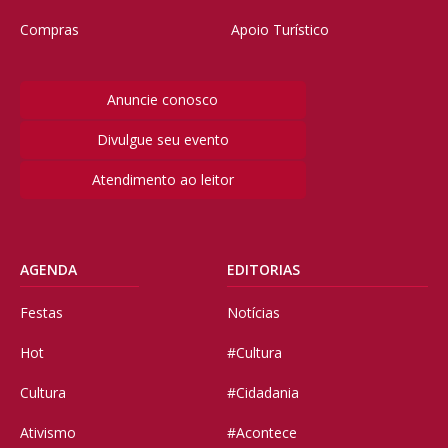
Compras
Apoio Turístico
Anuncie conosco
Divulgue seu evento
Atendimento ao leitor
AGENDA
EDITORIAS
Festas
Notícias
Hot
#Cultura
Cultura
#Cidadania
Ativismo
#Acontece