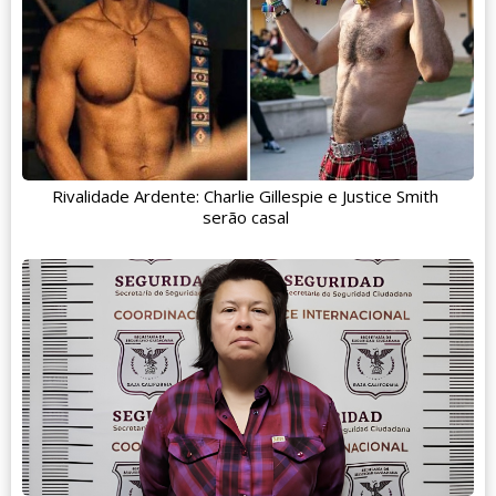
Rivalidade Ardente: Charlie Gillespie e Justice Smith
serão casal