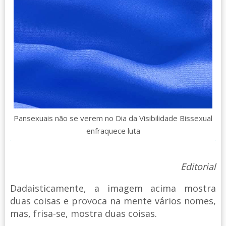
Pansexuais não se verem no Dia da Visibilidade Bissexual
enfraquece luta
Editorial
Dadaisticamente, a imagem acima mostra
duas coisas e provoca na mente vários nomes,
mas, frisa-se, mostra duas coisas.