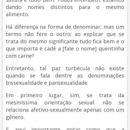
dando nomes distintos para o mesmo
alimento.
Há diferença na forma de denominar, mas um
termo não fere o outro; ao explicar que se
trata do mesmo significante tudo fica bem e o
que importa é cadê a [fale o nome] quentinha
com carne?
Entretanto, tal paz turbécula não existe
quando se fala dentre as denominações
bissexualidade e pansexualidade.
Em primeiro lugar, sim, se trata da
mesmíssima orientação sexual: não se
relaciona afetivo-sexualmente apenas com um
gênero.
E aqui importante notar como que a