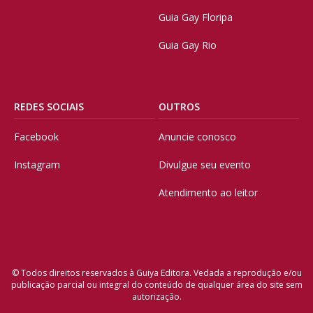
Guia Gay Floripa
Guia Gay Rio
REDES SOCIAIS
OUTROS
Facebook
Anuncie conosco
Instagram
Divulgue seu evento
Atendimento ao leitor
© Todos direitos reservados à Guiya Editora. Vedada a reprodução e/ou
publicação parcial ou integral do conteúdo de qualquer área do site sem
autorização.