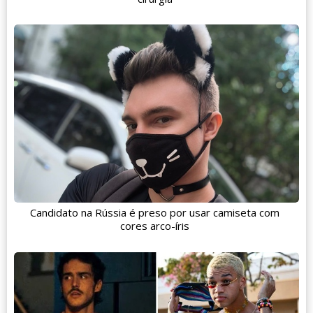
Candidato na Rússia é preso por usar camiseta com
cores arco-íris