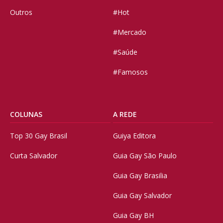
Outros
#Hot
#Mercado
#Saúde
#Famosos
COLUNAS
A REDE
Top 30 Gay Brasil
Guiya Editora
Curta Salvador
Guia Gay São Paulo
Guia Gay Brasilia
Guia Gay Salvador
Guia Gay BH