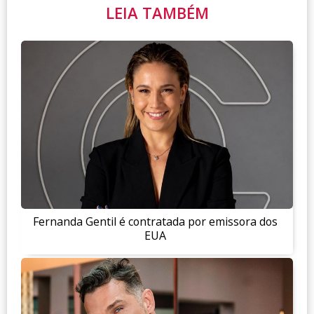
LEIA TAMBÉM
Fernanda Gentil é contratada por emissora dos
EUA