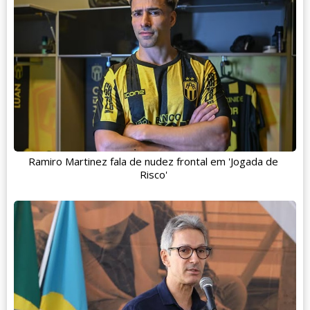
Ramiro Martinez fala de nudez frontal em 'Jogada de
Risco'