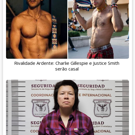
Rivalidade Ardente: Charlie Gillespie e Justice Smith
serão casal