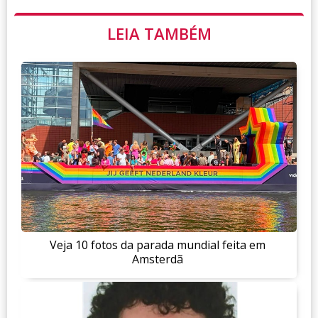
LEIA TAMBÉM
Veja 10 fotos da parada mundial feita em
Amsterdã