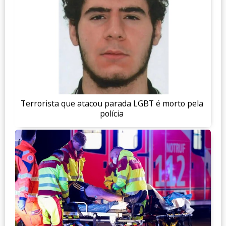
Terrorista que atacou parada LGBT é morto pela
polícia