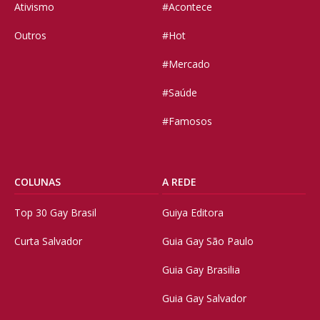
Ativismo
#Acontece
Outros
#Hot
#Mercado
#Saúde
#Famosos
COLUNAS
A REDE
Top 30 Gay Brasil
Guiya Editora
Curta Salvador
Guia Gay São Paulo
Guia Gay Brasilia
Guia Gay Salvador