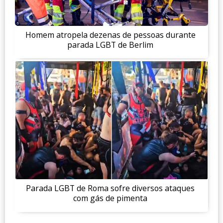
Homem atropela dezenas de pessoas durante
parada LGBT de Berlim
Parada LGBT de Roma sofre diversos ataques
com gás de pimenta