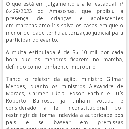
O que está em julgamento é a lei estadual nº
6.429/2023 do Amazonas, que proibiu a
presença de crianças e adolescentes
em marchas arco-íris salvo os casos em que o
menor de idade tenha autorização judicial para
participar do evento.
A multa estipulada é de R$ 10 mil por cada
hora que os menores ficarem no marcha,
definido como "ambiente impróprio".
Tanto o relator da ação, ministro Gilmar
Mendes, quanto os ministros Alexandre de
Moraes, Carmen Lúcia, Edson Fachin e Luís
Roberto Barroso, já tinham votado e
considerado a lei inconstitucional por
restringir de forma indevida a autoridade dos
pais e se basear em premissas