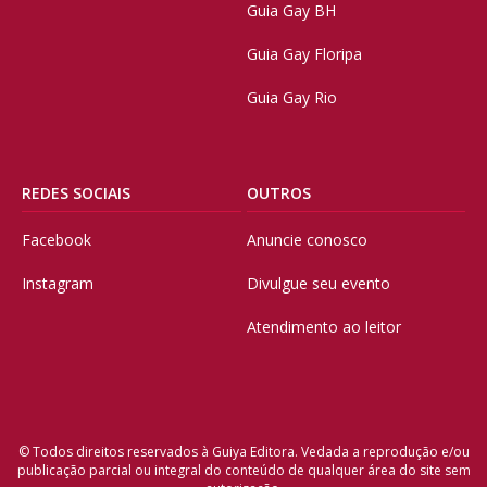
Guia Gay BH
Guia Gay Floripa
Guia Gay Rio
REDES SOCIAIS
OUTROS
Facebook
Anuncie conosco
Instagram
Divulgue seu evento
Atendimento ao leitor
© Todos direitos reservados à Guiya Editora. Vedada a reprodução e/ou
publicação parcial ou integral do conteúdo de qualquer área do site sem