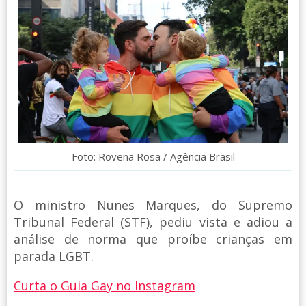
Foto: Rovena Rosa / Agência Brasil
O ministro Nunes Marques, do Supremo
Tribunal Federal (STF), pediu vista e adiou a
análise de norma que proíbe crianças em
parada LGBT.
Curta o Guia Gay no Instagram