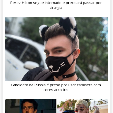
Perez Hilton segue internado e precisará passar por
cirurgia
Candidato na Rússia é preso por usar camiseta com
cores arco-íris