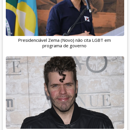
Presidenciável Zema (Novo) não cita LGBT em
programa de governo