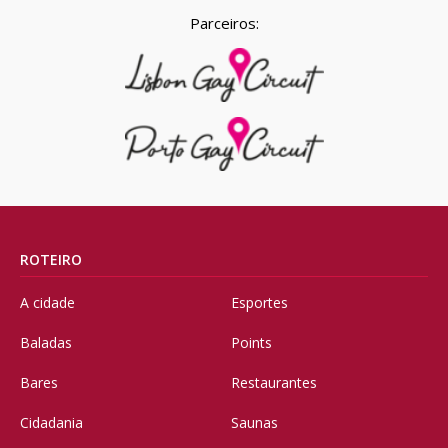
Parceiros:
ROTEIRO
A cidade
Esportes
Baladas
Points
Bares
Restaurantes
Cidadania
Saunas