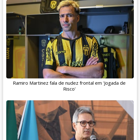
Ramiro Martinez fala de nudez frontal em 'Jogada de
Risco'