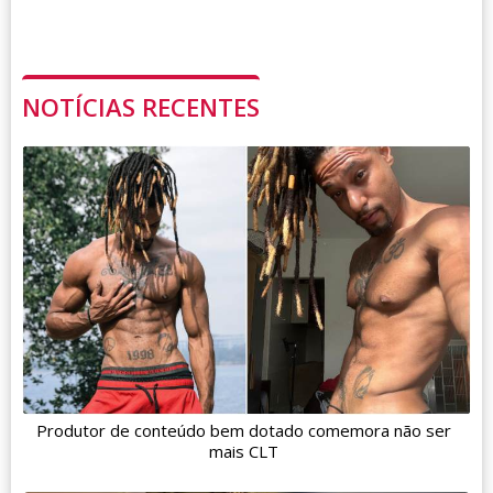
NOTÍCIAS RECENTES
Produtor de conteúdo bem dotado comemora não ser
mais CLT