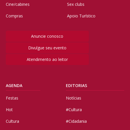
Cine/cabines
Sex clubs
Compras
Apoio Turístico
Anuncie conosco
Divulgue seu evento
Atendimento ao leitor
AGENDA
EDITORIAS
Festas
Notícias
Hot
#Cultura
Cultura
#Cidadania