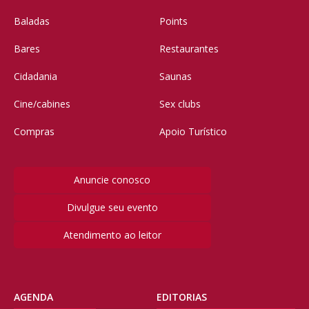
Baladas
Points
Bares
Restaurantes
Cidadania
Saunas
Cine/cabines
Sex clubs
Compras
Apoio Turístico
Anuncie conosco
Divulgue seu evento
Atendimento ao leitor
AGENDA
EDITORIAS