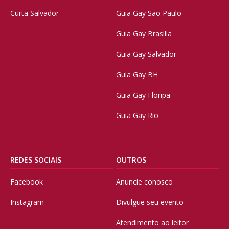
Curta Salvador
Guia Gay São Paulo
Guia Gay Brasilia
Guia Gay Salvador
Guia Gay BH
Guia Gay Floripa
Guia Gay Rio
REDES SOCIAIS
OUTROS
Facebook
Anuncie conosco
Instagram
Divulgue seu evento
Atendimento ao leitor