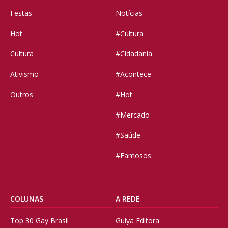
Festas
Notícias
Hot
#Cultura
Cultura
#Cidadania
Ativismo
#Acontece
Outros
#Hot
#Mercado
#Saúde
#Famosos
COLUNAS
A REDE
Top 30 Gay Brasil
Guiya Editora