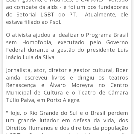
ao combate da aids - e foi um dos fundadores
do Setorial LGBT do PT. Atualmente, ele
estava filiado ao Psol.
O ativista ajudou a idealizar o Programa Brasil
sem Homofobia, executado pelo Governo
Federal durante a gestão do presidente Luís
Inácio Lula da Silva.
Jornalista, ator, diretor e gestor cultural, Boer
ainda escreveu livros e dirigiu os teatros
Renascença e Álvaro Moreyra no Centro
Municipal de Cultura e o Teatro de Câmara
Túlio Paiva, em Porto Alegre.
"Hoje, o Rio Grande do Sul e o Brasil perdem
um grande lutador em defesa da vida, dos
Direitos Humanos e dos direitos da população