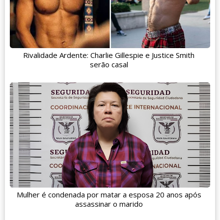
Rivalidade Ardente: Charlie Gillespie e Justice Smith
serão casal
Mulher é condenada por matar a esposa 20 anos após
assassinar o marido