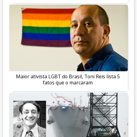
Maior ativista LGBT do Brasil, Toni Reis lista 5
fatos que o marcaram