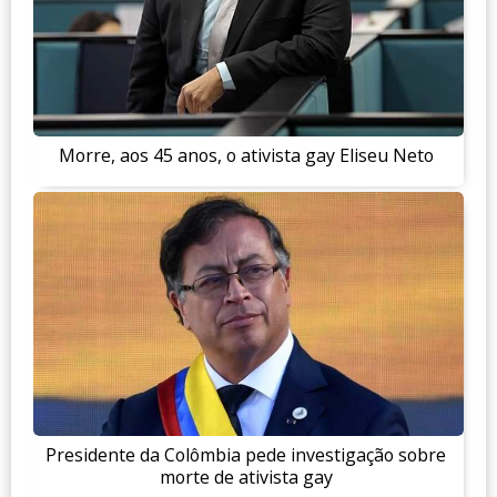
Morre, aos 45 anos, o ativista gay Eliseu Neto
Presidente da Colômbia pede investigação sobre
morte de ativista gay