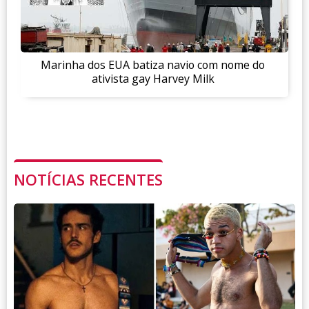
Marinha dos EUA batiza navio com nome do
ativista gay Harvey Milk
NOTÍCIAS RECENTES