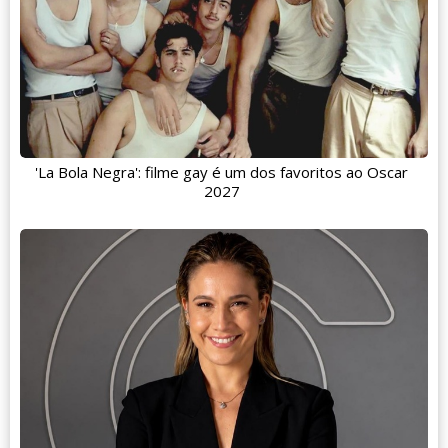
'La Bola Negra': filme gay é um dos favoritos ao Oscar
2027