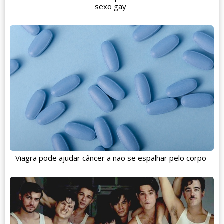
sexo gay
Viagra pode ajudar câncer a não se espalhar pelo corpo