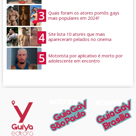
3
Quais foram os atores pornôs gays
mais populares em 2024?
4
Site lista 10 atores que mais
apareceram pelados no cinema
5
Motorista por aplicativo é morto por
adolescente em encontro