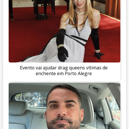
Evento vai ajudar drag queens vítimas de
enchente em Porto Alegre