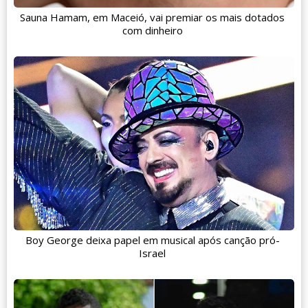
Sauna Hamam, em Maceió, vai premiar os mais dotados
com dinheiro
Boy George deixa papel em musical após canção pró-
Israel