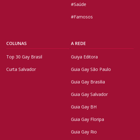
#Saúde
#Famosos
COLUNAS
A REDE
Top 30 Gay Brasil
Guiya Editora
Curta Salvador
Guia Gay São Paulo
Guia Gay Brasilia
Guia Gay Salvador
Guia Gay BH
Guia Gay Floripa
Guia Gay Rio