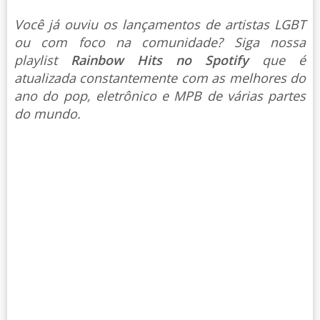
Você já ouviu os lançamentos de artistas LGBT
ou com foco na comunidade? Siga nossa
playlist
Rainbow Hits no Spotify
que é
atualizada constantemente com as melhores do
ano do pop, eletrônico e MPB de várias partes
do mundo.