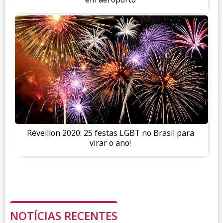
Réveillon 2020: 25 festas LGBT no Brasil para
virar o ano!
NOTÍCIAS RECENTES