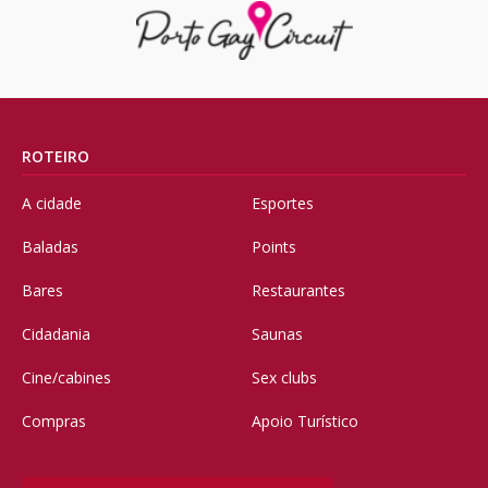
ROTEIRO
A cidade
Esportes
Baladas
Points
Bares
Restaurantes
Cidadania
Saunas
Cine/cabines
Sex clubs
Compras
Apoio Turístico