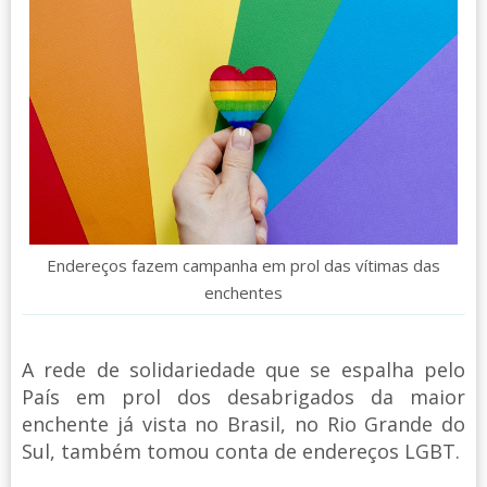
Endereços fazem campanha em prol das vítimas das
enchentes
A rede de solidariedade que se espalha pelo
País em prol dos desabrigados da maior
enchente já vista no Brasil, no Rio Grande do
Sul, também tomou conta de endereços LGBT.