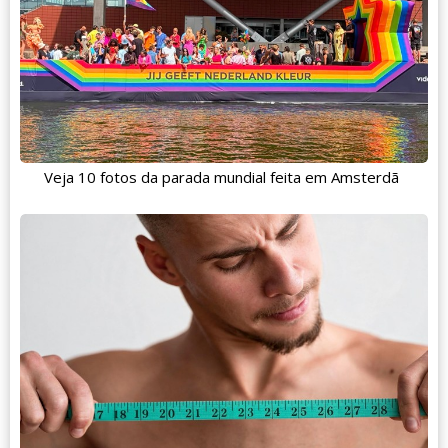
Veja 10 fotos da parada mundial feita em Amsterdã