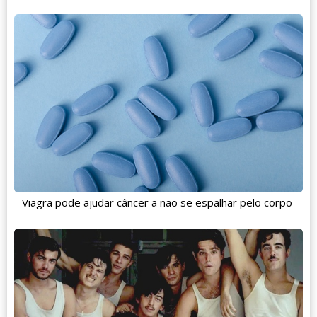
Viagra pode ajudar câncer a não se espalhar pelo corpo