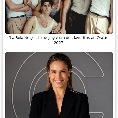
'La Bola Negra': filme gay é um dos favoritos ao Oscar
2027