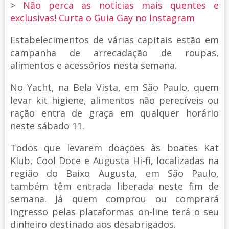
>
Não perca as notícias mais quentes e
exclusivas! Curta o Guia Gay no Instagram
Estabelecimentos de várias capitais estão em
campanha de arrecadação de roupas,
alimentos e acessórios nesta semana.
No Yacht, na Bela Vista, em São Paulo, quem
levar kit higiene, alimentos não perecíveis ou
ração entra de graça em qualquer horário
neste sábado 11.
Todos que levarem doações às boates Kat
Klub, Cool Doce e Augusta Hi-fi, localizadas na
região do Baixo Augusta, em São Paulo,
também têm entrada liberada neste fim de
semana. Já quem comprou ou comprará
ingresso pelas plataformas on-line terá o seu
dinheiro destinado aos desabrigados.