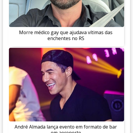
Morre médico gay que ajudava vítimas das
enchentes no RS
André Almada lança evento em formato de bar
em aeroporto