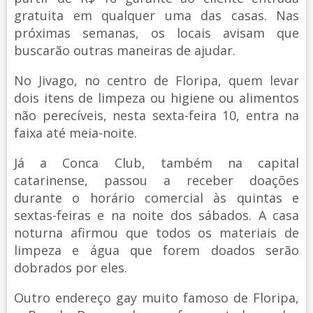
gratuita em qualquer uma das casas. Nas
próximas semanas, os locais avisam que
buscarão outras maneiras de ajudar.
No Jivago, no centro de Floripa, quem levar
dois itens de limpeza ou higiene ou alimentos
não perecíveis, nesta sexta-feira 10, entra na
faixa até meia-noite.
Já a Conca Club, também na capital
catarinense, passou a receber doações
durante o horário comercial às quintas e
sextas-feiras e na noite dos sábados. A casa
noturna afirmou que todos os materiais de
limpeza e água que forem doados serão
dobrados por eles.
Outro endereço gay muito famoso de Floripa,