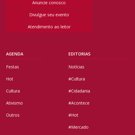
Anuncie conosco
Divulgue seu evento
Atendimento ao leitor
AGENDA
EDITORIAS
Festas
Notícias
Hot
#Cultura
Cultura
#Cidadania
Ativismo
#Acontece
Outros
#Hot
#Mercado