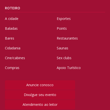
ROTEIRO
A cidade
Esportes
Baladas
Points
Bares
Restaurantes
Cidadania
Saunas
Cine/cabines
Sex clubs
Compras
Apoio Turístico
Anuncie conosco
Divulgue seu evento
Atendimento ao leitor