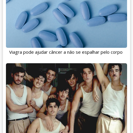
Viagra pode ajudar câncer a não se espalhar pelo corpo