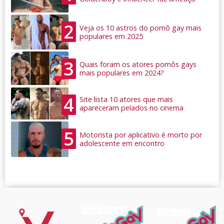
2
Veja os 10 astros do pornô gay mais
populares em 2025
3
Quais foram os atores pornôs gays
mais populares em 2024?
4
Site lista 10 atores que mais
apareceram pelados no cinema
5
Motorista por aplicativo é morto por
adolescente em encontro