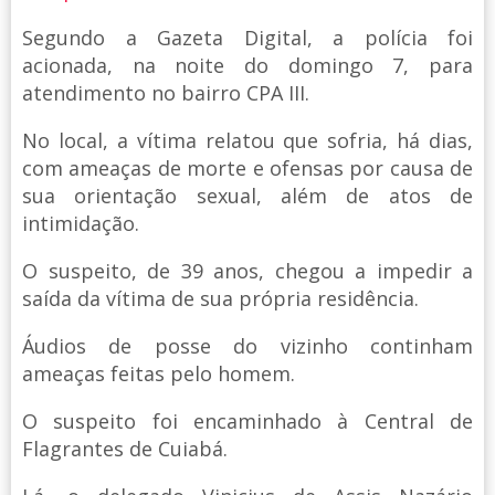
Segundo a Gazeta Digital, a polícia foi
acionada, na noite do domingo 7, para
atendimento no bairro CPA III.
No local, a vítima relatou que sofria, há dias,
com ameaças de morte e ofensas por causa de
sua orientação sexual, além de atos de
intimidação.
O suspeito, de 39 anos, chegou a impedir a
saída da vítima de sua própria residência.
Áudios de posse do vizinho continham
ameaças feitas pelo homem.
O suspeito foi encaminhado à Central de
Flagrantes de Cuiabá.