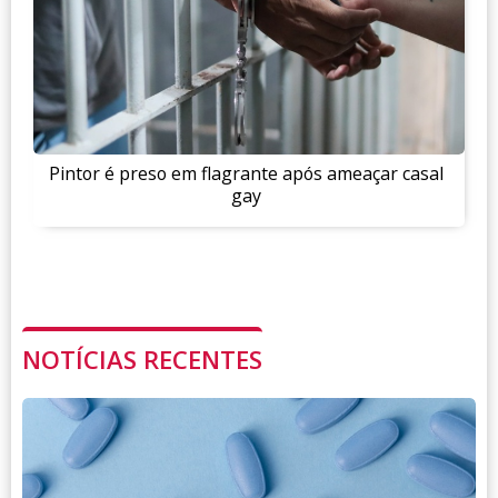
Pintor é preso em flagrante após ameaçar casal
gay
NOTÍCIAS RECENTES