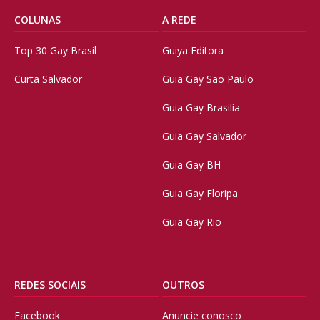
COLUNAS
A REDE
Top 30 Gay Brasil
Guiya Editora
Curta Salvador
Guia Gay São Paulo
Guia Gay Brasilia
Guia Gay Salvador
Guia Gay BH
Guia Gay Floripa
Guia Gay Rio
REDES SOCIAIS
OUTROS
Facebook
Anuncie conosco