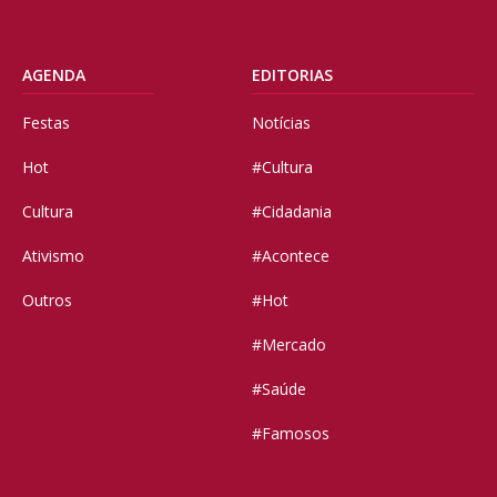
AGENDA
EDITORIAS
Festas
Notícias
Hot
#Cultura
Cultura
#Cidadania
Ativismo
#Acontece
Outros
#Hot
#Mercado
#Saúde
#Famosos