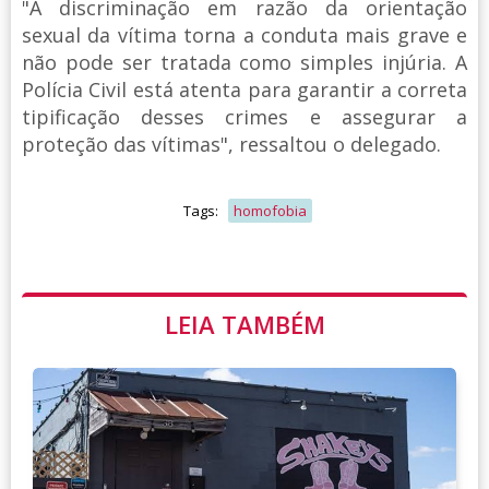
"A discriminação em razão da orientação
sexual da vítima torna a conduta mais grave e
não pode ser tratada como simples injúria. A
Polícia Civil está atenta para garantir a correta
tipificação desses crimes e assegurar a
proteção das vítimas", ressaltou o delegado.
Tags:
homofobia
LEIA TAMBÉM