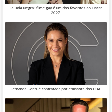
'La Bola Negra': filme gay é um dos favoritos ao Oscar
2027
Fernanda Gentil é contratada por emissora dos EUA