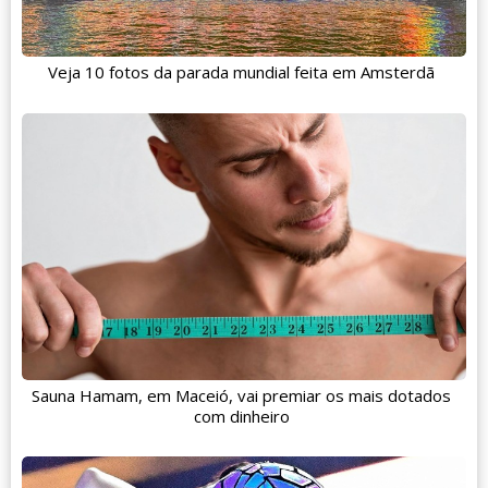
Veja 10 fotos da parada mundial feita em Amsterdã
Sauna Hamam, em Maceió, vai premiar os mais dotados
com dinheiro