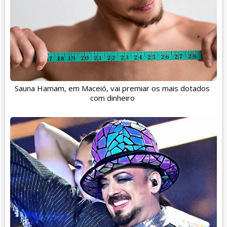
Sauna Hamam, em Maceió, vai premiar os mais dotados
com dinheiro