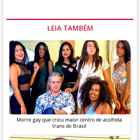
LEIA TAMBÉM
Morre gay que criou maior centro de acolhida
trans do Brasil