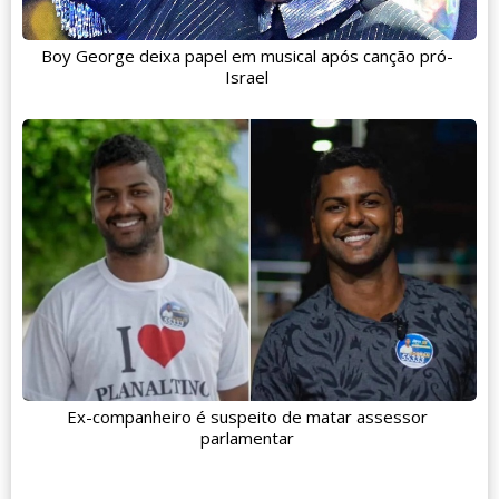
Boy George deixa papel em musical após canção pró-
Israel
Ex-companheiro é suspeito de matar assessor
parlamentar