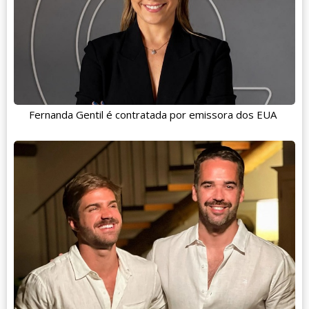
Fernanda Gentil é contratada por emissora dos EUA