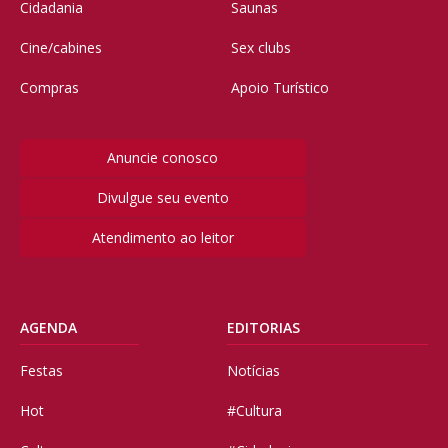
Cidadania
Saunas
Cine/cabines
Sex clubs
Compras
Apoio Turístico
Anuncie conosco
Divulgue seu evento
Atendimento ao leitor
AGENDA
EDITORIAS
Festas
Notícias
Hot
#Cultura