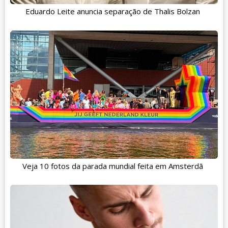
Eduardo Leite anuncia separação de Thalis Bolzan
Veja 10 fotos da parada mundial feita em Amsterdã