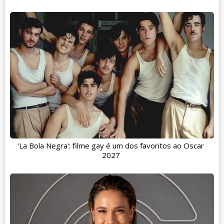
'La Bola Negra': filme gay é um dos favoritos ao Oscar
2027