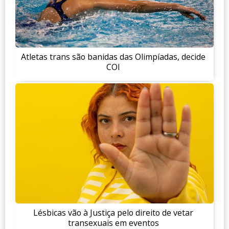
Atletas trans são banidas das Olimpíadas, decide
COI
Lésbicas vão à Justiça pelo direito de vetar
transexuais em eventos