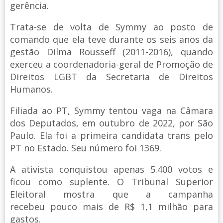
gerência.
Trata-se de volta de Symmy ao posto de
comando que ela teve durante os seis anos da
gestão Dilma Rousseff (2011-2016), quando
exerceu a coordenadoria-geral de Promoção de
Direitos LGBT da Secretaria de Direitos
Humanos.
Filiada ao PT, Symmy tentou vaga na Câmara
dos Deputados, em outubro de 2022, por São
Paulo. Ela foi a primeira candidata trans pelo
PT no Estado. Seu número foi 1369.
A ativista conquistou apenas 5.400 votos e
ficou como suplente. O Tribunal Superior
Eleitoral mostra que a campanha
recebeu pouco mais de R$ 1,1 milhão para
gastos.