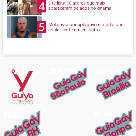
4
Site lista 10 atores que mais
apareceram pelados no cinema
5
Motorista por aplicativo é morto por
adolescente em encontro