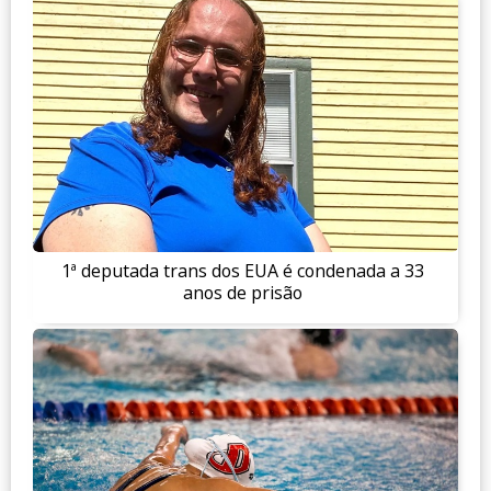
1ª deputada trans dos EUA é condenada a 33
anos de prisão