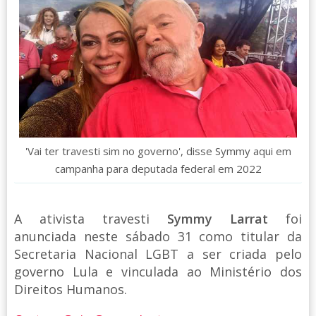
'Vai ter travesti sim no governo', disse Symmy aqui em
campanha para deputada federal em 2022
A ativista travesti
Symmy Larrat
foi
anunciada neste sábado 31 como titular da
Secretaria Nacional LGBT a ser criada pelo
governo Lula e vinculada ao Ministério dos
Direitos Humanos.