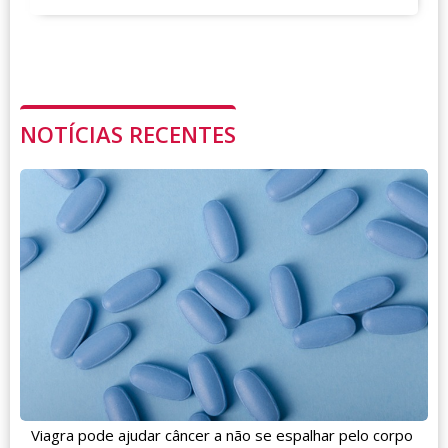
NOTÍCIAS RECENTES
Viagra pode ajudar câncer a não se espalhar pelo corpo