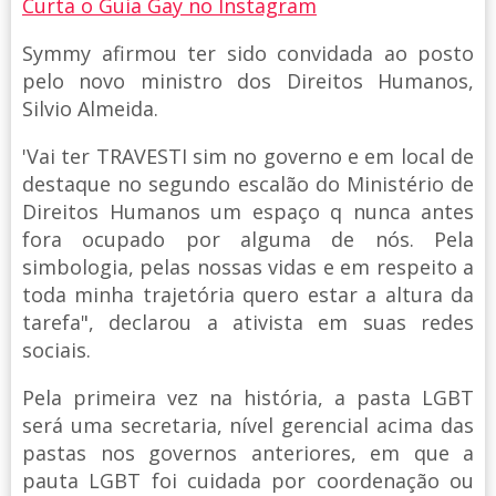
Curta o Guia Gay no Instagram
Symmy afirmou ter sido convidada ao posto
pelo novo ministro dos Direitos Humanos,
Silvio Almeida.
'Vai ter TRAVESTI sim no governo e em local de
destaque no segundo escalão do Ministério de
Direitos Humanos um espaço q nunca antes
fora ocupado por alguma de nós. Pela
simbologia, pelas nossas vidas e em respeito a
toda minha trajetória quero estar a altura da
tarefa", declarou a ativista em suas redes
sociais.
Pela primeira vez na história, a pasta LGBT
será uma secretaria, nível gerencial acima das
pastas nos governos anteriores, em que a
pauta LGBT foi cuidada por coordenação ou