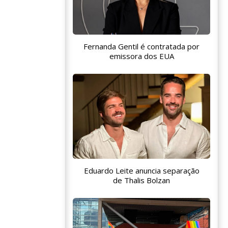
Fernanda Gentil é contratada por
emissora dos EUA
Eduardo Leite anuncia separação
de Thalis Bolzan