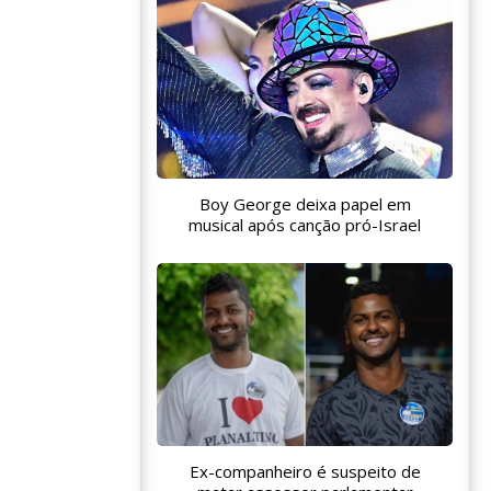
Boy George deixa papel em
musical após canção pró-Israel
Ex-companheiro é suspeito de