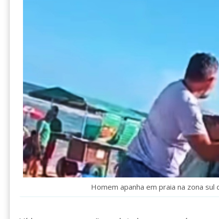
Homem apanha em praia na zona sul 