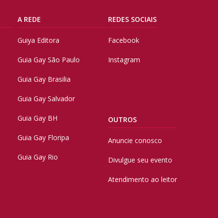
A REDE
REDES SOCIAIS
Guiya Editora
Facebook
Guia Gay São Paulo
Instagram
Guia Gay Brasilia
Guia Gay Salvador
Guia Gay BH
OUTROS
Guia Gay Floripa
Anuncie conosco
Guia Gay Rio
Divulgue seu evento
Atendimento ao leitor