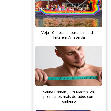
Veja 10 fotos da parada mundial
feita em Amsterdã
Sauna Hamam, em Maceió, vai
premiar os mais dotados com
dinheiro