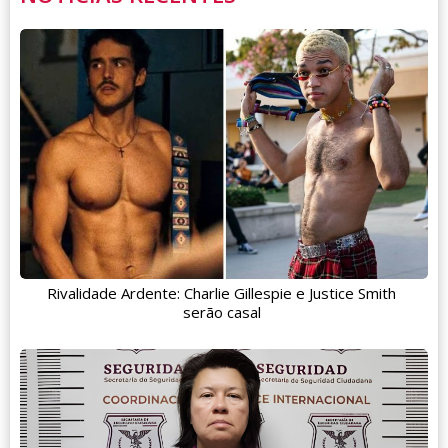
Rivalidade Ardente: Charlie Gillespie e Justice Smith
serão casal