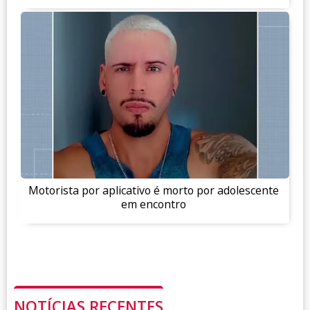
Motorista por aplicativo é morto por adolescente
em encontro
NOTÍCIAS RECENTES