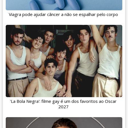
Viagra pode ajudar câncer a não se espalhar pelo corpo
'La Bola Negra': filme gay é um dos favoritos ao Oscar
2027