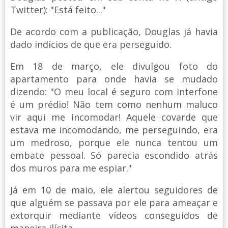
Twitter): "Está feito..."
De acordo com a publicação, Douglas já havia
dado indícios de que era perseguido.
Em 18 de março, ele divulgou foto do
apartamento para onde havia se mudado
dizendo: "O meu local é seguro com interfone
é um prédio! Não tem como nenhum maluco
vir aqui me incomodar! Aquele covarde que
estava me incomodando, me perseguindo, era
um medroso, porque ele nunca tentou um
embate pessoal. Só parecia escondido atrás
dos muros para me espiar."
Já em 10 de maio, ele alertou seguidores de
que alguém se passava por ele para ameaçar e
extorquir mediante vídeos conseguidos de