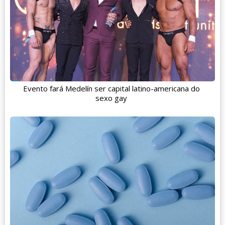
Evento fará Medelín ser capital latino-americana do
sexo gay