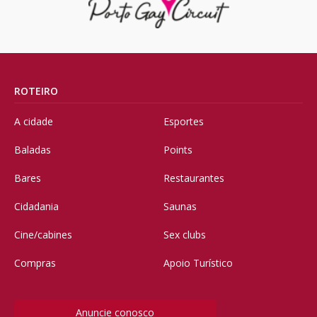
ROTEIRO
A cidade
Esportes
Baladas
Points
Bares
Restaurantes
Cidadania
Saunas
Cine/cabines
Sex clubs
Compras
Apoio Turístico
Anuncie conosco