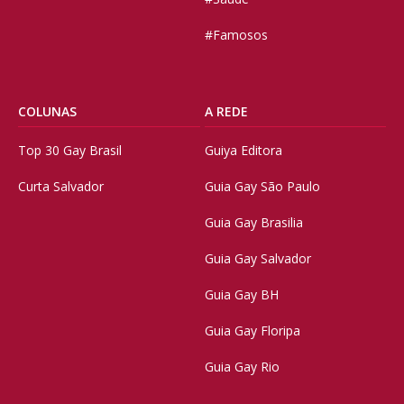
#Famosos
COLUNAS
A REDE
Top 30 Gay Brasil
Guiya Editora
Curta Salvador
Guia Gay São Paulo
Guia Gay Brasilia
Guia Gay Salvador
Guia Gay BH
Guia Gay Floripa
Guia Gay Rio