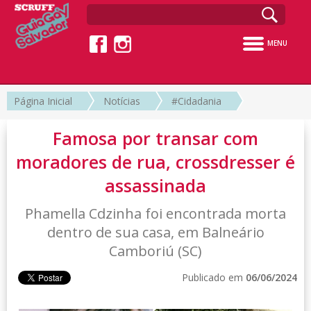
MENU
Página Inicial
Notícias
#Cidadania
Famosa por transar com
moradores de rua, crossdresser é
assassinada
Phamella Cdzinha foi encontrada morta
dentro de sua casa, em Balneário
Camboriú (SC)
Publicado em
06/06/2024