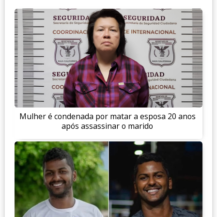
Mulher é condenada por matar a esposa 20 anos
após assassinar o marido