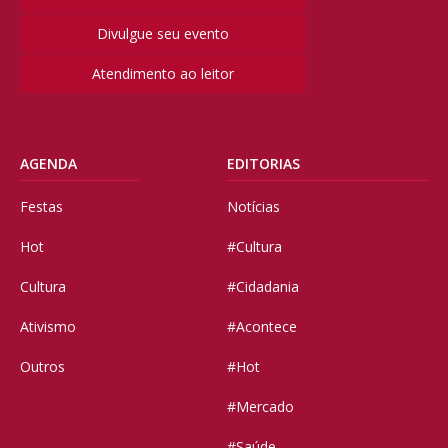
Divulgue seu evento
Atendimento ao leitor
AGENDA
EDITORIAS
Festas
Notícias
Hot
#Cultura
Cultura
#Cidadania
Ativismo
#Acontece
Outros
#Hot
#Mercado
#Saúde