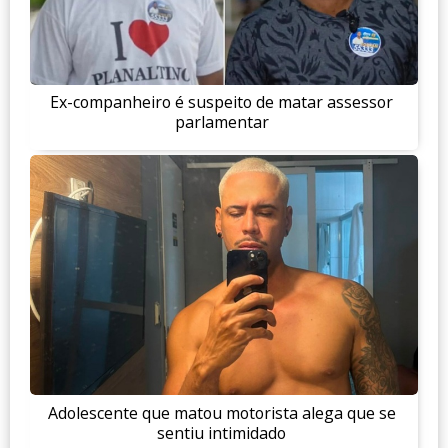
Ex-companheiro é suspeito de matar assessor
parlamentar
Adolescente que matou motorista alega que se
sentiu intimidado