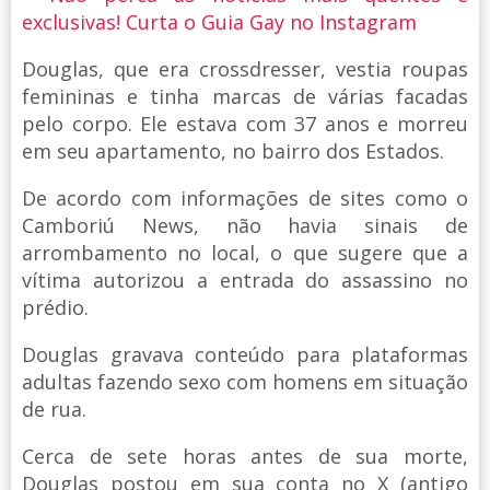
exclusivas! Curta o Guia Gay no Instagram
Douglas, que era crossdresser, vestia roupas
femininas e tinha marcas de várias facadas
pelo corpo. Ele estava com 37 anos e morreu
em seu apartamento, no bairro dos Estados.
De acordo com informações de sites como o
Camboriú News, não havia sinais de
arrombamento no local, o que sugere que a
vítima autorizou a entrada do assassino no
prédio.
Douglas gravava conteúdo para plataformas
adultas fazendo sexo com homens em situação
de rua.
Cerca de sete horas antes de sua morte,
Douglas postou em sua conta no X (antigo