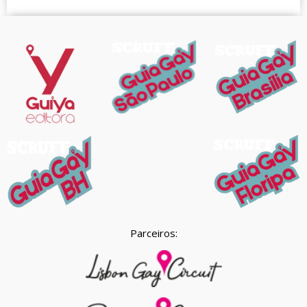
Parceiros: