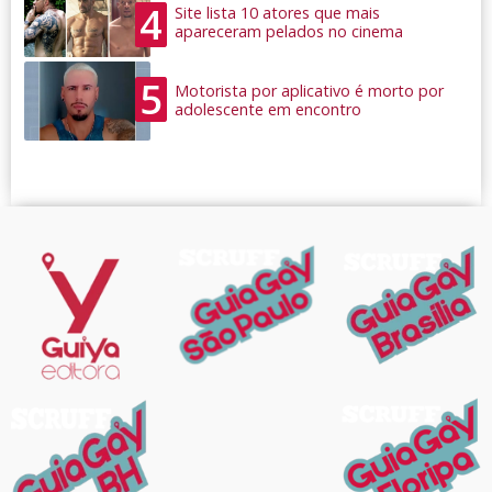
4
Site lista 10 atores que mais
apareceram pelados no cinema
5
Motorista por aplicativo é morto por
adolescente em encontro