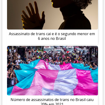
Assassinato de trans cai e é o segundo menor em
6 anos no Brasil
Número de assassinatos de trans no Brasil caiu
20% em 2021