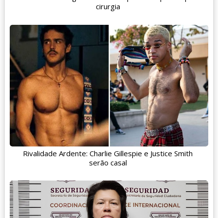
cirurgia
Rivalidade Ardente: Charlie Gillespie e Justice Smith
serão casal