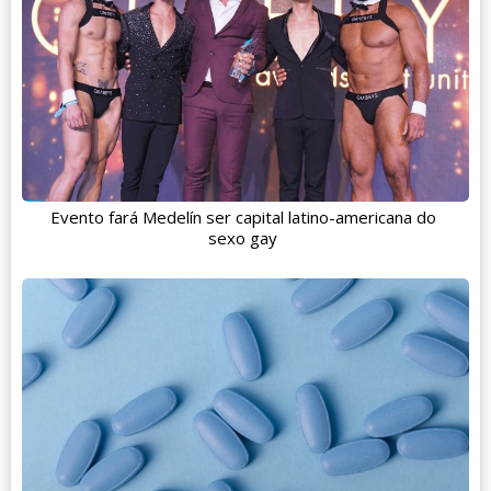
Evento fará Medelín ser capital latino-americana do
sexo gay