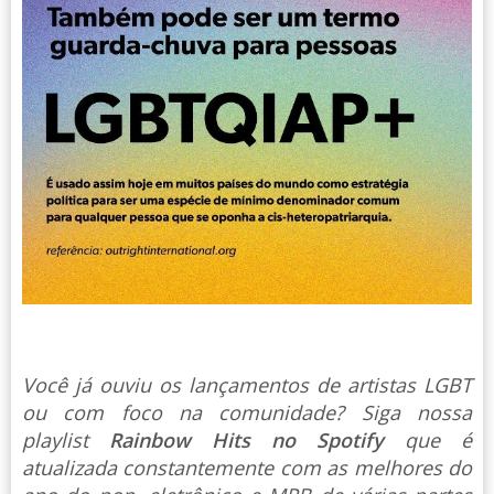
Você já ouviu os lançamentos de artistas LGBT
ou com foco na comunidade? Siga nossa
playlist
Rainbow Hits no Spotify
que é
atualizada constantemente com as melhores do