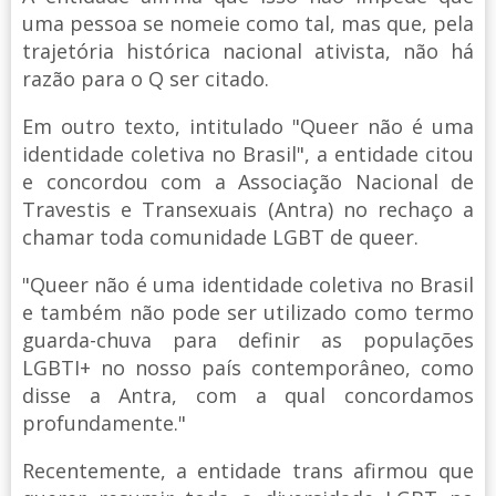
uma pessoa se nomeie como tal, mas que, pela
trajetória histórica nacional ativista, não há
razão para o Q ser citado.
Em outro texto, intitulado "Queer não é uma
identidade coletiva no Brasil", a entidade citou
e concordou com a Associação Nacional de
Travestis e Transexuais (Antra) no rechaço a
chamar toda comunidade LGBT de queer.
"Queer não é uma identidade coletiva no Brasil
e também não pode ser utilizado como termo
guarda-chuva para definir as populações
LGBTI+ no nosso país contemporâneo, como
disse a Antra, com a qual concordamos
profundamente."
Recentemente, a entidade trans afirmou que