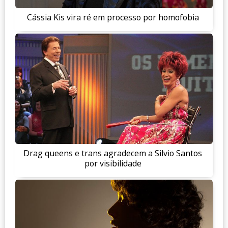
Cássia Kis vira ré em processo por homofobia
Drag queens e trans agradecem a Silvio Santos
por visibilidade