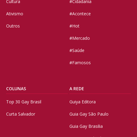
Cultura
#Cidadania
Ativismo
#Acontece
Outros
#Hot
#Mercado
#Saúde
#Famosos
COLUNAS
A REDE
Top 30 Gay Brasil
Guiya Editora
Curta Salvador
Guia Gay São Paulo
Guia Gay Brasilia