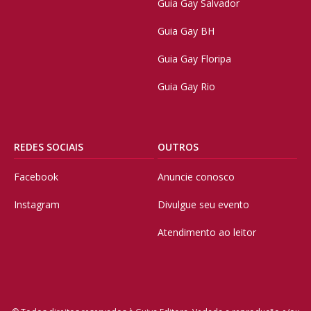
Guia Gay Salvador
Guia Gay BH
Guia Gay Floripa
Guia Gay Rio
REDES SOCIAIS
OUTROS
Facebook
Anuncie conosco
Instagram
Divulgue seu evento
Atendimento ao leitor