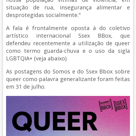
situação de rua, insegurança alimentar e
desprotegidas socialmente."
A fala é frontalmente oposta à do coletivo
artístico internacional Ssex BBox, que
defendeu recentemente a utilização de queer
como termo guarda-chuva e o uso da sigla
LGBTQIA+ (veja abaixo).
As postagens do Somos e do Ssex Bbox sobre
queer como palavra generalizante foram feitas
em 31 de julho.