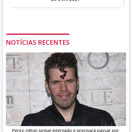
NOTÍCIAS RECENTES
Perez Hilton segue internado e precisará passar por