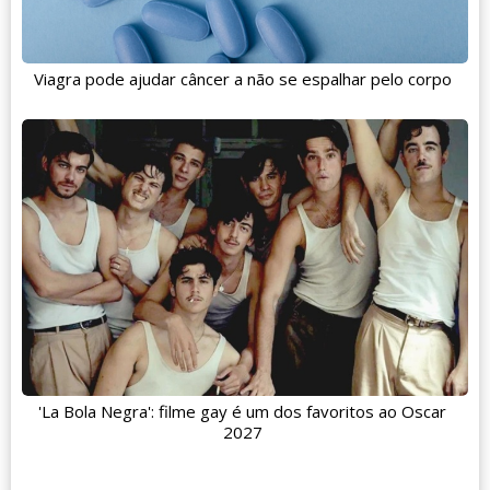
Viagra pode ajudar câncer a não se espalhar pelo corpo
'La Bola Negra': filme gay é um dos favoritos ao Oscar
2027