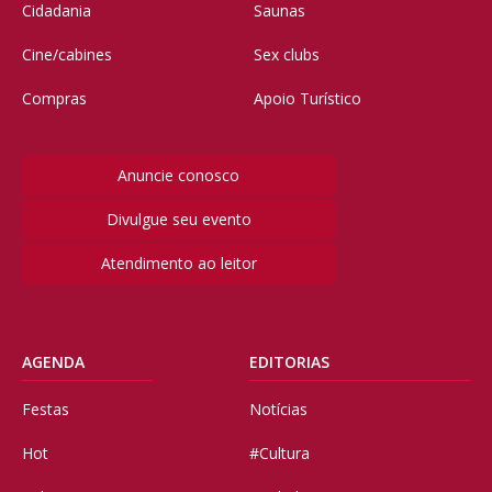
Cidadania
Saunas
Cine/cabines
Sex clubs
Compras
Apoio Turístico
Anuncie conosco
Divulgue seu evento
Atendimento ao leitor
AGENDA
EDITORIAS
Festas
Notícias
Hot
#Cultura