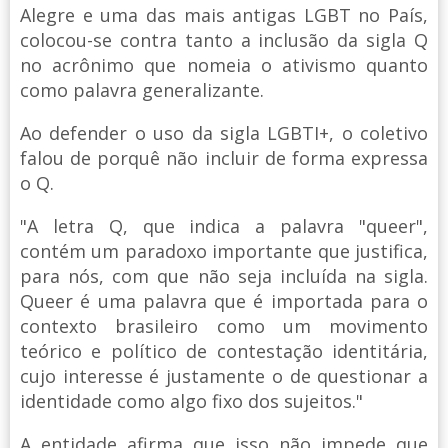
Alegre e uma das mais antigas LGBT no País,
colocou-se contra tanto a inclusão da sigla Q
no acrônimo que nomeia o ativismo quanto
como palavra generalizante.
Ao defender o uso da sigla LGBTI+, o coletivo
falou de porquê não incluir de forma expressa
o Q.
"A letra Q, que indica a palavra "queer",
contém um paradoxo importante que justifica,
para nós, com que não seja incluída na sigla.
Queer é uma palavra que é importada para o
contexto brasileiro como um movimento
teórico e político de contestação identitária,
cujo interesse é justamente o de questionar a
identidade como algo fixo dos sujeitos."
A entidade afirma que isso não impede que