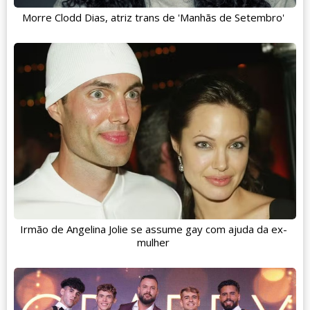
Morre Clodd Dias, atriz trans de 'Manhãs de Setembro'
Irmão de Angelina Jolie se assume gay com ajuda da ex-
mulher