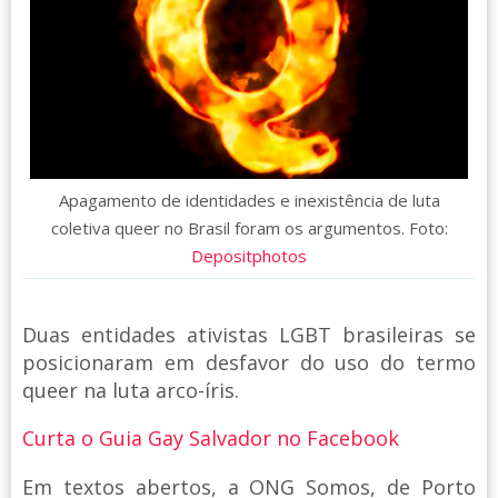
Apagamento de identidades e inexistência de luta
coletiva queer no Brasil foram os argumentos. Foto:
Depositphotos
Duas entidades ativistas LGBT brasileiras se
posicionaram em desfavor do uso do termo
queer na luta arco-íris.
Curta o Guia Gay Salvador no Facebook
Em textos abertos, a ONG Somos, de Porto