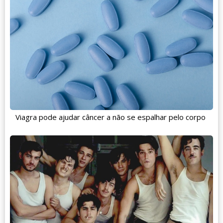
Viagra pode ajudar câncer a não se espalhar pelo corpo