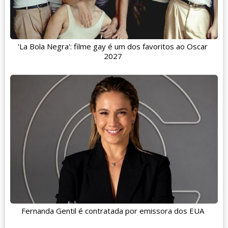
'La Bola Negra': filme gay é um dos favoritos ao Oscar
2027
Fernanda Gentil é contratada por emissora dos EUA