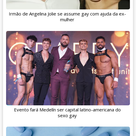
Irmão de Angelina Jolie se assume gay com ajuda da ex-
mulher
Evento fará Medelín ser capital latino-americana do
sexo gay