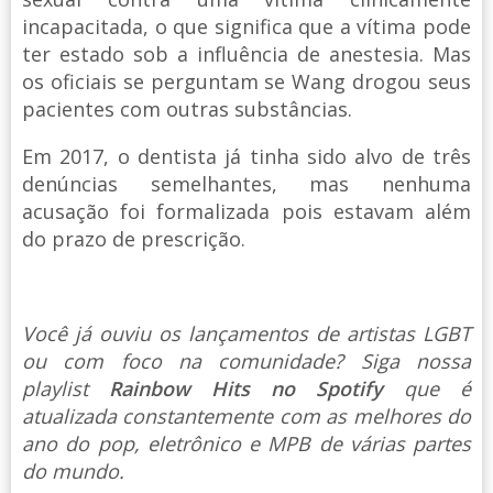
incapacitada, o que significa que a vítima pode
ter estado sob a influência de anestesia. Mas
os oficiais se perguntam se Wang drogou seus
pacientes com outras substâncias.
Em 2017, o dentista já tinha sido alvo de três
denúncias semelhantes, mas nenhuma
acusação foi formalizada pois estavam além
do prazo de prescrição.
Você já ouviu os lançamentos de artistas LGBT
ou com foco na comunidade? Siga nossa
playlist
Rainbow Hits no Spotify
que é
atualizada constantemente com as melhores do
ano do pop, eletrônico e MPB de várias partes
do mundo.