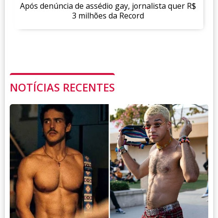
Após denúncia de assédio gay, jornalista quer R$
3 milhões da Record
NOTÍCIAS RECENTES