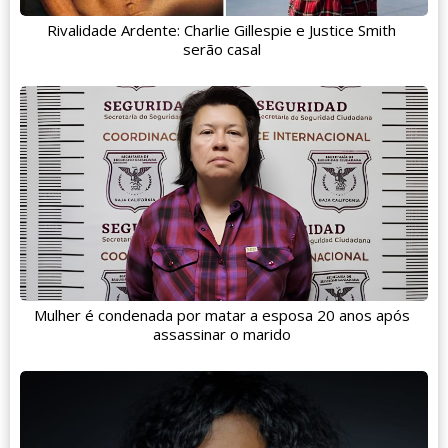
Rivalidade Ardente: Charlie Gillespie e Justice Smith
serão casal
Mulher é condenada por matar a esposa 20 anos após
assassinar o marido