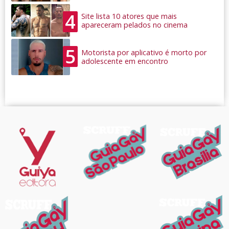
4
Site lista 10 atores que mais
apareceram pelados no cinema
5
Motorista por aplicativo é morto por
adolescente em encontro