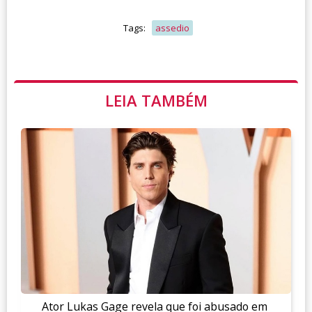
Tags:
assedio
LEIA TAMBÉM
Ator Lukas Gage revela que foi abusado em