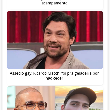
acampamento
Assédio gay: Ricardo Macchi foi pra geladeira por
não ceder