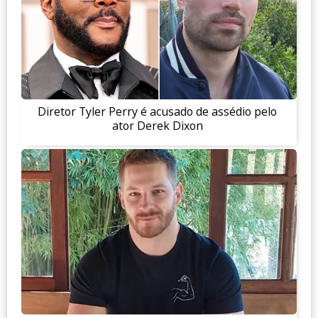
Diretor Tyler Perry é acusado de assédio pelo
ator Derek Dixon