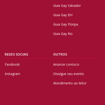
Guia Gay Salvador
Guia Gay BH
Guia Gay Floripa
Guia Gay Rio
REDES SOCIAIS
OUTROS
Facebook
Anuncie conosco
Instagram
Divulgue seu evento
Atendimento ao leitor