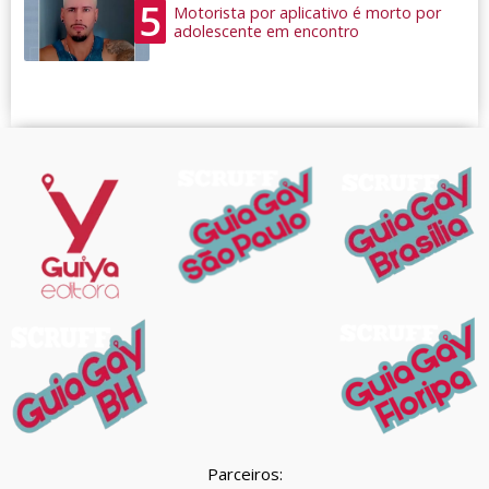
5
Motorista por aplicativo é morto por
adolescente em encontro
Parceiros: