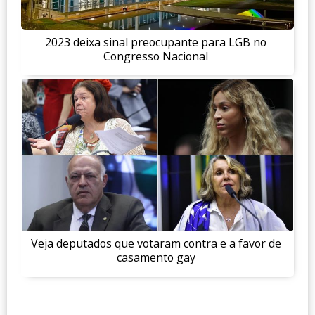
2023 deixa sinal preocupante para LGB no
Congresso Nacional
Veja deputados que votaram contra e a favor de
casamento gay