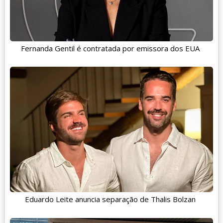
Fernanda Gentil é contratada por emissora dos EUA
Eduardo Leite anuncia separação de Thalis Bolzan