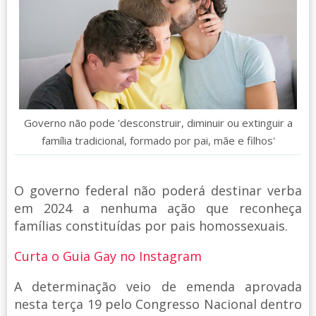
Governo não pode 'desconstruir, diminuir ou extinguir a
família tradicional, formado por pai, mãe e filhos'
O governo federal não poderá destinar verba
em 2024 a nenhuma ação que reconheça
famílias constituídas por pais homossexuais.
Curta o Guia Gay no Instagram
A determinação veio de emenda aprovada
nesta terça 19 pelo Congresso Nacional dentro