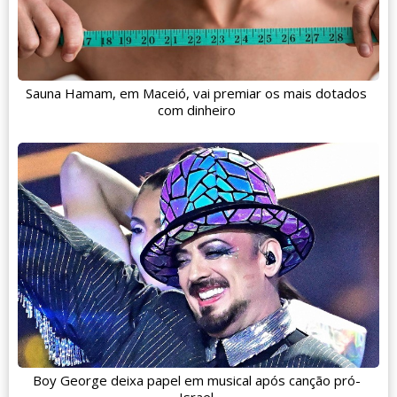
Sauna Hamam, em Maceió, vai premiar os mais dotados
com dinheiro
Boy George deixa papel em musical após canção pró-
Israel