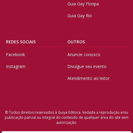
Guia Gay Floripa
Guia Gay Rio
REDES SOCIAIS
OUTROS
Facebook
Anuncie conosco
Instagram
Divulgue seu evento
Atendimento ao leitor
© Todos direitos reservados à Guiya Editora. Vedada a reprodução e/ou
publicação parcial ou integral do conteúdo de qualquer área do site sem
autorização.