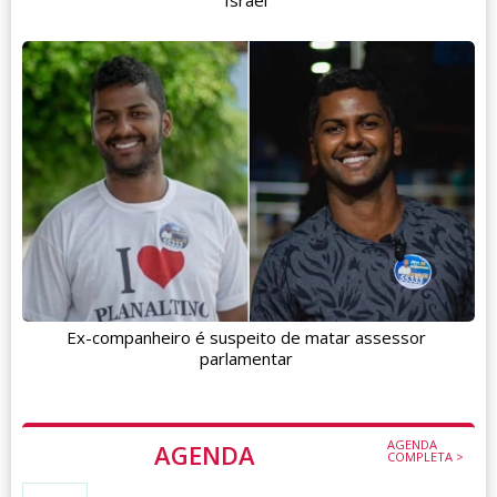
Ex-companheiro é suspeito de matar assessor
parlamentar
AGENDA
AGENDA
COMPLETA >