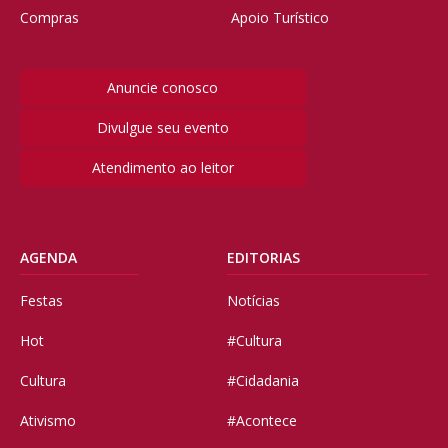
Compras
Apoio Turístico
Anuncie conosco
Divulgue seu evento
Atendimento ao leitor
AGENDA
EDITORIAS
Festas
Notícias
Hot
#Cultura
Cultura
#Cidadania
Ativismo
#Acontece