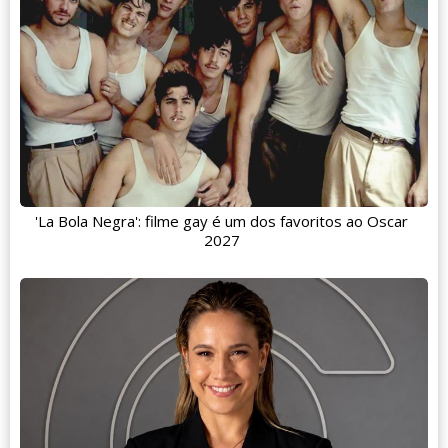
'La Bola Negra': filme gay é um dos favoritos ao Oscar
2027