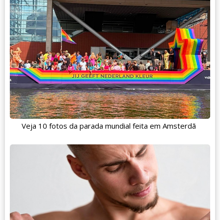
Veja 10 fotos da parada mundial feita em Amsterdã