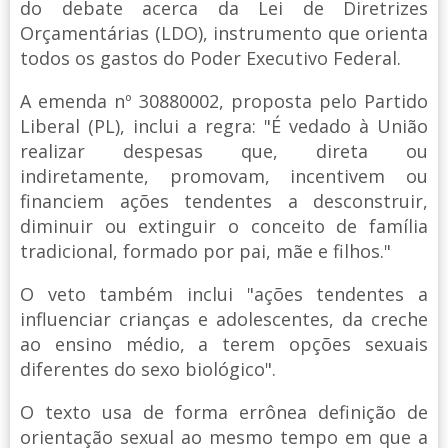
do debate acerca da Lei de Diretrizes
Orçamentárias (LDO), instrumento que orienta
todos os gastos do Poder Executivo Federal.
A emenda nº 30880002, proposta pelo Partido
Liberal (PL), inclui a regra: "É vedado à União
realizar despesas que, direta ou
indiretamente, promovam, incentivem ou
financiem ações tendentes a desconstruir,
diminuir ou extinguir o conceito de família
tradicional, formado por pai, mãe e filhos."
O veto também inclui "ações tendentes a
influenciar crianças e adolescentes, da creche
ao ensino médio, a terem opções sexuais
diferentes do sexo biológico".
O texto usa de forma errônea definição de
orientação sexual ao mesmo tempo em que a