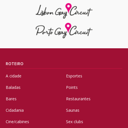
ROTEIRO
A cidade
Esportes
Baladas
Points
Bares
Restaurantes
Cidadania
Saunas
Cine/cabines
Sex clubs