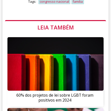
Tags:
congresso nacional
familia
LEIA TAMBÉM
60% dos projetos de lei sobre LGBT foram
positivos em 2024