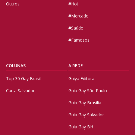
Outros
#Hot
#Mercado
#Saúde
#Famosos
COLUNAS
A REDE
Top 30 Gay Brasil
Guiya Editora
Curta Salvador
Guia Gay São Paulo
Guia Gay Brasilia
Guia Gay Salvador
Guia Gay BH