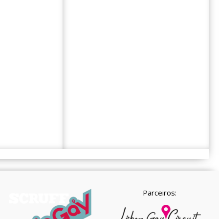
Parceiros: