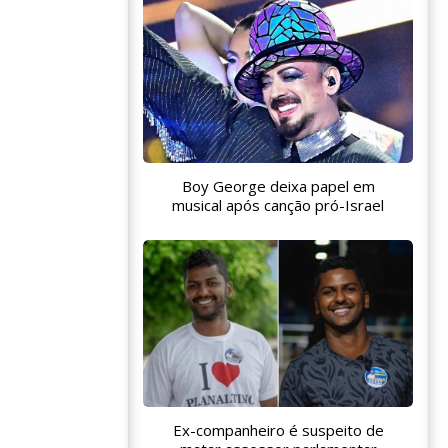
Boy George deixa papel em
musical após canção pró-Israel
Ex-companheiro é suspeito de