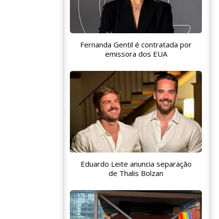
Fernanda Gentil é contratada por
emissora dos EUA
Eduardo Leite anuncia separação
de Thalis Bolzan