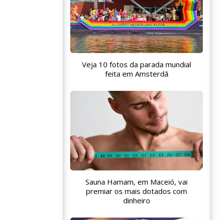
Veja 10 fotos da parada mundial
feita em Amsterdã
Sauna Hamam, em Maceió, vai
premiar os mais dotados com
dinheiro