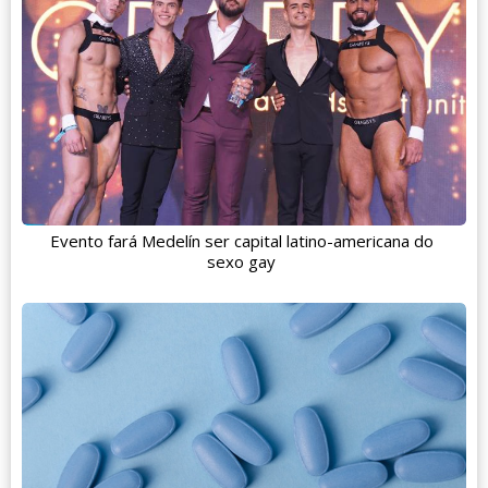
Evento fará Medelín ser capital latino-americana do
sexo gay