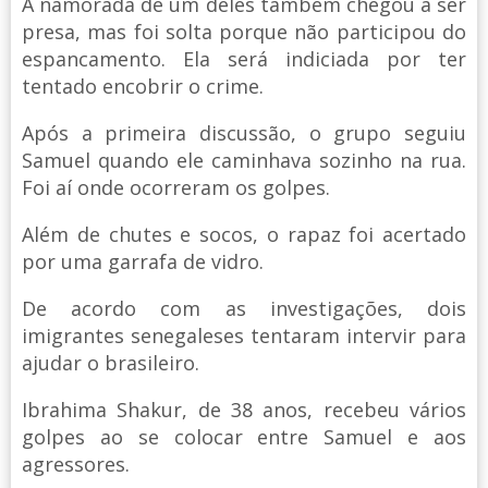
A namorada de um deles também chegou a ser
presa, mas foi solta porque não participou do
espancamento. Ela será indiciada por ter
tentado encobrir o crime.
Após a primeira discussão, o grupo seguiu
Samuel quando ele caminhava sozinho na rua.
Foi aí onde ocorreram os golpes.
Além de chutes e socos, o rapaz foi acertado
por uma garrafa de vidro.
De acordo com as investigações, dois
imigrantes senegaleses tentaram intervir para
ajudar o brasileiro.
Ibrahima Shakur, de 38 anos, recebeu vários
golpes ao se colocar entre Samuel e aos
agressores.