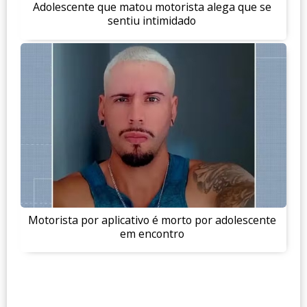
Adolescente que matou motorista alega que se
sentiu intimidado
Motorista por aplicativo é morto por adolescente
em encontro