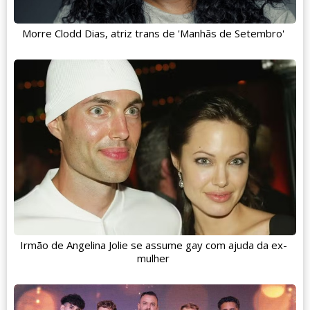
Morre Clodd Dias, atriz trans de 'Manhãs de Setembro'
Irmão de Angelina Jolie se assume gay com ajuda da ex-
mulher