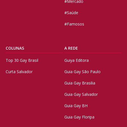
#Mercado
#Saúde
#Famosos
COLUNAS
A REDE
Top 30 Gay Brasil
Guiya Editora
Curta Salvador
Guia Gay São Paulo
Guia Gay Brasilia
Guia Gay Salvador
Guia Gay BH
Guia Gay Floripa