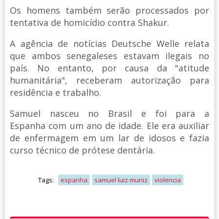
Os homens também serão processados por
tentativa de homicídio contra Shakur.
A agência de notícias Deutsche Welle relata
que ambos senegaleses estavam ilegais no
país. No entanto, por causa da "atitude
humanitária", receberam autorização para
residência e trabalho.
Samuel nasceu no Brasil e foi para a
Espanha com um ano de idade. Ele era auxiliar
de enfermagem em um lar de idosos e fazia
curso técnico de prótese dentária.
Tags:
espanha
samuel luiz muniz
violencia