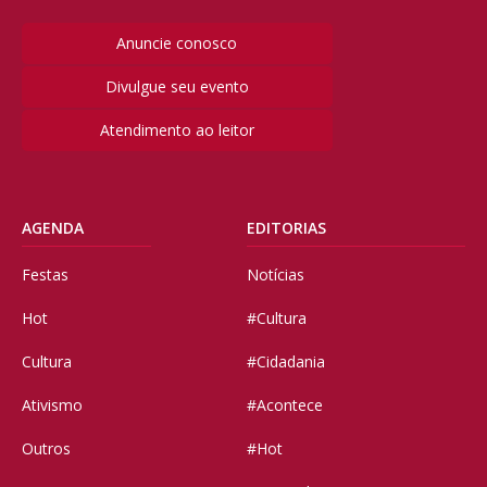
Anuncie conosco
Divulgue seu evento
Atendimento ao leitor
AGENDA
EDITORIAS
Festas
Notícias
Hot
#Cultura
Cultura
#Cidadania
Ativismo
#Acontece
Outros
#Hot