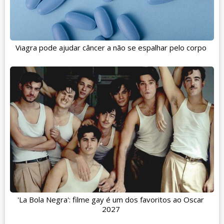
Viagra pode ajudar câncer a não se espalhar pelo corpo
'La Bola Negra': filme gay é um dos favoritos ao Oscar
2027