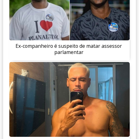
Ex-companheiro é suspeito de matar assessor
parlamentar