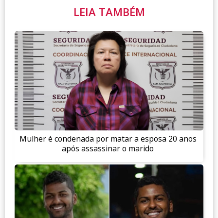
LEIA TAMBÉM
Mulher é condenada por matar a esposa 20 anos
após assassinar o marido