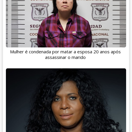
Mulher é condenada por matar a esposa 20 anos após
assassinar o marido