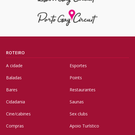
ROTEIRO
A cidade
Esportes
Baladas
Points
Bares
Restaurantes
Cidadania
Saunas
Cine/cabines
Sex clubs
Compras
Apoio Turístico