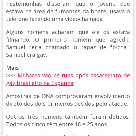
Testemunhas disseram que o jovem, que
estava na área de fumantes da boate, usava o
telefone fazendo uma videochamada.
Alguns homens acharam que ele os estava
filmando. O primeiro homem que agrediu
Samuel teria chamado o rapaz de "bicha".
Samuel era gay.
Mais
>>>
Milhares vão às ruas após assassinato de
gay brasileiro na Espanha
Amostras de DNA comprovaram envolvimento
direto dos dois primeiros detidos pelo ataque.
Outros três homens também foram detidos.
Todos os cinco têm entre 16 e 25 anos.