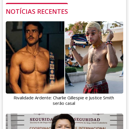
NOTÍCIAS RECENTES
Rivalidade Ardente: Charlie Gillespie e Justice Smith
serão casal